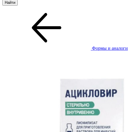
Формы и аналоги