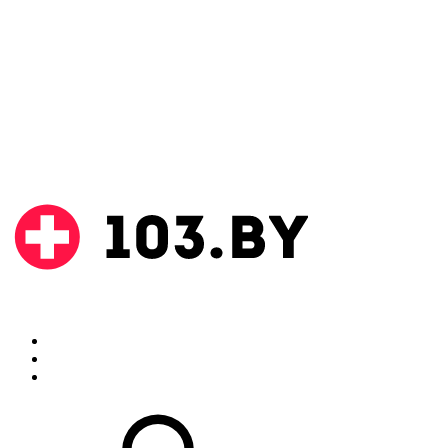
Поиск
Аптеки
Инструкции