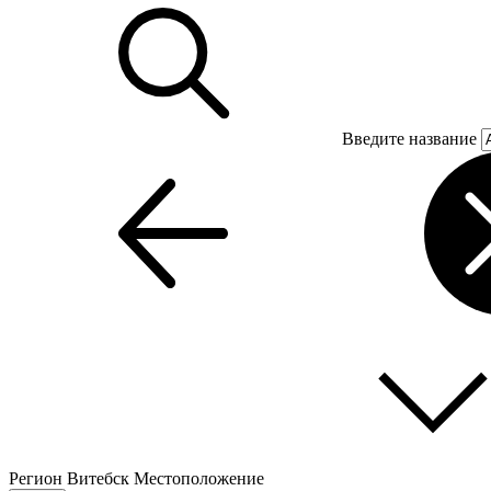
Введите название
Регион
Витебск
Местоположение