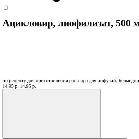
Ацикловир, лиофилизат, 500 
по рецепту
для приготовления раствора для инфузий, Белмедп
14,95 р.
14,95 р.