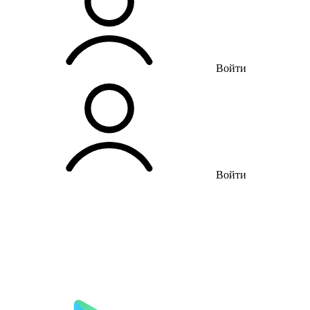
Войти
Войти