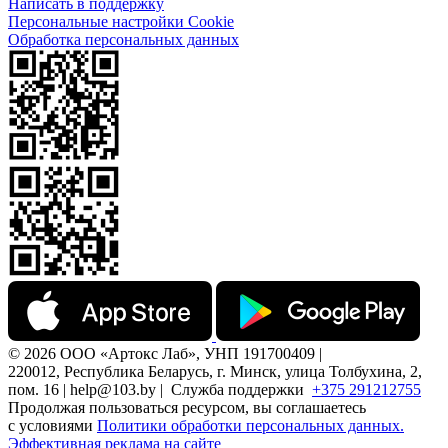
Написать в поддержку
Персональные настройки Cookie
Обработка персональных данных
© 2026 ООО «Артокс Лаб», УНП 191700409 |
220012, Республика Беларусь, г. Минск, улица Толбухина, 2,
пом. 16 | help@103.by |
Служба поддержки
+375 291212755
Продолжая пользоваться ресурсом, вы соглашаетесь
с условиями
Политики обработки персональных данных.
Эффективная реклама на сайте