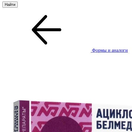
Формы и аналоги