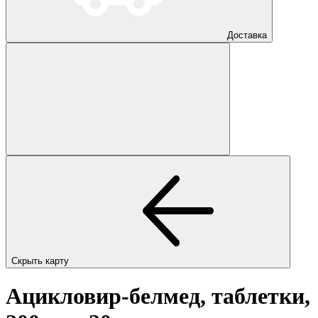
Доставка
Скрыть карту
Ацикловир-белмед, таблетки,