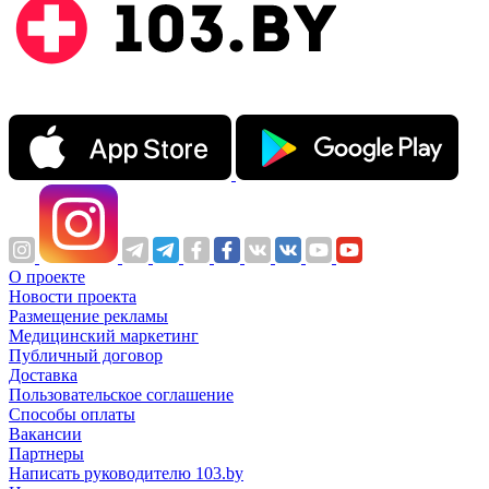
О проекте
Новости проекта
Размещение рекламы
Медицинский маркетинг
Публичный договор
Доставка
Пользовательское соглашение
Способы оплаты
Вакансии
Партнеры
Написать руководителю 103.by