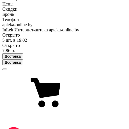
Цены
Скидки
Бронь
Телефон
apteka-online.by
InLek Интернет-аптека apteka-online.by
Открыто
5 шт.
в 19:02
Открыто
7,86 р.
Доставка
Доставка