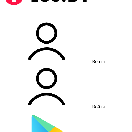
Войти
Войти