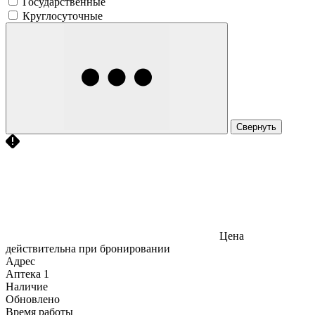
Государственные
Круглосуточные
Свернуть
Цена
действительна при бронировании
Адрес
Аптека
1
Наличие
Обновлено
Время работы