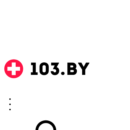
Поиск
Аптеки
Инструкции