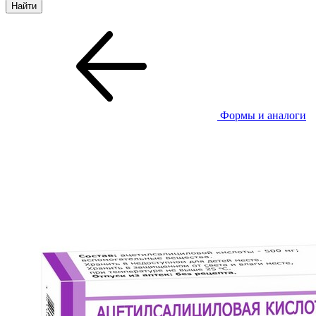
Формы и аналоги