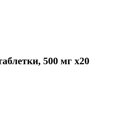
таблетки, 500 мг
x20