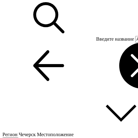
Введите название
Регион
Чечерск
Местоположение