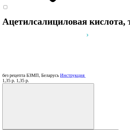
Ацетилсалициловая кислота, 
без рецепта
БЗМП, Беларусь
Инструкция
1,35 р.
1,35 р.