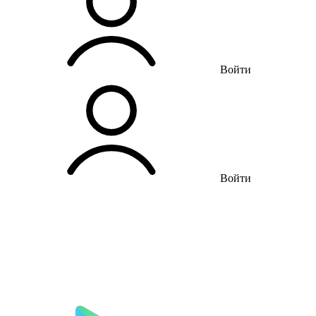
Войти
Войти