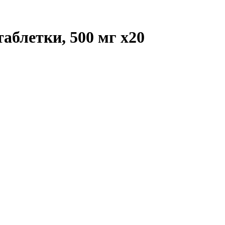
таблетки, 500 мг
x20