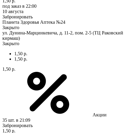
1,50 р.
под заказ
в 22:00
10 августа
Забронировать
Планета Здоровья Аптека №24
Закрыто
ул. Дунина-Марцинкевича, д. 11-2, пом. 2-5 (ТЦ Раковский
кирмаш)
Закрыто
1,50 р.
1,50 р.
1,50 р.
Акции
35 шт.
в 21:09
Забронировать
1,50 р.