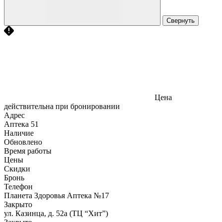
Свернуть
Цена
действительна при бронировании
Адрес
Аптека
51
Наличие
Обновлено
Время работы
Цены
Скидки
Бронь
Телефон
Планета Здоровья Аптека №17
Закрыто
ул. Казинца, д. 52а (ТЦ “Хит”)