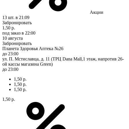
Акции
13 шт.
в 21:09
Забронировать
1,50 р.
под заказ
в 22:00
10 августа
Забронировать
Планета Здоровья Аптека №26
до 23:00
ул. П. Мстиславца, д. 11 (ТРЦ Dana Mall,1 этаж, напротив 26-
ой кассы магазина Green)
до 23:00
1,50 р.
1,50 р.
1,50 р.
1,50 р.