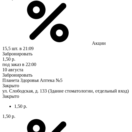
Акции
15,5 шт.
в 21:09
Забронировать
1,50 р.
под заказ
в 22:00
10 августа
Забронировать
Планета Здоровья Аптека №5
Закрыто
ул. Слободская, д. 133 (Здание стоматологии, отдельный вход)
Закрыто
1,50 р.
1,50 р.