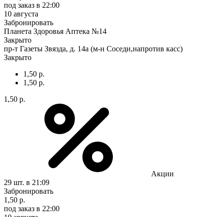
под заказ
в 22:00
10 августа
Забронировать
Планета Здоровья Аптека №14
Закрыто
пр-т Газеты Звязда, д. 14а (м-н Соседи,напротив касс)
Закрыто
1,50 р.
1,50 р.
1,50 р.
Акции
29 шт.
в 21:09
Забронировать
1,50 р.
под заказ
в 22:00