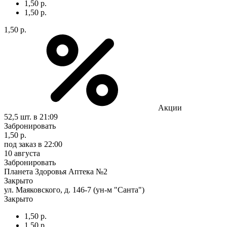
1,50 р.
1,50 р.
1,50 р.
Акции
52,5 шт.
в 21:09
Забронировать
1,50 р.
под заказ
в 22:00
10 августа
Забронировать
Планета Здоровья Аптека №2
Закрыто
ул. Маяковского, д. 146-7 (ун-м "Санта")
Закрыто
1,50 р.
1,50 р.