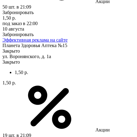
Акции
50 шт.
в 21:09
Забронировать
1,50 р.
под заказ
в 22:00
10 августа
Забронировать
Эффективная реклама на сайте
Планета Здоровья Аптека №15
Закрыто
ул. Воронянского, д. 1а
Закрыто
1,50 р.
1,50 р.
Акции
19 шт.
в 21:09