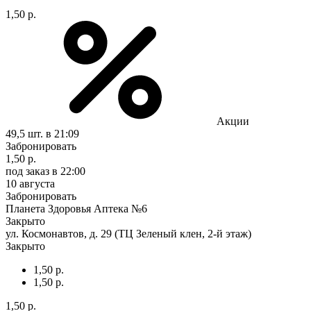
1,50 р.
Акции
49,5 шт.
в 21:09
Забронировать
1,50 р.
под заказ
в 22:00
10 августа
Забронировать
Планета Здоровья Аптека №6
Закрыто
ул. Космонавтов, д. 29 (ТЦ Зеленый клен, 2-й этаж)
Закрыто
1,50 р.
1,50 р.
1,50 р.