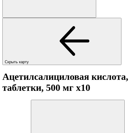
Скрыть карту
Ацетилсалициловая кислота,
таблетки, 500 мг
x10