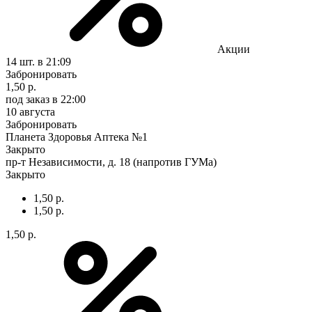
Акции
14 шт.
в 21:09
Забронировать
1,50 р.
под заказ
в 22:00
10 августа
Забронировать
Планета Здоровья Аптека №1
Закрыто
пр-т Независимости, д. 18 (напротив ГУМа)
Закрыто
1,50 р.
1,50 р.
1,50 р.