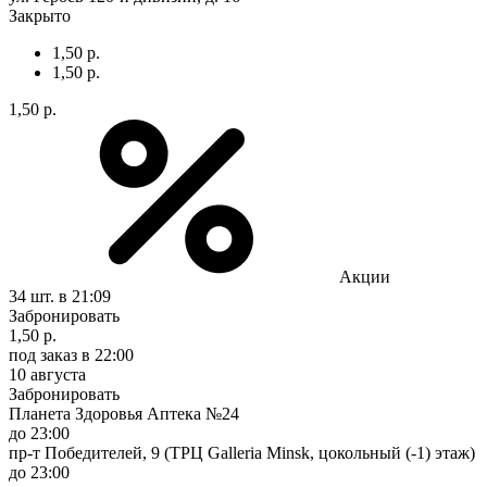
Закрыто
1,50 р.
1,50 р.
1,50 р.
Акции
34 шт.
в 21:09
Забронировать
1,50 р.
под заказ
в 22:00
10 августа
Забронировать
Планета Здоровья Аптека №24
до 23:00
пр-т Победителей, 9 (ТРЦ Galleria Minsk, цокольный (-1) этаж)
до 23:00