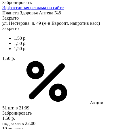
Забронировать
Эффективная реклама на сайте
Планета Здоровья Аптека №5
Закрыто
ул. Нестерова, д. 49 (м-н Евроопт, напротив касс)
Закрыто
1,50 р.
1,50 р.
1,50 р.
1,50 р.
Акции
51 шт.
в 21:09
Забронировать
1,50 р.
под заказ
в 22:00
10 августа