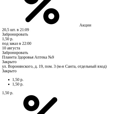
Акции
20,5 шт.
в 21:09
Забронировать
1,50 р.
под заказ
в 22:00
10 августа
Забронировать
Планета Здоровья Аптека №9
Закрыто
ул. Воронянского, д. 19, пом. 3 (м-н Санта, отдельный вход)
Закрыто
1,50 р.
1,50 р.
1,50 р.