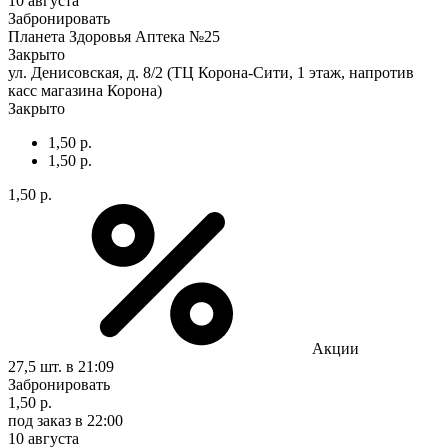
10 августа
Забронировать
Планета Здоровья Аптека №25
Закрыто
ул. Денисовская, д. 8/2 (ТЦ Корона-Сити, 1 этаж, напротив
касс магазина Корона)
Закрыто
1,50 р.
1,50 р.
1,50 р.
Акции
27,5 шт.
в 21:09
Забронировать
1,50 р.
под заказ
в 22:00
10 августа