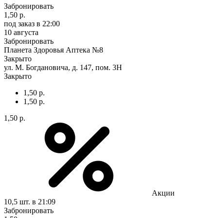
Забронировать
1,50 р.
под заказ
в 22:00
10 августа
Забронировать
Планета Здоровья Аптека №8
Закрыто
ул. М. Богдановича, д. 147, пом. 3Н
Закрыто
1,50 р.
1,50 р.
1,50 р.
Акции
10,5 шт.
в 21:09
Забронировать