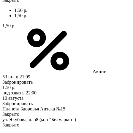
Закрыто
1,50 р.
1,50 р.
1,50 р.
Акции
53 шт.
в 21:09
Забронировать
1,50 р.
под заказ
в 22:00
10 августа
Забронировать
Планета Здоровья Аптека №15
Закрыто
ул. Якубова, д. 58 (м-н "Белмаркет")
Закрыто