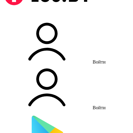
Войти
Войти