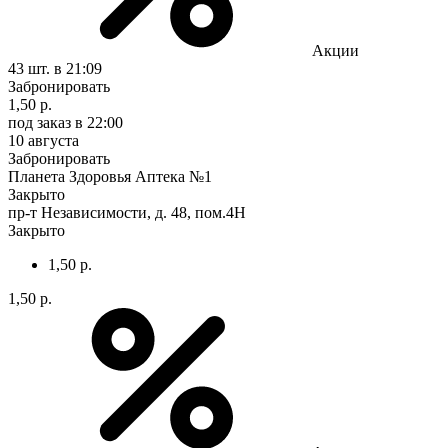
Акции
43 шт.
в 21:09
Забронировать
1,50 р.
под заказ
в 22:00
10 августа
Забронировать
Планета Здоровья Аптека №1
Закрыто
пр-т Независимости, д. 48, пом.4Н
Закрыто
1,50 р.
1,50 р.