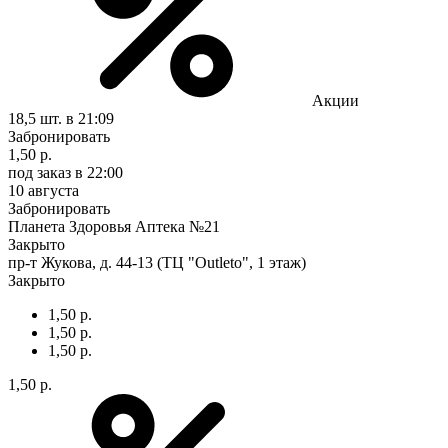
Акции
18,5 шт.
в 21:09
Забронировать
1,50 р.
под заказ
в 22:00
10 августа
Забронировать
Планета Здоровья Аптека №21
Закрыто
пр-т Жукова, д. 44-13 (ТЦ "Outleto", 1 этаж)
Закрыто
1,50 р.
1,50 р.
1,50 р.
1,50 р.