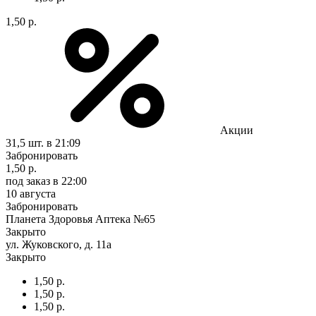
1,50 р.
Акции
31,5 шт.
в 21:09
Забронировать
1,50 р.
под заказ
в 22:00
10 августа
Забронировать
Планета Здоровья Аптека №65
Закрыто
ул. Жуковского, д. 11а
Закрыто
1,50 р.
1,50 р.
1,50 р.