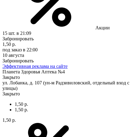
Акции
15 шт.
в 21:09
Забронировать
1,50 р.
под заказ
в 22:00
10 августа
Забронировать
Эффективная реклама на сайте
Планета Здоровья Аптека №4
Закрыто
ул. Лобанка, д. 107 (ун-м Радзивиловский, отдельный вход с
улицы)
Закрыто
1,50 р.
1,50 р.
1,50 р.