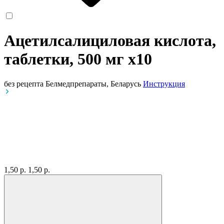
Ацетилсалициловая кислота,
таблетки, 500 мг
x10
без рецепта
Белмедпрепараты, Беларусь
Инструкция
1,50 р.
1,50 р.