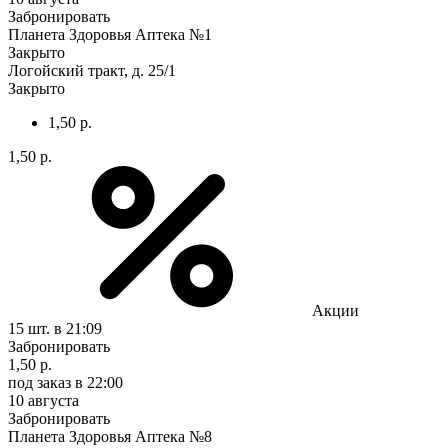
Забронировать
Планета Здоровья Аптека №1
Закрыто
Логойский тракт, д. 25/1
Закрыто
1,50 р.
1,50 р.
Акции
15 шт.
в 21:09
Забронировать
1,50 р.
под заказ
в 22:00
10 августа
Забронировать
Планета Здоровья Аптека №8