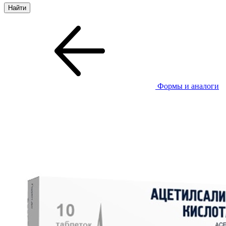
Формы и аналоги