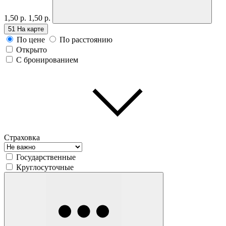
1,50 р.
1,50 р.
51
На карте
По цене
По расстоянию
Открыто
С бронированием
Страховка
Государственные
Круглосуточные