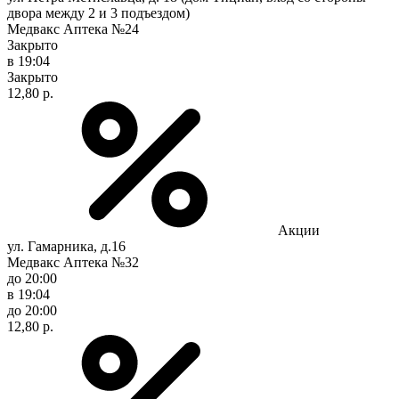
двора между 2 и 3 подъездом)
Медвакс Аптека №24
Закрыто
в 19:04
Закрыто
12,80 р.
Акции
ул. Гамарника, д.16
Медвакс Аптека №32
до 20:00
в 19:04
до 20:00
12,80 р.