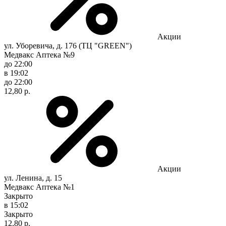
Акции
ул. Уборевича, д. 176 (ТЦ "GREEN")
Медвакс Аптека №9
до 22:00
в 19:02
до 22:00
12,80 р.
Акции
ул. Ленина, д. 15
Медвакс Аптека №1
Закрыто
в 15:02
Закрыто
12,80 р.