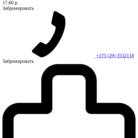
17,60 р.
Забронировать
+375 (29) 3532118
Забронировать