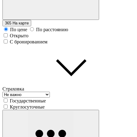
365
На карте
По цене
По расстоянию
Открыто
С бронированием
Страховка
Государственные
Круглосуточные