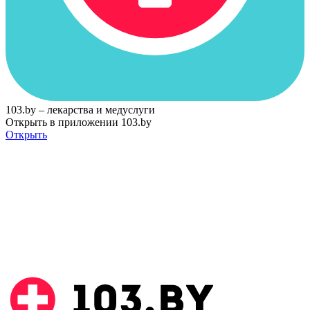
103.by – лекарства и медуслуги
Открыть в приложении 103.by
Открыть