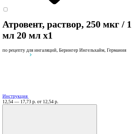
Атровент, раствор, 250 мкг / 1
мл 20 мл
x1
по рецепту
для ингаляций, Берингер Ингельхайм, Германия
Инструкция
12,54 — 17,73 р.
от 12,54 р.