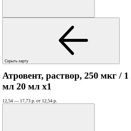
Скрыть карту
Атровент, раствор, 250 мкг / 1
мл 20 мл
x1
12,54 — 17,73 р.
от 12,54 р.