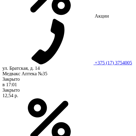
Акции
+375 (17) 3754005
ул. Братская, д. 14
Медвакс Аптека №35
Закрыто
в 17:01
Закрыто
12,54 р.