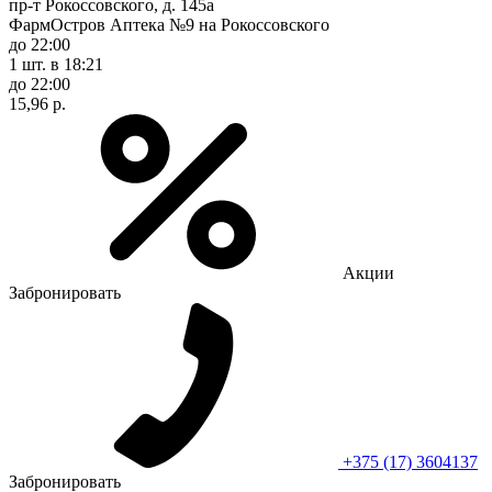
пр-т Рокоссовского, д. 145а
ФармОстров Аптека №9 на Рокоссовского
до 22:00
1 шт.
в 18:21
до 22:00
15,96 р.
Акции
Забронировать
+375 (17) 3604137
Забронировать