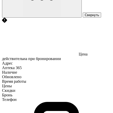
Свернуть
Цена
действительна при бронировании
Адрес
Аптека
365
Наличие
Обновлено
Время работы
Цены
Скидки
Бронь
Телефон