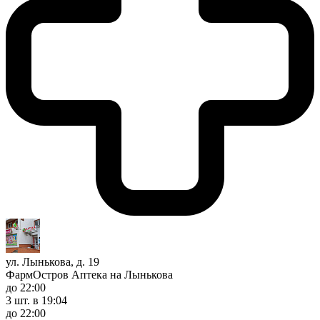
ул. Лынькова, д. 19
ФармОстров Аптека на Лынькова
до 22:00
3 шт.
в 19:04
до 22:00