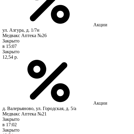
Акции
ул. Азгура, д. 1/7н
Медвакс Аптека №26
Закрыто
в 15:07
Закрыто
12,54 р.
Акции
д. Валерьяново, ул. Городская, д. 5/а
Медвакс Аптека №21
Закрыто
в 17:02
Закрыто