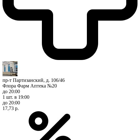
пр-т Партизанский, д. 106/46
Флора Фарм Аптека №20
до 20:00
1 шт.
в 19:00
до 20:00
17,73 р.