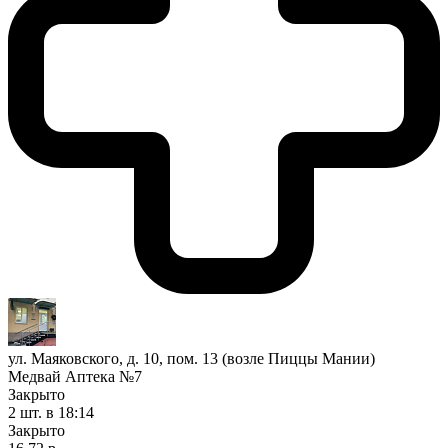
ул. Маяковского, д. 10, пом. 13 (возле Пиццы Мании)
Медвай Аптека №7
Закрыто
2 шт.
в 18:14
Закрыто