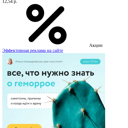
12,54 р.
Акции
Эффективная реклама на сайте