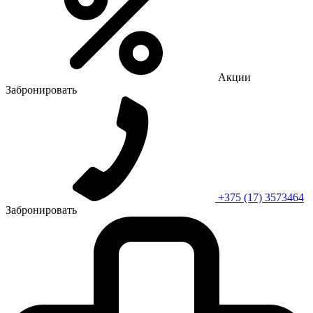
Акции
Забронировать
+375 (17) 3573464
Забронировать