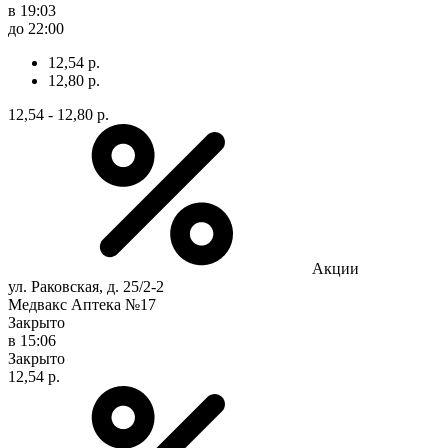
в 19:03
до 22:00
12,54 р.
12,80 р.
12,54 - 12,80 р.
Акции
ул. Раковская, д. 25/2-2
Медвакс Аптека №17
Закрыто
в 15:06
Закрыто
12,54 р.