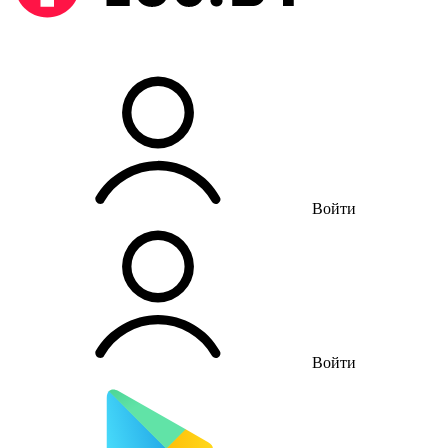
Войти
Войти