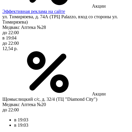
Акции
Эффективная реклама на сайте
ул. Тимирязева, д. 74А (ТРЦ Palazzo, вход со стороны ул.
Тимирязева)
Медвакс Аптека №28
до 22:00
в 19:04
до 22:00
12,54 р.
Акции
Щомыслицкий с/с, д. 32/4 (ТЦ "Diamond City")
Медвакс Аптека №20
до 22:00
в 19:03
в 19:03