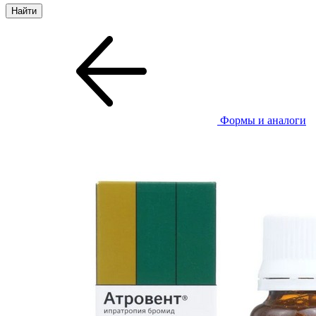
Формы и аналоги