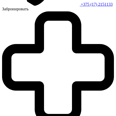
+375 (17) 2151133
Забронировать