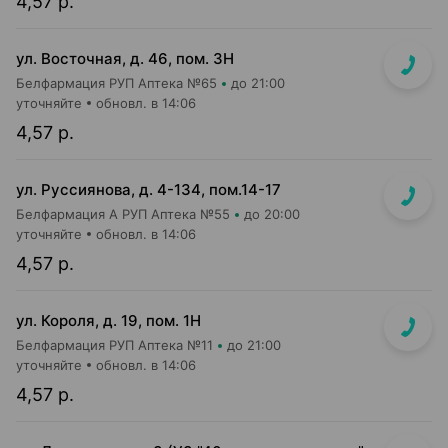
4,57 р.
ул. Восточная, д. 46, пом. 3Н
Белфармация РУП Аптека №65
до 21:00
уточняйте
обновл. в 14:06
4,57 р.
ул. Руссиянова, д. 4-134, пом.14-17
Белфармация А РУП Аптека №55
до 20:00
уточняйте
обновл. в 14:06
4,57 р.
ул. Короля, д. 19, пом. 1Н
Белфармация РУП Аптека №11
до 21:00
уточняйте
обновл. в 14:06
4,57 р.