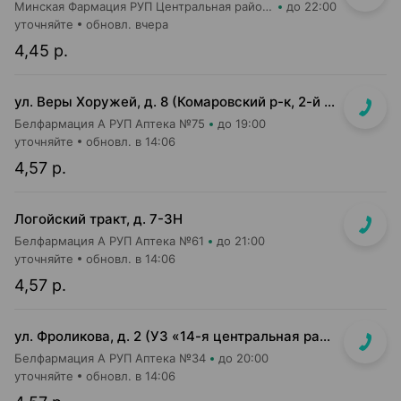
Минская Фармация РУП Центральная районная аптека №182
до 22:00
уточняйте
обновл. вчера
4,45 р.
ул. Веры Хоружей, д. 8 (Комаровский р-к, 2-й этаж)
Белфармация А РУП Аптека №75
до 19:00
уточняйте
обновл. в 14:06
4,57 р.
Логойский тракт, д. 7-3Н
Белфармация А РУП Аптека №61
до 21:00
уточняйте
обновл. в 14:06
4,57 р.
ул. Фроликова, д. 2 (УЗ «14-я центральная районная п-ка», 3 этаж)
Белфармация А РУП Аптека №34
до 20:00
уточняйте
обновл. в 14:06