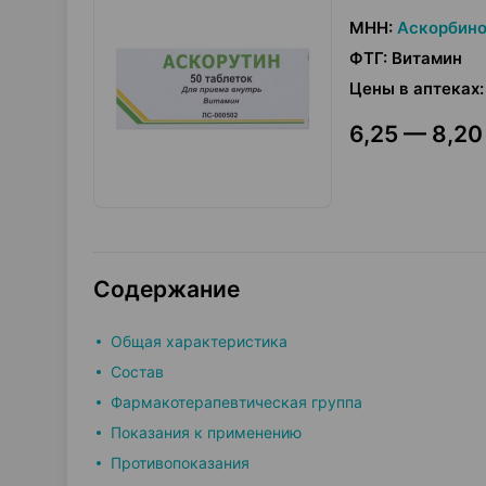
МНН
:
Аскорбино
ФТГ
:
Витамин
Цены в аптеках
:
6,25 — 8,20 
Содержание
Общая характеристика
Состав
Фармакотерапевтическая группа
Показания к применению
Противопоказания