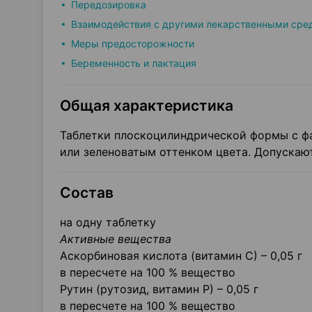
Передозировка
Взаимодействия с другими лекарственными сре
Меры предосторожности
Беременность и лактация
Общая характеристика
Таблетки плоскоцилиндрической формы с фа
или зеленоватым оттенком цвета. Допускают
Состав
на одну таблетку
Активные вещества
Аскорбиновая кислота (витамин С) – 0,05 г
в пересчете на 100 % вещество
Рутин (рутозид, витамин Р) – 0,05 г
в пересчете на 100 % вещество