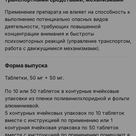
Применение препарата не влияет на способность к
выполнению потенциально опасных видов
деятельности, требующих повышенной
концентрации внимания и быстроты
психомоторных реакций (управление транспортом,
работа с движущимися механизмами).
Форма выпуска
Таблетки, 50 мг + 50 мг.
По 10 или 50 таблеток в контурные ячейковые
упаковки из пленки поливинилхлоридной и фольги
алюминиевой.
5 контурных ячейковых упаковок по 10 таблеток
вместе с инструкцией по применению или 1
контурная ячейковая упаковка по 50 таблеток
вместе с инструкцией по применению помещают в