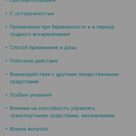
Противопоказания
С осторожностью
Применение при беременности и в период
грудного вскармливания
Способ применения и дозы
Побочное действие
Взаимодействие с другими лекарственными
средствами
Особые указания
Влияние на способность управлять
транспортными средствами, механизмами
Форма выпуска