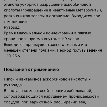
этанола ускоряют разрушение аскорбиновой
кислоты (превращение в неактивные метаболиты),
резко снижая запасы в организме. Выводится при
гемодиализе.
Рутозид
Время максимальной концентрации в плазме
крови после приема внутрь - 1-9 часов.
Выводится преимущественно с желчью и в
меньшей степени почками. Период полувыведения
- 10-25 ч.
Показания к применению
Гипо- и авитаминоз аскорбиновой кислоты и
рутозида.
В составе комплексной терапии заболеваний,
сопровождающихся нарушением проницаемости
сосудов: при варикозном расширении вен,