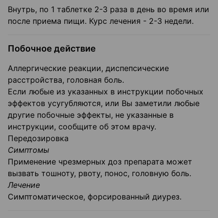
Внутрь, по 1 таблетке 2-3 раза в день во время или
после приема пищи. Курс лечения - 2-3 недели.
Побочное действие
Аллергические реакции, диспепсические
расстройства, головная боль.
Если любые из указанных в инструкции побочных
эффектов усугубляются, или Вы заметили любые
другие побочные эффекты, не указанные в
инструкции, сообщите об этом врачу.
Передозировка
Симптомы
Применение чрезмерных доз препарата может
вызвать тошноту, рвоту, понос, головную боль.
Лечение
Симптоматическое, форсированный диурез.