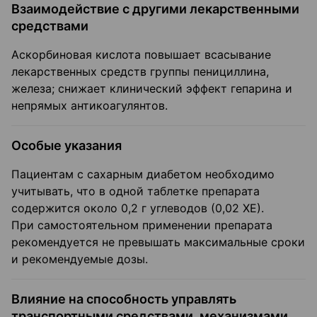
Взаимодействие с другими лекарственными
средствами
Аскорбиновая кислота повышает всасывание
лекарственных средств группы пенициллина,
железа; снижает клинический эффект гепарина и
непрямых антикоагулянтов.
Особые указания
Пациентам с сахарным диабетом необходимо
учитывать, что в одной таблетке препарата
содержится около 0,2 г углеводов (0,02 ХЕ).
При самостоятельном применении препарата
рекомендуется не превышать максимальные сроки
и рекомендуемые дозы.
Влияние на способность управлять
транспортными средствами, механизмами