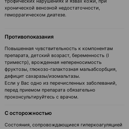
трофических нарушениях и язвах кожи, при
хронической венозной недостаточности,
геморрагическом диатезе.
Противопоказания
Повышенная чувствительность к компонентам
препарата, детский возраст, беременность (I
триместр), врожденная непереносимость
фруктозы, глюкозо-галактозная мальабсорбция,
дефицит сахаразы/изомальтазы.
Если у Вас одно из перечисленных заболеваний,
перед приемом препарата обязательно
проконсультируйтесь с врачом.
С осторожностью
Состояния, сопровождающиеся гиперкоагуляцией