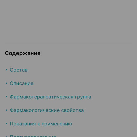
Содержание
Состав
Описание
Фармакотерапевтическая группа
Фармакологические свойства
Показания к применению