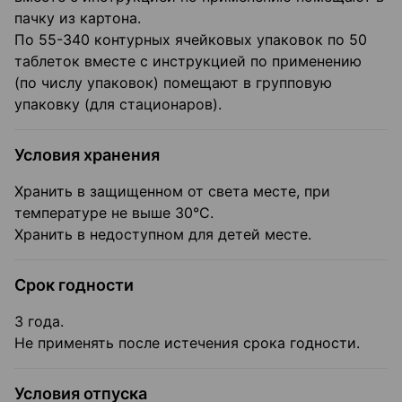
пачку из картона.
По 55-340 контурных ячейковых упаковок по 50
таблеток вместе с инструкцией по применению
(по числу упаковок) помещают в групповую
упаковку (для стационаров).
Условия хранения
Хранить в защищенном от света месте, при
температуре не выше 30°С.
Хранить в недоступном для детей месте.
Срок годности
3 года.
Не применять после истечения срока годности.
Условия отпуска