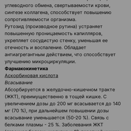
углеводного обмена, свертываемости крови,
синтезе коллагена, способствует повышению
сопротивляемости организма.
Рутозид (производное рутина) устраняет
повышенную проницаемость капилляров,
укрепляет сосудистую стенку, уменьшая ее
отечность и воспаление. Обладает
антиагрегантным действием, что способствует
улучшению микроциркуляции.
Фармакокинетика
Аскорбиновая кислота
Всасывание
Абсорбируется в желудочно-кишечном тракте
(ЖКТ), преимущественно в тощей кишке. С
увеличением дозы до 200 мг всасывается до 140
мг (70 %), при дальнейшем повышении дозы
всасывание уменьшается (50-20 %). Связь с
белками плазмы - 25 %. Заболевания ЖКТ