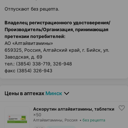
Отпускают без рецепта.
Владелец регистрационного удостоверения/
Производитель/Организация, принимающая
претензии потребителей:
АО «Алтайвитамины»
659325, Россия, Алтайский край, г. Бийск, ул.
Заводская, д. 69
тел.: (3854) 338-719, 326-948
факс (3854) 326-943
Цены в аптеках
Минск
Аскорутин алтайвитамины, таблетки
×
50
Алтайвитамины
, Россия
•
без рецепта