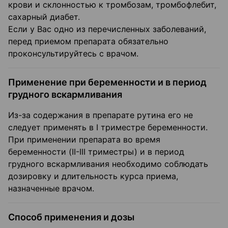
крови и склонностью к тромбозам, тромбофлебит,
сахарный диабет.
Если у Вас одно из перечисленных заболеваний,
перед приемом препарата обязательно
проконсультируйтесь с врачом.
Применение при беременности и в период
грудного вскармливания
Из-за содержания в препарате рутина его не
следует применять в I триместре беременности.
При применении препарата во время
беременности (II-III триместры) и в период
грудного вскармливания необходимо соблюдать
дозировку и длительность курса приема,
назначенные врачом.
Способ применения и дозы