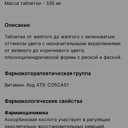
Масса таблетки - 330 мг
Описание
Таблетки от желтого до желтого с зеленоватым
оттенком цвета с незначительными вкраплениями
от зеленого до коричневого цвета,
плоскоцилиндрической формы с риской и фаской.
Фармакотерапевтическая группа
Витамин. Код АТХ: СО5СА51
Фармакологические свойства
Фармакодинамика
Аскорбиновая кислота участвует в регуляции
окислительно-восстановительных реакций,