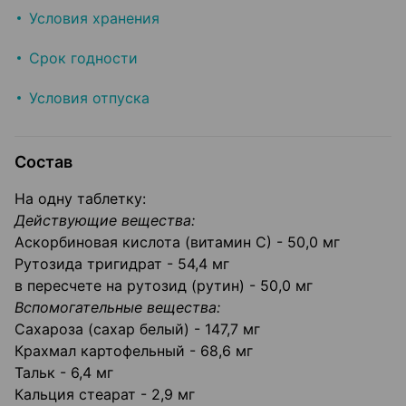
Условия хранения
Срок годности
Условия отпуска
Состав
На одну таблетку:
Действующие вещества:
Аскорбиновая кислота (витамин С) - 50,0 мг
Рутозида тригидрат - 54,4 мг
в пересчете на рутозид (рутин) - 50,0 мг
Вспомогательные вещества:
Сахароза (сахар белый) - 147,7 мг
Крахмал картофельный - 68,6 мг
Тальк - 6,4 мг
Кальция стеарат - 2,9 мг