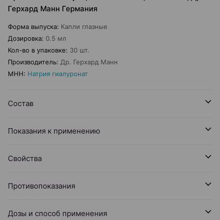
Герхард Манн Германия
Форма выпуска
:
Капли глазные
Дозировка
:
0.5 мл
Кол-во в упаковке
:
30 шт.
Производитель
:
Др. Герхард Манн
МНН
:
Натрия гиалуронат
Состав
Показания к применению
Свойства
Противопоказания
Дозы и способ применения