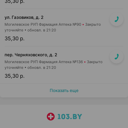
35,30 р.
ул. Газовиков, д. 2
Могилевское РУП Фармация Аптека №90
Закрыто
уточняйте
обновл. в 21:20
35,30 р.
пер. Черняховского, д. 2
Могилевское РУП Фармация Аптека №136
Закрыто
уточняйте
обновл. в 21:20
35,30 р.
Показать еще