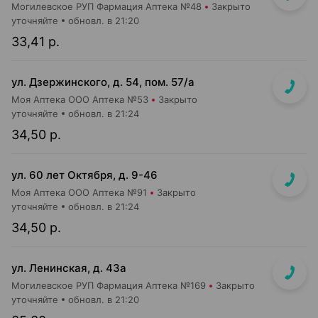
Могилевское РУП Фармация Аптека №48
Закрыто
уточняйте
обновл. в 21:20
33,41 р.
ул. Дзержинского, д. 54, пом. 57/а
Моя Аптека ООО Аптека №53
Закрыто
уточняйте
обновл. в 21:24
34,50 р.
ул. 60 лет Октября, д. 9-46
Моя Аптека ООО Аптека №91
Закрыто
уточняйте
обновл. в 21:24
34,50 р.
ул. Ленинская, д. 43а
Могилевское РУП Фармация Аптека №169
Закрыто
уточняйте
обновл. в 21:20