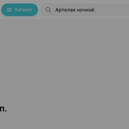
Каталог
п.