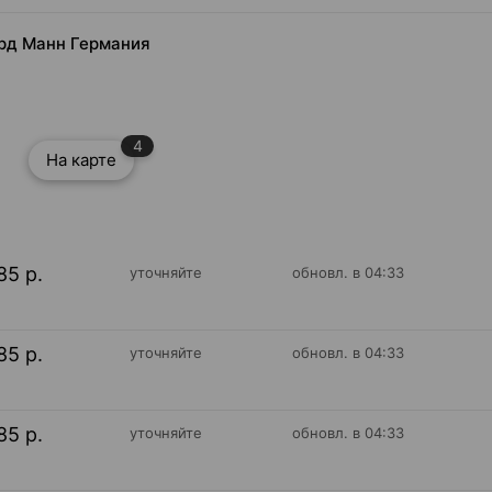
хард Манн Германия
4
На карте
85 р.
уточняйте
обновл. в 04:33
85 р.
уточняйте
обновл. в 04:33
85 р.
уточняйте
обновл. в 04:33