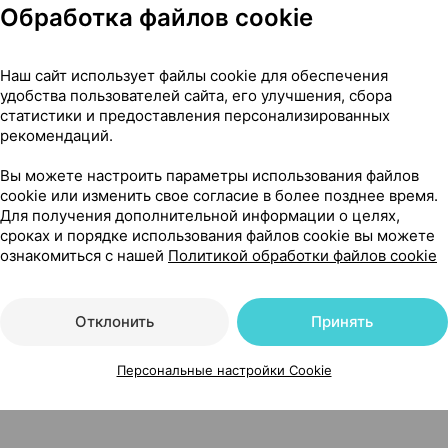
Обработка файлов cookie
Наш сайт использует файлы cookie для обеспечения
удобства пользователей сайта, его улучшения, сбора
статистики и предоставления персонализированных
рекомендаций.
Вы можете настроить параметры использования файлов
cookie или изменить свое согласие в более позднее время.
Для получения дополнительной информации о целях,
сроках и порядке использования файлов cookie вы можете
ознакомиться с нашей
Политикой обработки файлов cookie
спортными средствами и работать с механизмами
Отклонить
Принять
Читать полностью
Персональные настройки Cookie