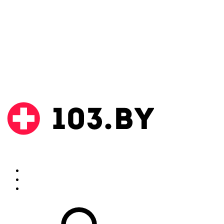
Поиск
Аптеки
Инструкции