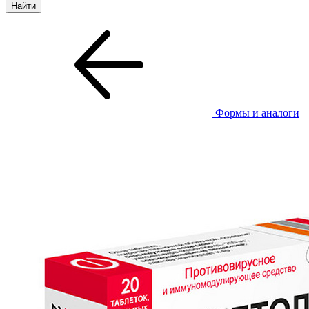
Формы и аналоги