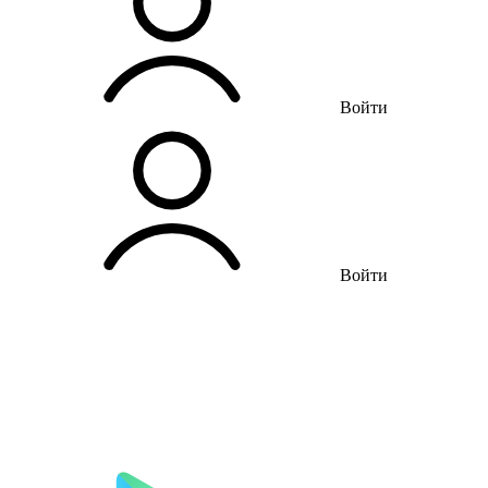
Войти
Войти