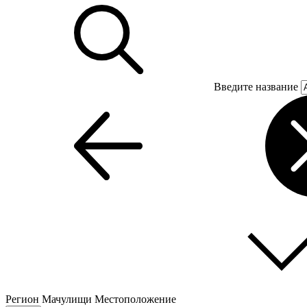
Введите название
Регион
Мачулищи
Местоположение