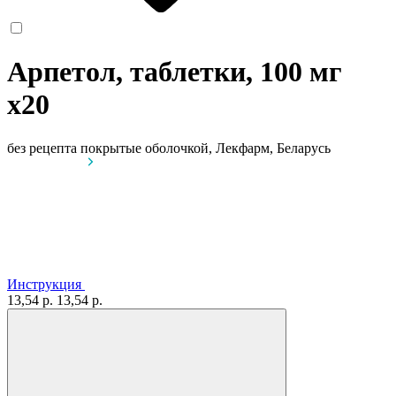
Арпетол, таблетки, 100 мг
x20
без рецепта
покрытые оболочкой, Лекфарм, Беларусь
Инструкция
13,54 р.
13,54 р.