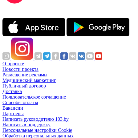
О проекте
Новости проекта
Размещение рекламы
Медицинский маркетинг
Публичный договор
Доставка
Пользовательское соглашение
Способы оплаты
Вакансии
Партнеры
Написать руководителю 103.by
Написать в поддержку
Персональные настройки Cookie
Обработка персональных данных