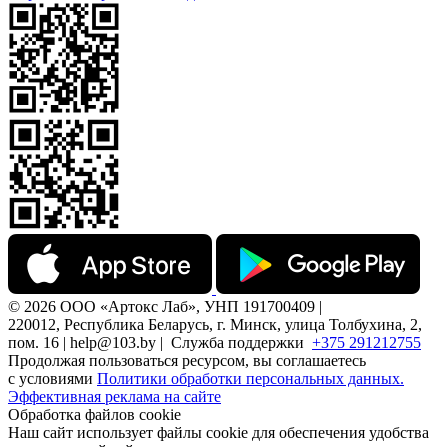
© 2026 ООО «Артокс Лаб», УНП 191700409 |
220012, Республика Беларусь, г. Минск, улица Толбухина, 2,
пом. 16 | help@103.by |
Служба поддержки
+375 291212755
Продолжая пользоваться ресурсом, вы соглашаетесь
с условиями
Политики обработки персональных данных.
Эффективная реклама на сайте
Обработка файлов cookie
Наш сайт использует файлы cookie для обеспечения удобства