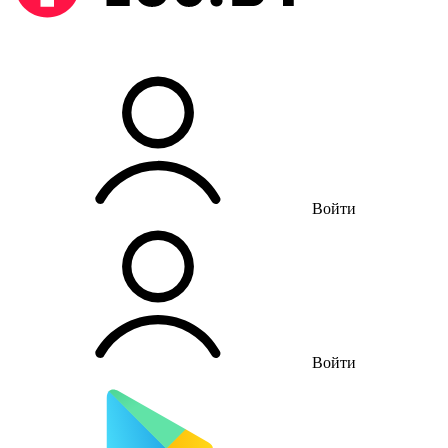
Войти
Войти