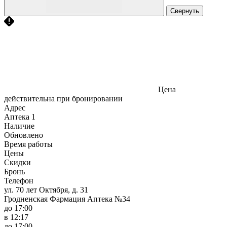
Свернуть
Цена
действительна при бронировании
Адрес
Аптека
1
Наличие
Обновлено
Время работы
Цены
Скидки
Бронь
Телефон
ул. 70 лет Октября, д. 31
Гродненская Фармация Аптека №34
до 17:00
в 12:17
до 17:00