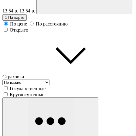
13,54 р.
13,54 р.
1
На карте
По цене
По расстоянию
Открыто
Страховка
Государственные
Круглосуточные