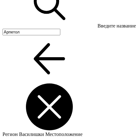
Введите название
Регион
Василишки
Местоположение