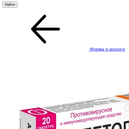
Формы и аналоги