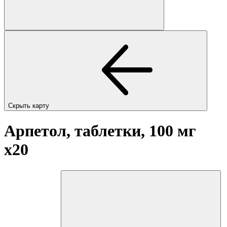
Скрыть карту
Арпетол, таблетки, 100 мг
x20