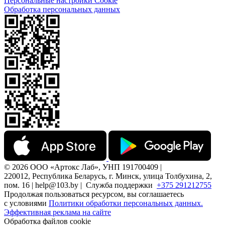
Персональные настройки Cookie
Обработка персональных данных
© 2026 ООО «Артокс Лаб», УНП 191700409 |
220012, Республика Беларусь, г. Минск, улица Толбухина, 2,
пом. 16 | help@103.by |
Служба поддержки
+375 291212755
Продолжая пользоваться ресурсом, вы соглашаетесь
с условиями
Политики обработки персональных данных.
Эффективная реклама на сайте
Обработка файлов cookie