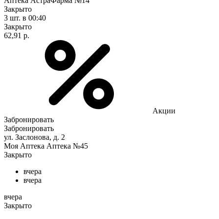
Аптека АстраФарма №14
Закрыто
3 шт.
в 00:40
Закрыто
62,91 р.
Акции
Забронировать
Забронировать
ул. Заслонова, д. 2
Моя Аптека Аптека №45
Закрыто
вчера
вчера
вчера
Закрыто