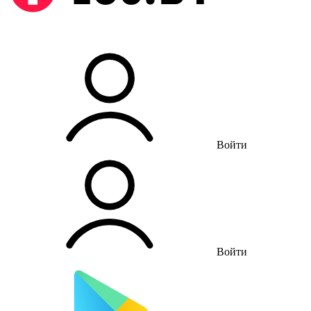
Войти
Войти