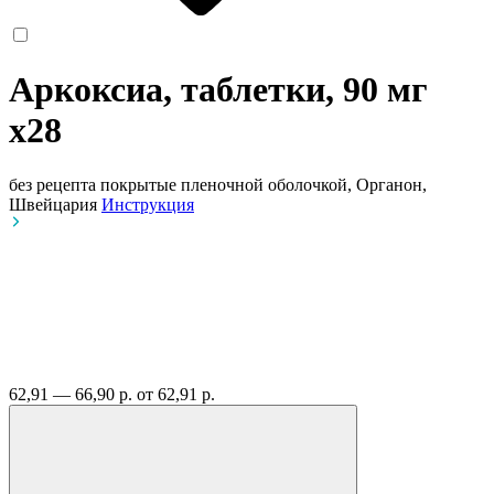
Аркоксиа, таблетки, 90 мг
x28
без рецепта
покрытые пленочной оболочкой, Органон,
Швейцария
Инструкция
62,91 — 66,90 р.
от 62,91 р.