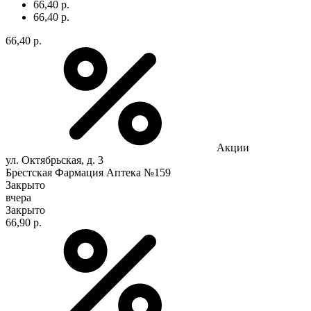
66,40 р.
66,40 р.
66,40 р.
Акции
ул. Октябрьская, д. 3
Брестская Фармация Аптека №159
Закрыто
вчера
Закрыто
66,90 р.