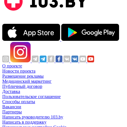
О проекте
Новости проекта
Размещение рекламы
Медицинский маркетинг
Публичный договор
Доставка
Пользовательское соглашение
Способы оплаты
Вакансии
Партнеры
Написать руководителю 103.by
Написать в поддержку