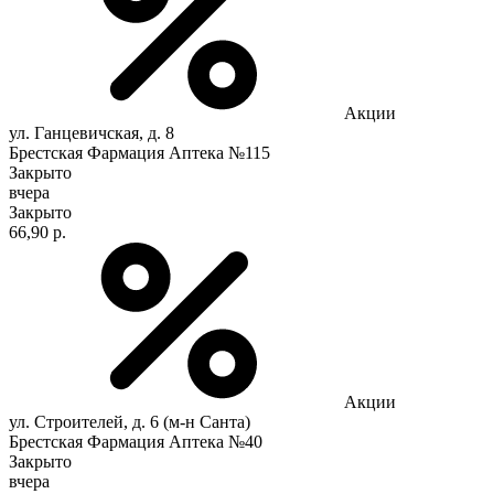
Акции
ул. Ганцевичская, д. 8
Брестская Фармация Аптека №115
Закрыто
вчера
Закрыто
66,90 р.
Акции
ул. Строителей, д. 6 (м-н Санта)
Брестская Фармация Аптека №40
Закрыто
вчера