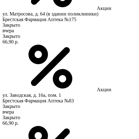
Акции
ул. Матросова, д. 64 (в здании поликлиники)
Брестская Фармация Аптека №175
Закрыто
вчера
Закрыто
66,90 р.
Акции
ул. Заводская, д. 16а, пом. 1
Брестская Фармация Аптека №83
Закрыто
вчера
Закрыто
66,90 р.