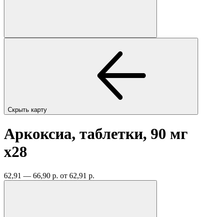
Скрыть карту
Аркоксиа, таблетки, 90 мг
x28
62,91 — 66,90 р.
от 62,91 р.