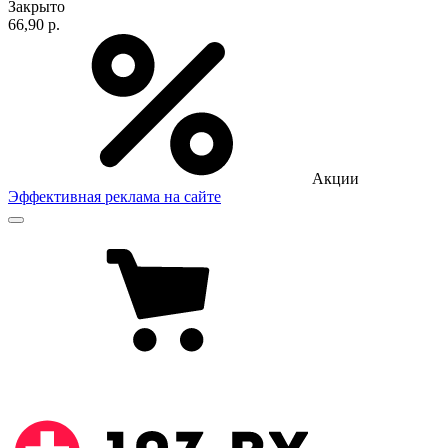
Закрыто
66,90 р.
Акции
Эффективная реклама на сайте