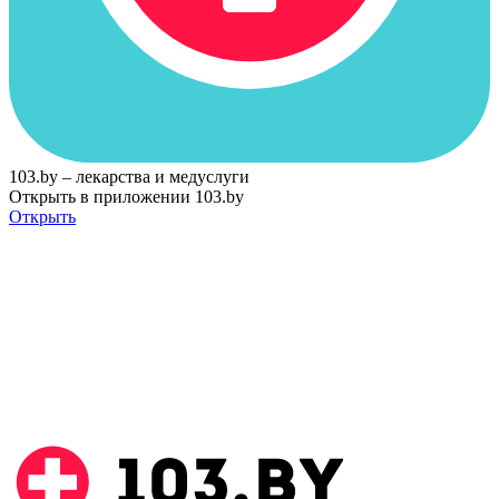
103.by – лекарства и медуслуги
Открыть в приложении 103.by
Открыть