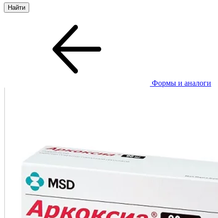
Формы и аналоги