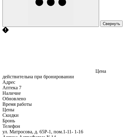
Свернуть
Цена
действительна при бронировании
Адрес
Аптека
7
Наличие
Обновлено
Время работы
Цены
Скидки
Бронь
Телефон
ул. Матросова, д. 65Р-1, пом.1-11- 1-16