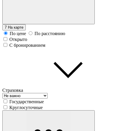
7
На карте
По цене
По расстоянию
Открыто
С бронированием
Страховка
Государственные
Круглосуточные