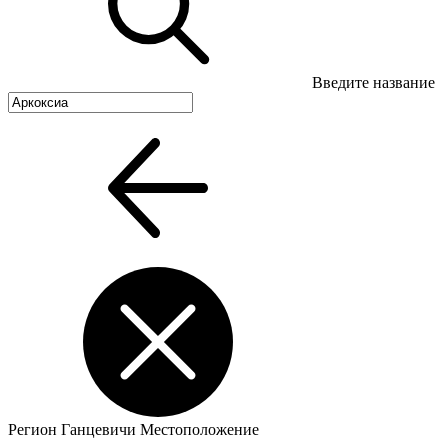
Введите название
Регион
Ганцевичи
Местоположение