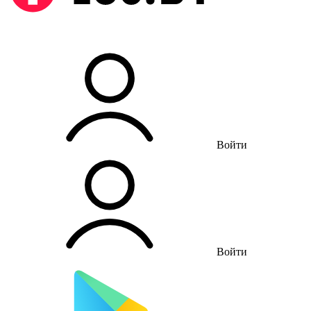
Войти
Войти