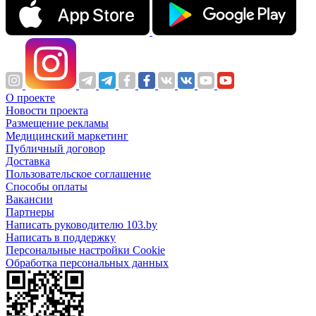
О проекте
Новости проекта
Размещение рекламы
Медицинский маркетинг
Публичный договор
Доставка
Пользовательское соглашение
Способы оплаты
Вакансии
Партнеры
Написать руководителю 103.by
Написать в поддержку
Персональные настройки Cookie
Обработка персональных данных