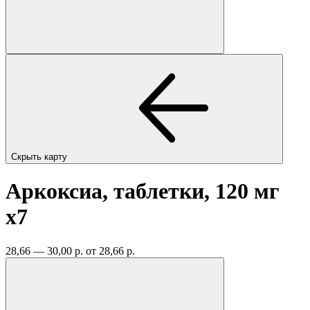
Скрыть карту
Аркоксиа, таблетки, 120 мг
x7
28,66 — 30,00 р.
от 28,66 р.