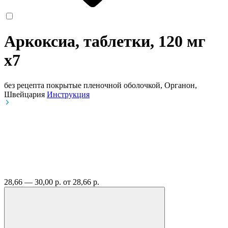
Аркоксиа, таблетки, 120 мг
x7
без рецепта
покрытые пленочной оболочкой, Органон,
Швейцария
Инструкция
28,66 — 30,00 р.
от 28,66 р.