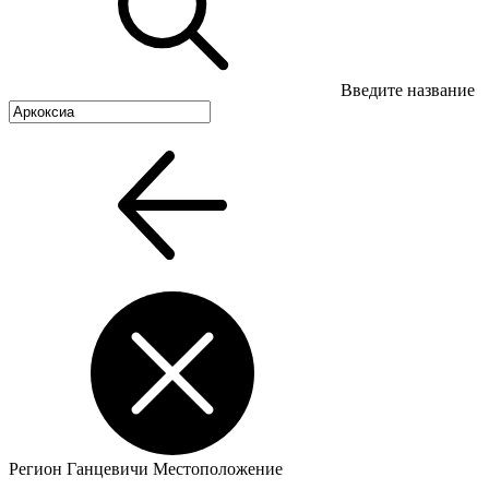
Введите название
Регион
Ганцевичи
Местоположение