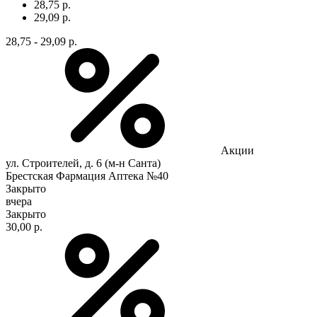
28,75 р.
29,09 р.
28,75 - 29,09 р.
Акции
ул. Строителей, д. 6 (м-н Санта)
Брестская Фармация Аптека №40
Закрыто
вчера
Закрыто
30,00 р.