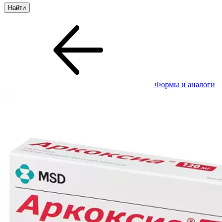
Формы и аналоги