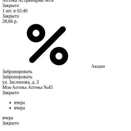
Аптека АстраФарма №14
Закрыто
1 шт.
в 02:40
Закрыто
28,66 р.
Акции
Забронировать
Забронировать
ул. Заслонова, д. 2
Моя Аптека Аптека №45
Закрыто
вчера
вчера
вчера
Закрыто