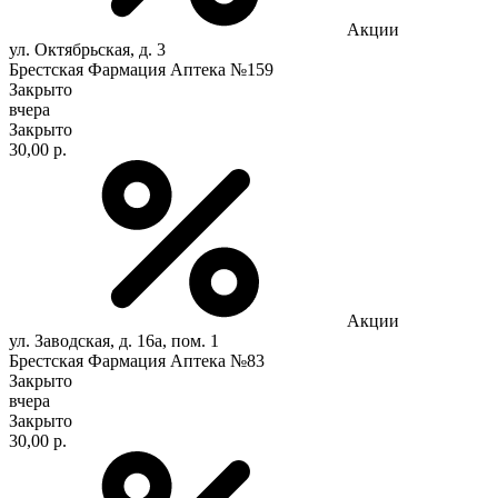
Акции
ул. Октябрьская, д. 3
Брестская Фармация Аптека №159
Закрыто
вчера
Закрыто
30,00 р.
Акции
ул. Заводская, д. 16а, пом. 1
Брестская Фармация Аптека №83
Закрыто
вчера
Закрыто
30,00 р.