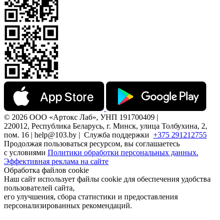
© 2026 ООО «Артокс Лаб», УНП 191700409 |
220012, Республика Беларусь, г. Минск, улица Толбухина, 2,
пом. 16 | help@103.by |
Служба поддержки
+375 291212755
Продолжая пользоваться ресурсом, вы соглашаетесь
с условиями
Политики обработки персональных данных.
Эффективная реклама на сайте
Обработка файлов cookie
Наш сайт использует файлы cookie для обеспечения удобства
пользователей сайта,
его улучшения, сбора статистики и предоставления
персонализированных рекомендаций.