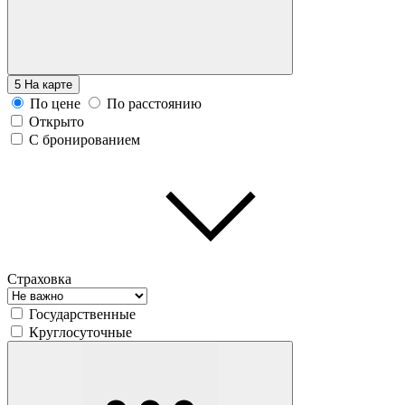
5
На карте
По цене
По расстоянию
Открыто
С бронированием
Страховка
Государственные
Круглосуточные