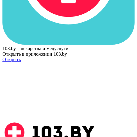
103.by – лекарства и медуслуги
Открыть в приложении 103.by
Открыть