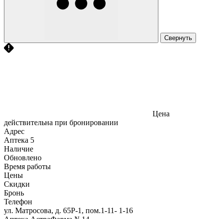
Свернуть
Цена
действительна при бронировании
Адрес
Аптека
5
Наличие
Обновлено
Время работы
Цены
Скидки
Бронь
Телефон
ул. Матросова, д. 65Р-1, пом.1-11- 1-16