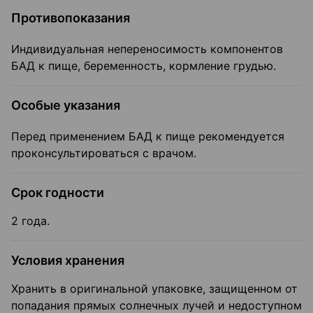
Противопоказания
Индивидуальная непереносимость компонентов
БАД к пище, беременность, кормление грудью.
Особые указания
Перед применением БАД к пище рекомендуется
проконсультироваться с врачом.
Срок годности
2 года.
Условия хранения
Хранить в оригинальной упаковке, защищенном от
попадания прямых солнечных лучей и недоступном