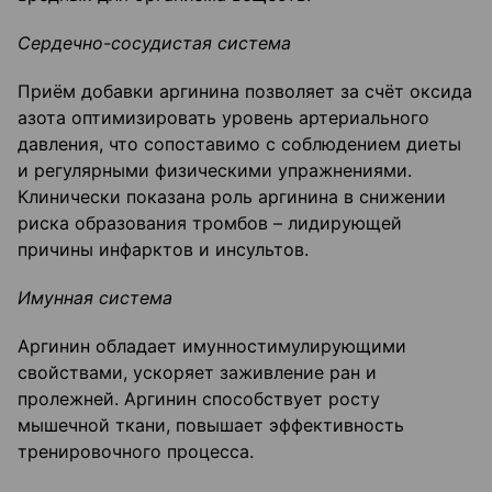
Сердечно-сосудистая система
Приём добавки аргинина позволяет за счёт оксида
азота оптимизировать уровень артериального
давления, что сопоставимо с соблюдением диеты
и регулярными физическими упражнениями.
Клинически показана роль аргинина в снижении
риска образования тромбов – лидирующей
причины инфарктов и инсультов.
Имунная система
Аргинин обладает имунностимулирующими
свойствами, ускоряет заживление ран и
пролежней. Аргинин способствует росту
мышечной ткани, повышает эффективность
тренировочного процесса.