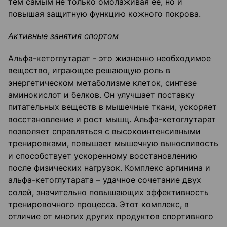
тем самым не только омолаживая её, но и
повышая защитную функцию кожного покрова.
Активные занятия спортом
Альфа-кетоглутарат - это жизненно необходимое
вещество, играющее решающую роль в
энергетическом метаболизме клеток, синтезе
аминокислот и белков. Он улучшает поставку
питательных веществ в мышечные ткани, ускоряет
восстановление и рост мышц. Альфа-кетоглутарат
позволяет справляться с высокоинтенсивными
тренировками, повышает мышечную выносливость
и способствует ускоренному восстановлению
после физических нагрузок. Комплекс аргинина и
альфа-кетоглутарата – удачное сочетание двух
солей, значительно повышающих эффективность
тренировочного процесса. Этот комплекс, в
отличие от многих других продуктов спортивного