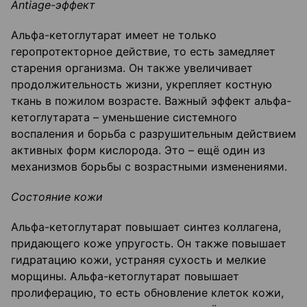
Antiage-эффект
Альфа-кетоглутарат имеет не только
геропротекторное действие, то есть замедляет
старения организма. Он также увеличивает
продолжительность жизни, укрепляет костную
ткань в пожилом возрасте. Важный эффект альфа-
кетоглутарата – уменьшение системного
воспаления и борьба с разрушительным действием
активных форм кислорода. Это – ещё один из
механизмов борьбы с возрастными изменениями.
Состояние кожи
Альфа-кетоглутарат повышает синтез коллагена,
придающего коже упругость. Он также повышает
гидратацию кожи, устраняя сухость и мелкие
морщины. Альфа-кетоглутарат повышает
пролиферацию, то есть обновление клеток кожи,