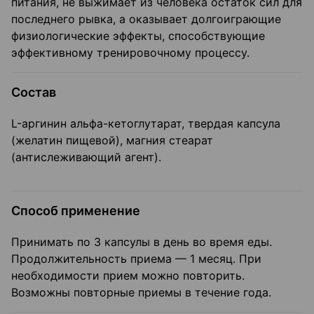
питания, не выжимает из человека остаток сил для
последнего рывка, а оказывает долгоиграющие
физиологические эффекты, способствующие
эффективному тренировочному процессу.
Состав
L-аргинин альфа-кетоглутарат, твердая капсула
(желатин пищевой), магния стеарат
(антислеживающий агент).
Способ применение
Принимать по 3 капсулы в день во время еды.
Продолжительность приема — 1 месяц. При
необходимости прием можно повторить.
Возможны повторные приемы в течение года.