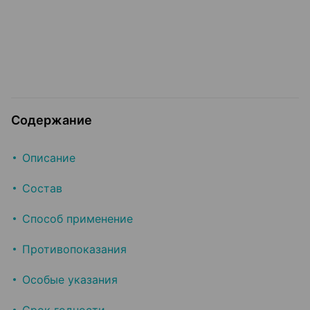
Содержание
Описание
Состав
Способ применение
Противопоказания
Особые указания