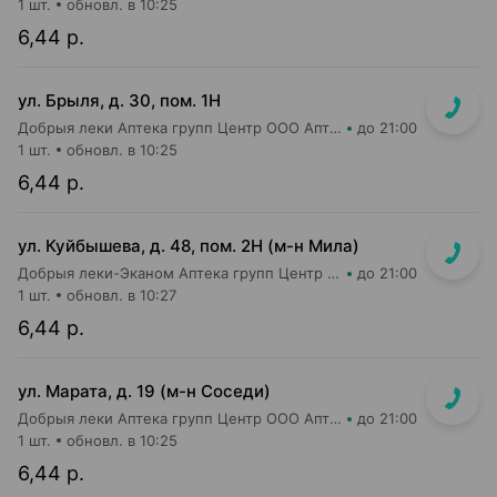
1 шт.
обновл. в 10:25
6,44 р.
ул. Брыля, д. 30, пом. 1Н
Добрыя леки Аптека групп Центр ООО Аптека №25
до 21:00
1 шт.
обновл. в 10:25
6,44 р.
ул. Куйбышева, д. 48, пом. 2Н (м-н Мила)
Добрыя леки-Эканом Аптека групп Центр ООО Аптека №91
до 21:00
1 шт.
обновл. в 10:27
6,44 р.
ул. Марата, д. 19 (м-н Соседи)
Добрыя леки Аптека групп Центр ООО Аптека №37
до 21:00
1 шт.
обновл. в 10:25
6,44 р.