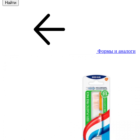
Формы и аналоги