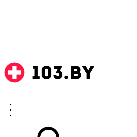
Поиск
Аптеки
Инструкции