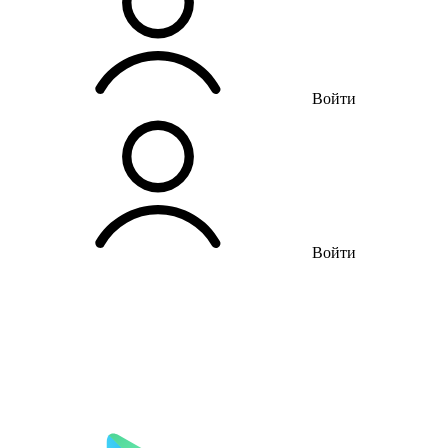
Войти
Войти