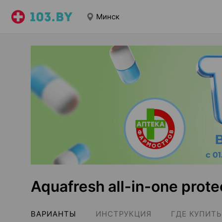
Минск
Aquafresh all-in-one prot
ВАРИАНТЫ
ИНСТРУКЦИЯ
ГДЕ КУПИТЬ