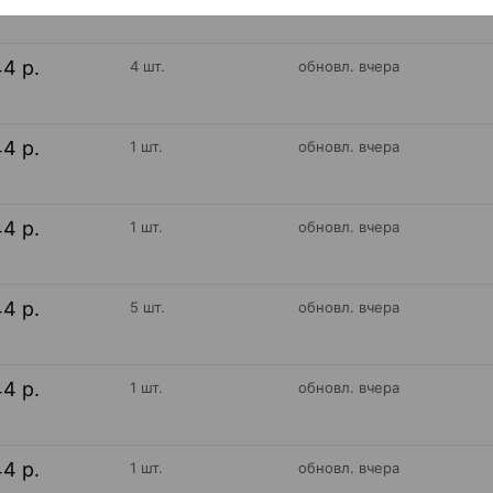
44 р.
4 шт.
обновл. вчера
44 р.
1 шт.
обновл. вчера
44 р.
1 шт.
обновл. вчера
44 р.
5 шт.
обновл. вчера
44 р.
1 шт.
обновл. вчера
44 р.
1 шт.
обновл. вчера