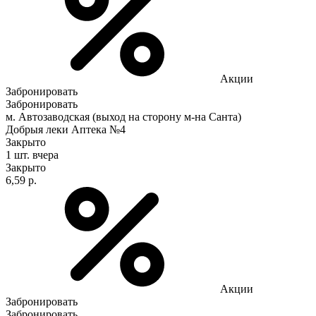
Акции
Забронировать
Забронировать
м. Автозаводская (выход на сторону м-на Санта)
Добрыя леки Аптека №4
Закрыто
1 шт.
вчера
Закрыто
6,59 р.
Акции
Забронировать
Забронировать