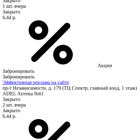
Закрыто
1 шт.
вчера
Закрыто
6,44 р.
Акции
Забронировать
Забронировать
Эффективная реклама на сайте
пр-т Независимости, д. 179 (ТЦ Спектр, главный вход, 1 этаж)
ADEL Аптека №61
Закрыто
2 шт.
вчера
Закрыто
6,44 р.