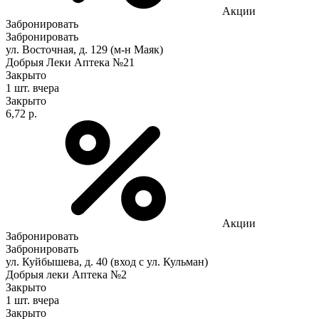
Акции
Забронировать
Забронировать
ул. Восточная, д. 129 (м-н Маяк)
Добрыя Леки Аптека №21
Закрыто
1 шт.
вчера
Закрыто
6,72 р.
Акции
Забронировать
Забронировать
ул. Куйбышева, д. 40 (вход с ул. Кульман)
Добрыя леки Аптека №2
Закрыто
1 шт.
вчера
Закрыто