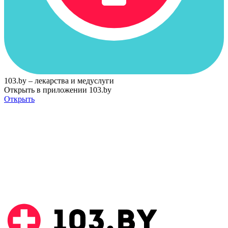
103.by – лекарства и медуслуги
Открыть в приложении 103.by
Открыть