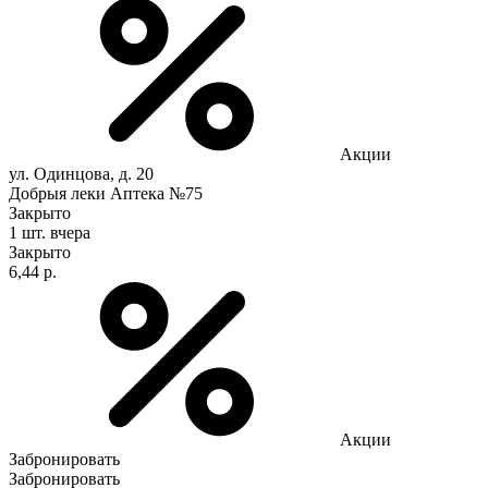
Акции
ул. Одинцова, д. 20
Добрыя леки Аптека №75
Закрыто
1 шт.
вчера
Закрыто
6,44 р.
Акции
Забронировать
Забронировать