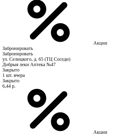
Акции
Забронировать
Забронировать
ул. Селицкого, д. 65 (ТЦ Соседи)
Добрыя леки Аптека №47
Закрыто
1 шт.
вчера
Закрыто
6,44 р.
Акции