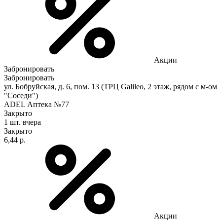
Акции
Забронировать
Забронировать
ул. Бобруйская, д. 6, пом. 13 (ТРЦ Galileo, 2 этаж, рядом с м-ом
"Соседи")
ADEL Аптека №77
Закрыто
1 шт.
вчера
Закрыто
6,44 р.
Акции