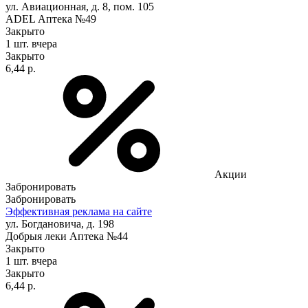
ул. Авиационная, д. 8, пом. 105
ADEL Аптека №49
Закрыто
1 шт.
вчера
Закрыто
6,44 р.
Акции
Забронировать
Забронировать
Эффективная реклама на сайте
ул. Богдановича, д. 198
Добрыя леки Аптека №44
Закрыто
1 шт.
вчера
Закрыто
6,44 р.