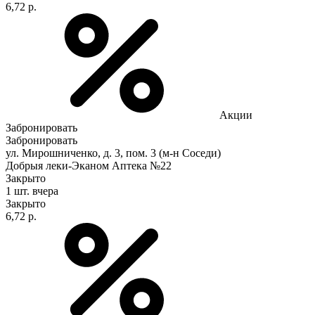
6,72 р.
Акции
Забронировать
Забронировать
ул. Мирошниченко, д. 3, пом. 3 (м-н Соседи)
Добрыя леки-Эканом Аптека №22
Закрыто
1 шт.
вчера
Закрыто
6,72 р.