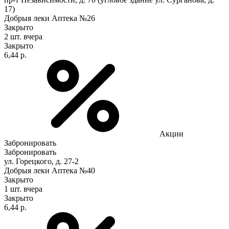
17)
Добрыя леки Аптека №26
Закрыто
2 шт.
вчера
Закрыто
6,44 р.
Акции
Забронировать
Забронировать
ул. Горецкого, д. 27-2
Добрыя леки Аптека №40
Закрыто
1 шт.
вчера
Закрыто
6,44 р.