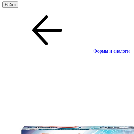
Формы и аналоги