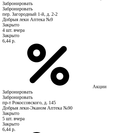
Забронировать
Забронировать
пер. Загородный 1-й, д. 2-2
Добрыя леки Аптека №9
Закрыто
4 шт.
вчера
Закрыто
6,44 р.
Акции
Забронировать
Забронировать
пр-т Рокоссовского, д. 145
Добрыя леки-Эканом Аптека №90
Закрыто
5 шт.
вчера
Закрыто
6,44 р.