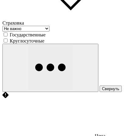
Страховка
Государственные
Круглосуточные
Свернуть
Цена