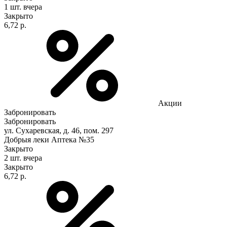
1 шт.
вчера
Закрыто
6,72 р.
Акции
Забронировать
Забронировать
ул. Сухаревская, д. 46, пом. 297
Добрыя леки Аптека №35
Закрыто
2 шт.
вчера
Закрыто
6,72 р.