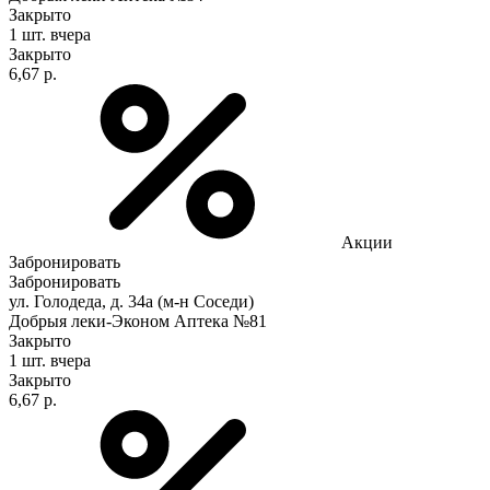
Закрыто
1 шт.
вчера
Закрыто
6,67 р.
Акции
Забронировать
Забронировать
ул. Голодеда, д. 34а (м-н Соседи)
Добрыя леки-Эконом Аптека №81
Закрыто
1 шт.
вчера
Закрыто
6,67 р.