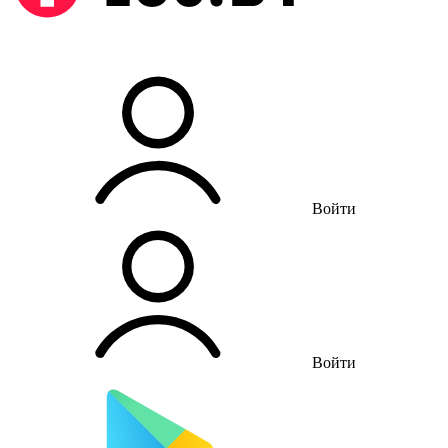
Войти
Войти