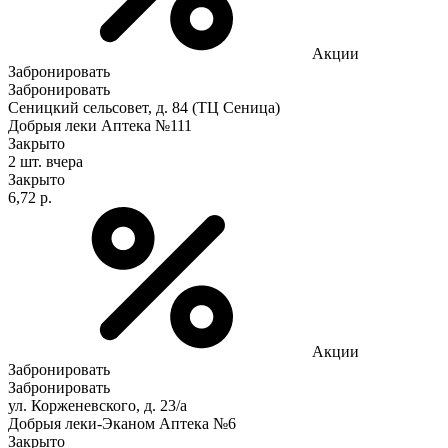
Акции
Забронировать
Забронировать
Сеницкий сельсовет, д. 84 (ТЦ Сеница)
Добрыя леки Аптека №111
Закрыто
2 шт.
вчера
Закрыто
6,72 р.
Акции
Забронировать
Забронировать
ул. Корженевского, д. 23/а
Добрыя леки-Эканом Аптека №6
Закрыто