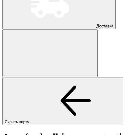
Доставка
Скрыть карту