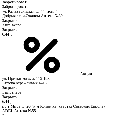
Забронировать
Забронировать
ул. Кальварийская, д. 44, пом. 4
Добрыя леки-Эканом Аптека №39
Закрыто
3 шт.
вчера
Закрыто
6,44 р.
Акции
ул. Притыцкого, д. 115-198
Аптека бережливых №13
Закрыто
1 шт.
вчера
Закрыто
6,44 р.
пр-т Мира, д. 20 (м-н Копеечка, квартал Северная Европа)
ADEL Аптека №55