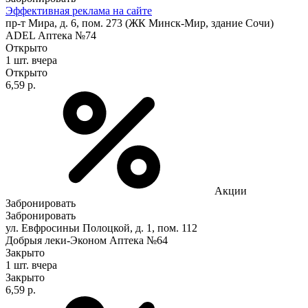
Эффективная реклама на сайте
пр-т Мира, д. 6, пом. 273 (ЖК Минск-Мир, здание Сочи)
ADEL Аптека №74
Открыто
1 шт.
вчера
Открыто
6,59 р.
Акции
Забронировать
Забронировать
ул. Евфросиньи Полоцкой, д. 1, пом. 112
Добрыя леки-Эконом Аптека №64
Закрыто
1 шт.
вчера
Закрыто
6,59 р.