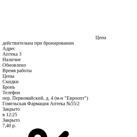
Цена
действительна при бронировании
Адрес
Аптека
3
Наличие
Обновлено
Время работы
Цены
Скидки
Бронь
Телефон
пер. Первомайский, д. 4 (м-н "Евроопт")
Гомельская Фармация Аптека №55/2
Закрыто
в 12:25
Закрыто
7,40 р.