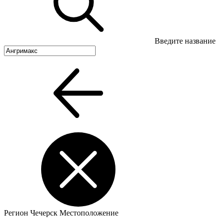
Введите название
Регион
Чечерск
Местоположение