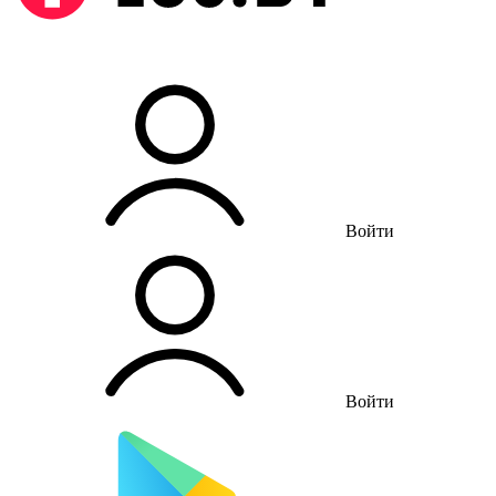
Войти
Войти