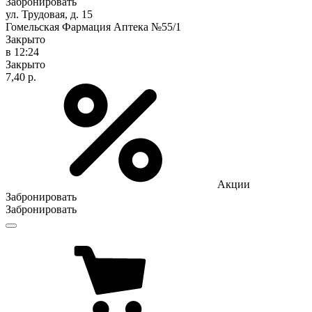
Забронировать
ул. Трудовая, д. 15
Гомельская Фармация Аптека №55/1
Закрыто
в 12:24
Закрыто
7,40 р.
Акции
Забронировать
Забронировать