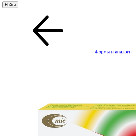
Формы и аналоги