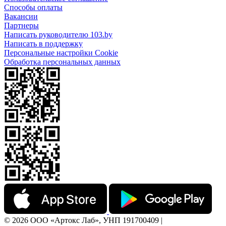
Способы оплаты
Вакансии
Партнеры
Написать руководителю 103.by
Написать в поддержку
Персональные настройки Cookie
Обработка персональных данных
© 2026 ООО «Артокс Лаб», УНП 191700409 |