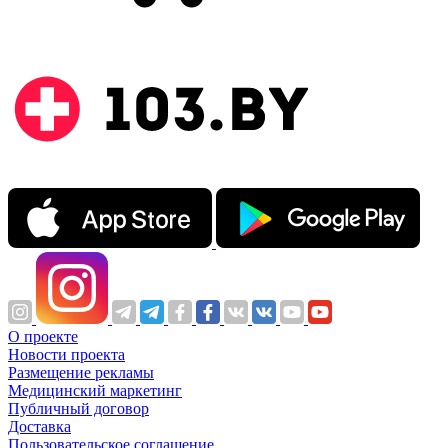
О проекте
Новости проекта
Размещение рекламы
Медицинский маркетинг
Публичный договор
Доставка
Пользовательское соглашение