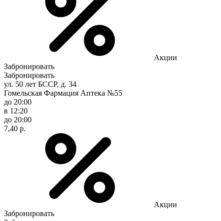
Акции
Забронировать
Забронировать
ул. 50 лет БССР, д. 34
Гомельская Фармация Аптека №55
до 20:00
в 12:20
до 20:00
7,40 р.
Акции
Забронировать