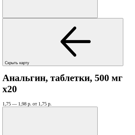
Скрыть карту
Анальгин, таблетки, 500 мг
x20
1,75 — 1,98 р.
от 1,75 р.