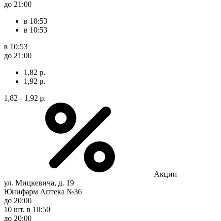
до 21:00
в 10:53
в 10:53
в 10:53
до 21:00
1,82 р.
1,92 р.
1,82 - 1,92 р.
Акции
ул. Мицкевича, д. 19
Юнифарм Аптека №36
до 20:00
10 шт.
в 10:50
до 20:00