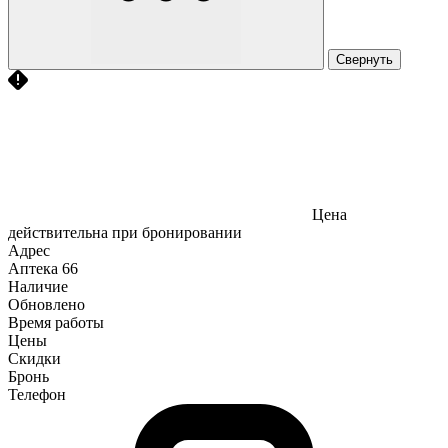
Свернуть
Цена
действительна при бронировании
Адрес
Аптека
66
Наличие
Обновлено
Время работы
Цены
Скидки
Бронь
Телефон