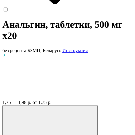
Анальгин, таблетки, 500 мг
x20
без рецепта
БЗМП, Беларусь
Инструкция
1,75 — 1,98 р.
от 1,75 р.