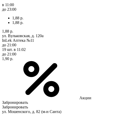
в 11:00
до 23:00
1,88 р.
1,88 р.
1,88 р.
ул. Вульковская, д. 120а
InLek Аптека №11
до 21:00
19 шт.
в 11:02
до 21:00
1,90 р.
Акции
Забронировать
Забронировать
ул. Мошенского, д. 82 (м-н Санта)