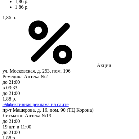
1,86 р.
1,86 р.
1,86 р.
Акции
ул. Московская, д. 253, пом. 196
Ремедика Аптека №2
до 21:00
в 09:33
до 21:00
1,88 р.
Эффективная реклама на сайте
пр-т Машерова, д. 16, пом. 90 (ТЦ Корона)
Лигматон Аптека №19
до 21:00
19 шт.
в 11:00
до 21:00
1,88 р.