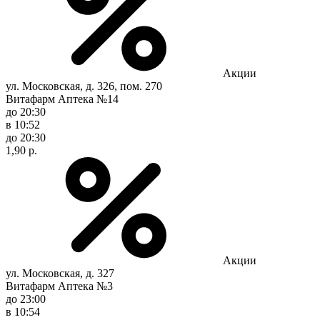
Акции
ул. Московская, д. 326, пом. 270
Витафарм Аптека №14
до 20:30
в 10:52
до 20:30
1,90 р.
Акции
ул. Московская, д. 327
Витафарм Аптека №3
до 23:00
в 10:54