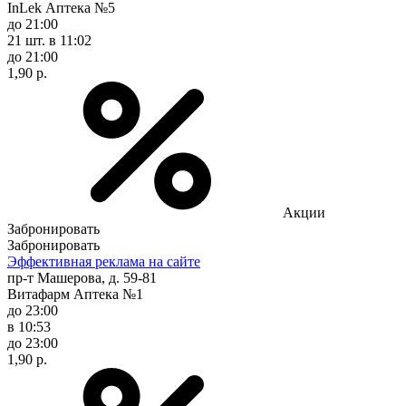
InLek Аптека №5
до 21:00
21 шт.
в 11:02
до 21:00
1,90 р.
Акции
Забронировать
Забронировать
Эффективная реклама на сайте
пр-т Машерова, д. 59-81
Витафарм Аптека №1
до 23:00
в 10:53
до 23:00
1,90 р.