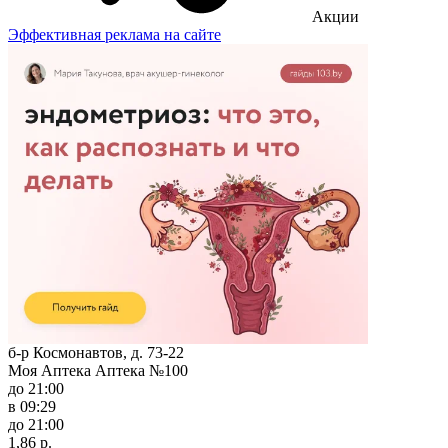
Акции
Эффективная реклама на сайте
б-р Космонавтов, д. 73-22
Моя Аптека Аптека №100
до 21:00
в 09:29
до 21:00
1,86 р.