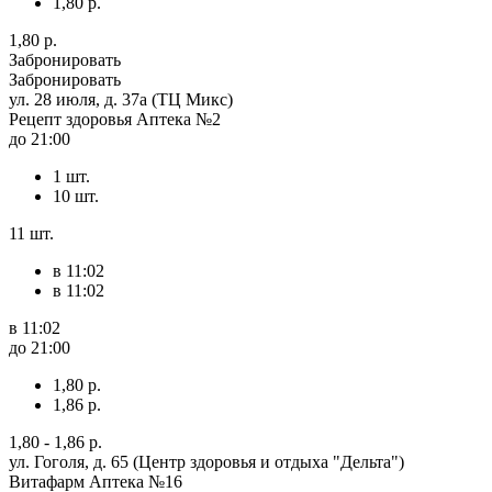
1,80 р.
1,80 р.
Забронировать
Забронировать
ул. 28 июля, д. 37а (ТЦ Микс)
Рецепт здоровья Аптека №2
до 21:00
1 шт.
10 шт.
11 шт.
в 11:02
в 11:02
в 11:02
до 21:00
1,80 р.
1,86 р.
1,80 - 1,86 р.
ул. Гоголя, д. 65 (Центр здоровья и отдыха "Дельта")
Витафарм Аптека №16