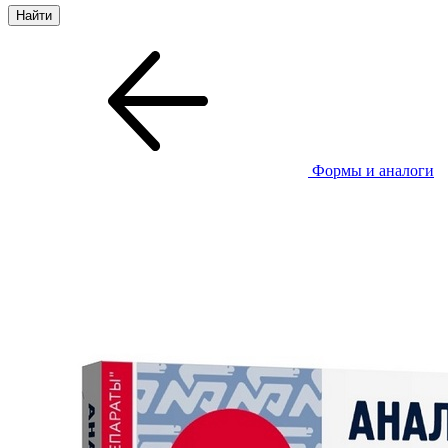
Формы и аналоги