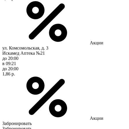
Акции
ул. Комсомольская, д. 3
Искамед Аптека №21
до 20:00
в 09:21
до 20:00
1,86 р.
Акции
Забронировать
Забронировать