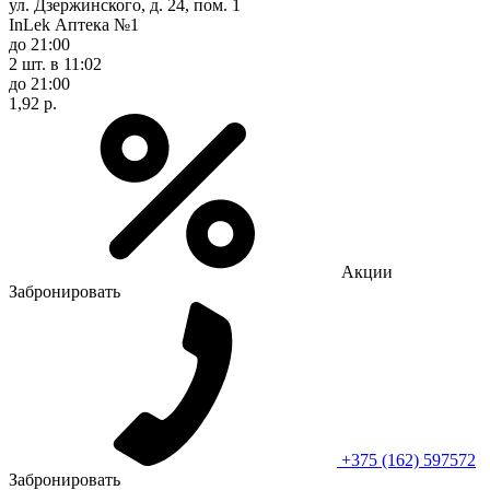
ул. Дзержинского, д. 24, пом. 1
InLek Аптека №1
до 21:00
2 шт.
в 11:02
до 21:00
1,92 р.
Акции
Забронировать
+375 (162) 597572
Забронировать