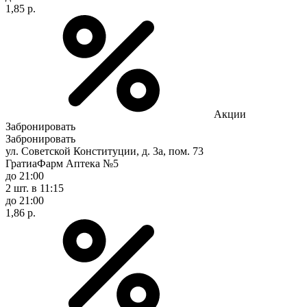
1,85 р.
Акции
Забронировать
Забронировать
ул. Советской Конституции, д. 3а, пом. 73
ГратиаФарм Аптека №5
до 21:00
2 шт.
в 11:15
до 21:00
1,86 р.