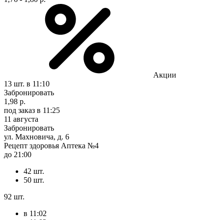
Акции
13 шт.
в 11:10
Забронировать
1,98 р.
под заказ
в 11:25
11 августа
Забронировать
ул. Махновича, д. 6
Рецепт здоровья Аптека №4
до 21:00
42 шт.
50 шт.
92 шт.
в 11:02