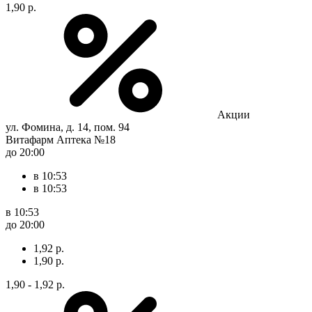
1,90 р.
Акции
ул. Фомина, д. 14, пом. 94
Витафарм Аптека №18
до 20:00
в 10:53
в 10:53
в 10:53
до 20:00
1,92 р.
1,90 р.
1,90 - 1,92 р.