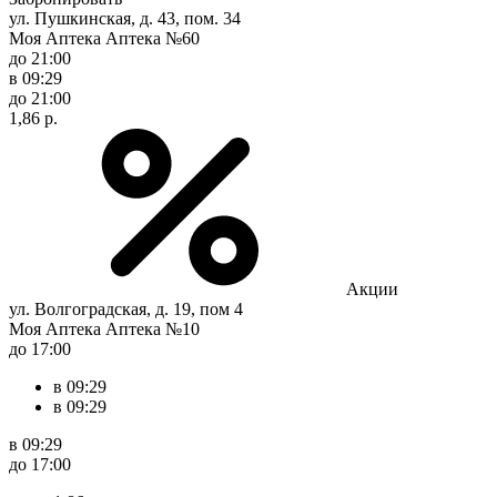
ул. Пушкинская, д. 43, пом. 34
Моя Аптека Аптека №60
до 21:00
в 09:29
до 21:00
1,86 р.
Акции
ул. Волгоградская, д. 19, пом 4
Моя Аптека Аптека №10
до 17:00
в 09:29
в 09:29
в 09:29
до 17:00