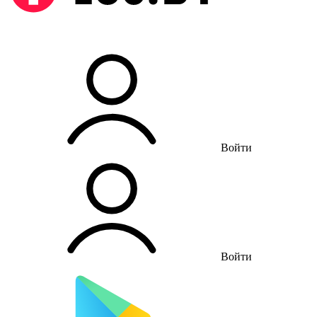
Войти
Войти