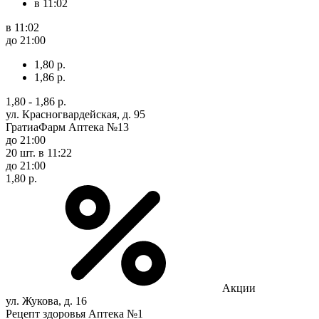
в 11:02
в 11:02
до 21:00
1,80 р.
1,86 р.
1,80 - 1,86 р.
ул. Красногвардейская, д. 95
ГратиаФарм Аптека №13
до 21:00
20 шт.
в 11:22
до 21:00
1,80 р.
Акции
ул. Жукова, д. 16
Рецепт здоровья Аптека №1