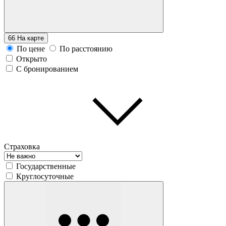
66
На карте
По цене
По расстоянию
Открыто
С бронированием
Страховка
Государственные
Круглосуточные