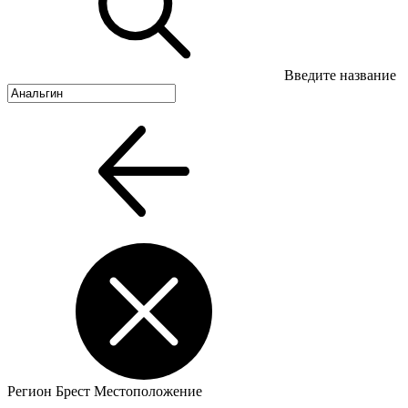
Введите название
Регион
Брест
Местоположение