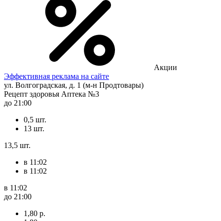
Акции
Эффективная реклама на сайте
ул. Волгоградская, д. 1 (м-н Продтовары)
Рецепт здоровья Аптека №3
до 21:00
0,5 шт.
13 шт.
13,5 шт.
в 11:02
в 11:02
в 11:02
до 21:00
1,80 р.