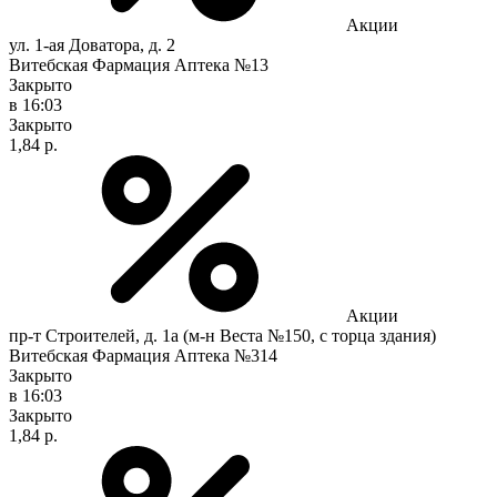
Акции
ул. 1-ая Доватора, д. 2
Витебская Фармация Аптека №13
Закрыто
в 16:03
Закрыто
1,84 р.
Акции
пр-т Строителей, д. 1а (м-н Веста №150, с торца здания)
Витебская Фармация Аптека №314
Закрыто
в 16:03
Закрыто
1,84 р.