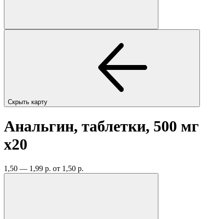
Скрыть карту
Анальгин, таблетки, 500 мг
x20
1,50 — 1,99 р.
от 1,50 р.