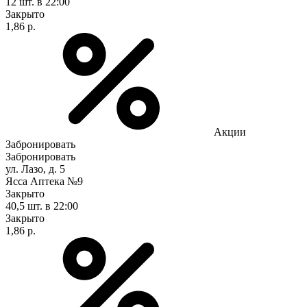
12 шт.
в 22:00
Закрыто
1,86 р.
Акции
Забронировать
Забронировать
ул. Лазо, д. 5
Ясса Аптека №9
Закрыто
40,5 шт.
в 22:00
Закрыто
1,86 р.