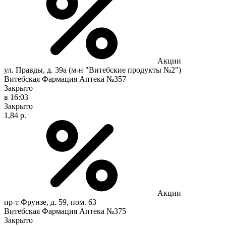
Акции
ул. Правды, д. 39а (м-н "Витебские продукты №2")
Витебская Фармация Аптека №357
Закрыто
в 16:03
Закрыто
1,84 р.
Акции
пр-т Фрунзе, д. 59, пом. 63
Витебская Фармация Аптека №375
Закрыто