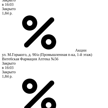
Закрыто
в 16:03
Закрыто
1,84 р.
Акции
ул. М.Горького, д. 90/а (Промышленная п-ка, 1-й этаж)
Витебская Фармация Аптека №56
Закрыто
в 16:03
Закрыто
1,84 р.