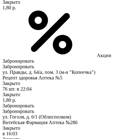
Закрыто
1,80 р.
Акции
Забронировать
Забронировать
ул. Правды, д. 64/а, пом. 3 (м-н "Копеечка")
Рецепт здоровья Аптека №5
Закрыто
76 шт.
в 22:04
Закрыто
1,80 р.
Забронировать
Забронировать
ул. Гоголя, д. 6/1 (Облисполком)
Витебская Фармация Аптека №286
Закрыто
в 16:03