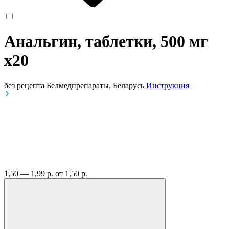
Анальгин, таблетки, 500 мг
x20
без рецепта
Белмедпрепараты, Беларусь
Инструкция
1,50 — 1,99 р.
от 1,50 р.