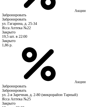
Акции
Забронировать
Забронировать
ул. Гагарина, д. 25-34
Ясса Аптека №22
Закрыто
19,5 шт.
в 22:00
Закрыто
1,86 р.
Акции
Забронировать
Забронировать
ул. 2-я Заречная, д. 2-80 (микрорайон Тарный)
Ясса Аптека №25
Закрыто