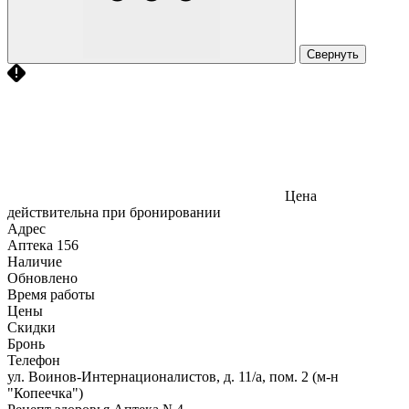
Свернуть
Цена
действительна при бронировании
Адрес
Аптека
156
Наличие
Обновлено
Время работы
Цены
Скидки
Бронь
Телефон
ул. Воинов-Интернационалистов, д. 11/а, пом. 2 (м-н
"Копеечка")