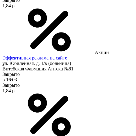
Закрыто
1,84 р.
Акции
Эффективная реклама на сайте
ул. Юбилейная, д. 1/в (больница)
Витебская Фармация Аптека №81
Закрыто
в 16:03
Закрыто
1,84 р.