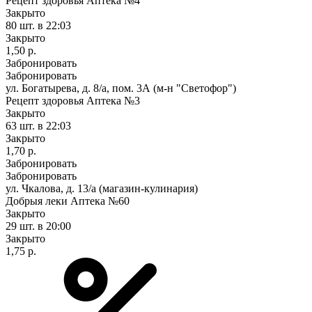
Рецепт здоровья Аптека №4
Закрыто
80 шт.
в 22:03
Закрыто
1,50 р.
Забронировать
Забронировать
ул. Богатырева, д. 8/а, пом. 3А (м-н "Светофор")
Рецепт здоровья Аптека №3
Закрыто
63 шт.
в 22:03
Закрыто
1,70 р.
Забронировать
Забронировать
ул. Чкалова, д. 13/а (магазин-кулинария)
Добрыя леки Аптека №60
Закрыто
29 шт.
в 20:00
Закрыто
1,75 р.