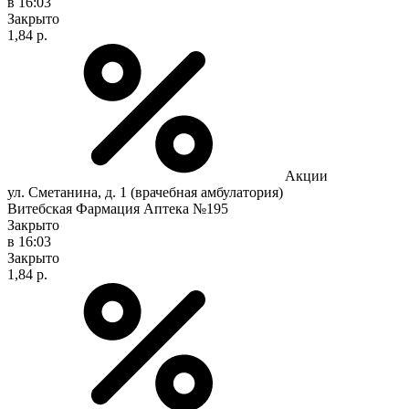
в 16:03
Закрыто
1,84 р.
Акции
ул. Сметанина, д. 1 (врачебная амбулатория)
Витебская Фармация Аптека №195
Закрыто
в 16:03
Закрыто
1,84 р.