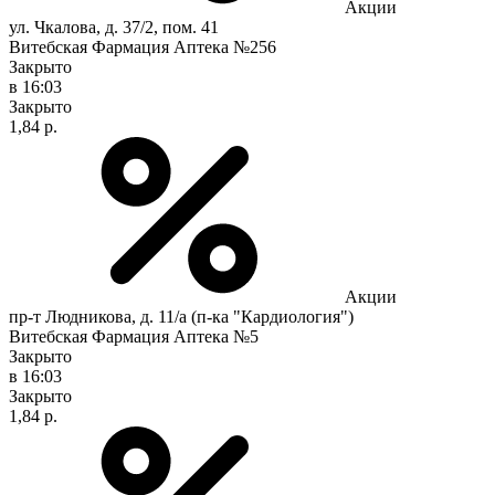
Акции
ул. Чкалова, д. 37/2, пом. 41
Витебская Фармация Аптека №256
Закрыто
в 16:03
Закрыто
1,84 р.
Акции
пр-т Людникова, д. 11/а (п-ка "Кардиология")
Витебская Фармация Аптека №5
Закрыто
в 16:03
Закрыто
1,84 р.