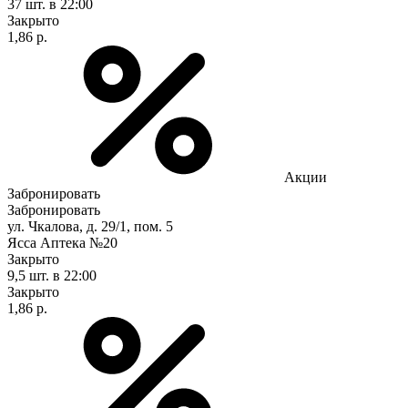
37 шт.
в 22:00
Закрыто
1,86 р.
Акции
Забронировать
Забронировать
ул. Чкалова, д. 29/1, пом. 5
Ясса Аптека №20
Закрыто
9,5 шт.
в 22:00
Закрыто
1,86 р.