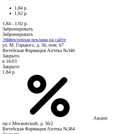
1,84 р.
1,92 р.
1,84 - 1,92 р.
Забронировать
Забронировать
Эффективная реклама на сайте
ул. М. Горького, д. 36, пом. 67
Витебская Фармация Аптека №346
Закрыто
в 16:03
Закрыто
1,84 р.
Акции
пр-т Московский, д. 56/2
Витебская Фармация Аптека №384