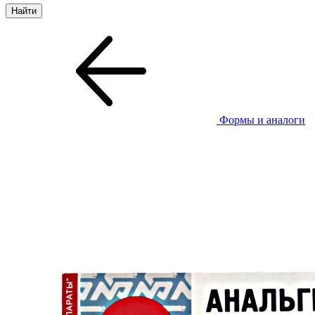
Формы и аналоги