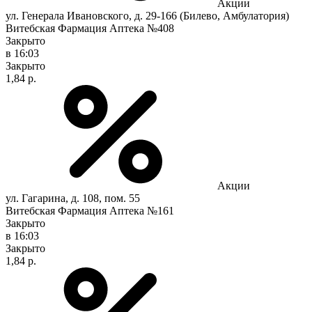
Акции
ул. Генерала Ивановского, д. 29-166 (Билево, Амбулатория)
Витебская Фармация Аптека №408
Закрыто
в 16:03
Закрыто
1,84 р.
Акции
ул. Гагарина, д. 108, пом. 55
Витебская Фармация Аптека №161
Закрыто
в 16:03
Закрыто
1,84 р.