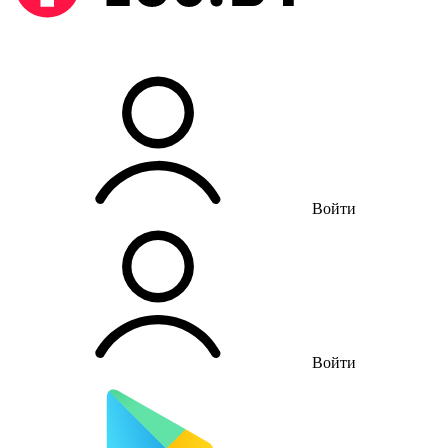
Войти
Войти