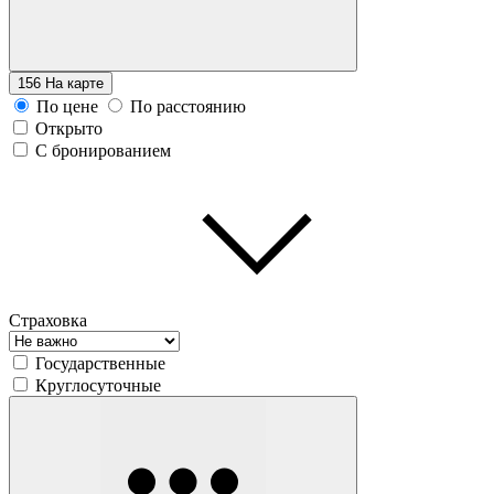
156
На карте
По цене
По расстоянию
Открыто
С бронированием
Страховка
Государственные
Круглосуточные