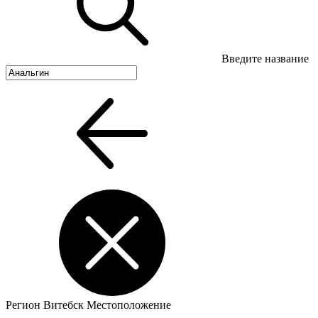
Введите название
Регион
Витебск
Местоположение