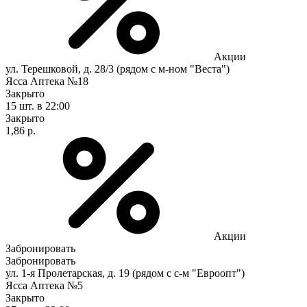
Акции
ул. Терешковой, д. 28/3 (рядом с м-ном "Веста")
Ясса Аптека №18
Закрыто
15 шт.
в 22:00
Закрыто
1,86 р.
Акции
Забронировать
Забронировать
ул. 1-я Пролетарская, д. 19 (рядом с с-м "Евроопт")
Ясса Аптека №5
Закрыто