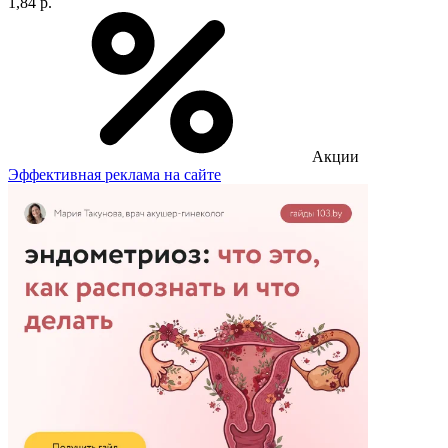
1,84 р.
Акции
Эффективная реклама на сайте