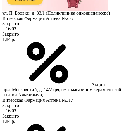
ул. П. Бровки, д. 33/1 (Поликлиника онкодиспансера)
Витебская Фармация Аптека №255
Закрыто
в 16:03
Закрыто
1,84 р.
Акции
пр-т Московский, д. 14/2 (рядом с магазином керамической
плитки Альтагамма)
Витебская Фармация Аптека №317
Закрыто
в 16:03
Закрыто
1,84 р.