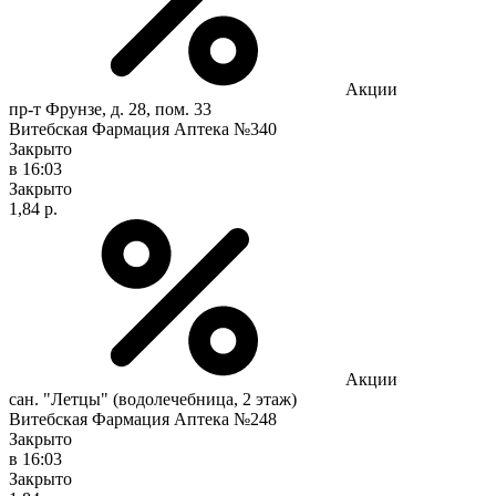
Акции
пр-т Фрунзе, д. 28, пом. 33
Витебская Фармация Аптека №340
Закрыто
в 16:03
Закрыто
1,84 р.
Акции
сан. "Летцы" (водолечебница, 2 этаж)
Витебская Фармация Аптека №248
Закрыто
в 16:03
Закрыто