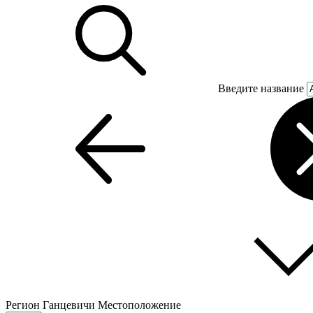
Введите название
Регион
Ганцевичи
Местоположение