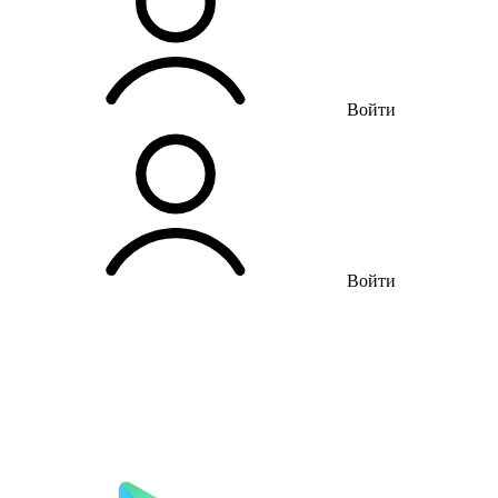
Войти
Войти