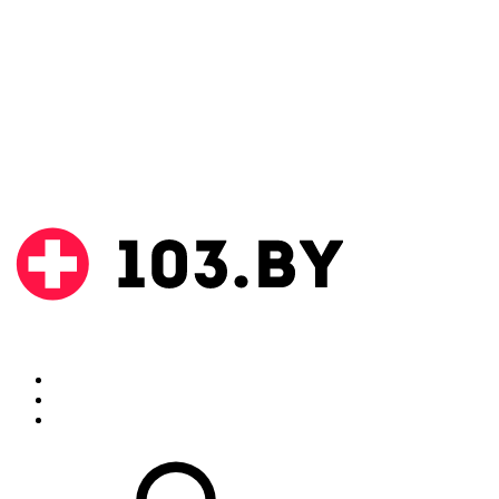
Поиск
Аптеки
Инструкции