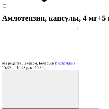
Амлотензин, капсулы, 4 мг+5
без рецепта
Лекфарм, Беларусь
Инструкция
15,39 — 16,28 р.
от 15,39 р.