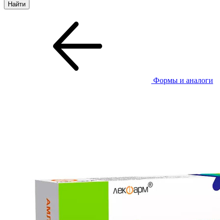
Формы и аналоги