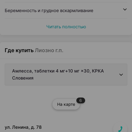
Беременность и грудное вскармливание
Читать полностью
Где купить
Лиозно г.п.
Амлесса, таблетки 4 мг+10 мг ×30, КРКА
Словения
6
На карте
ул. Ленина, д. 78