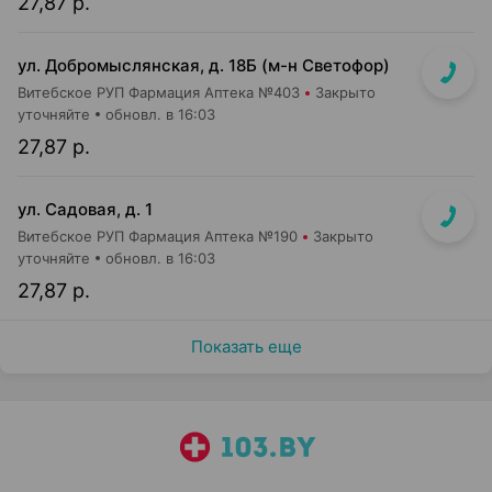
27,87 р.
ул. Добромыслянская, д. 18Б (м-н Светофор)
Витебское РУП Фармация Аптека №403
Закрыто
уточняйте
обновл. в 16:03
27,87 р.
ул. Садовая, д. 1
Витебское РУП Фармация Аптека №190
Закрыто
уточняйте
обновл. в 16:03
27,87 р.
Показать еще