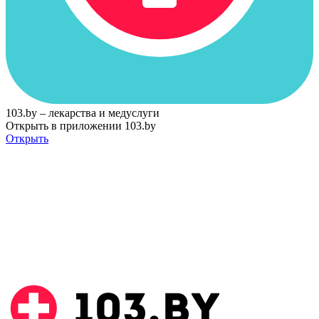
103.by – лекарства и медуслуги
Открыть в приложении 103.by
Открыть