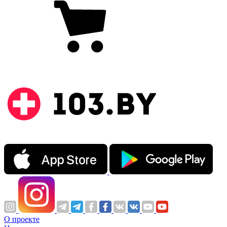
О проекте