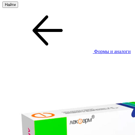
Формы и аналоги