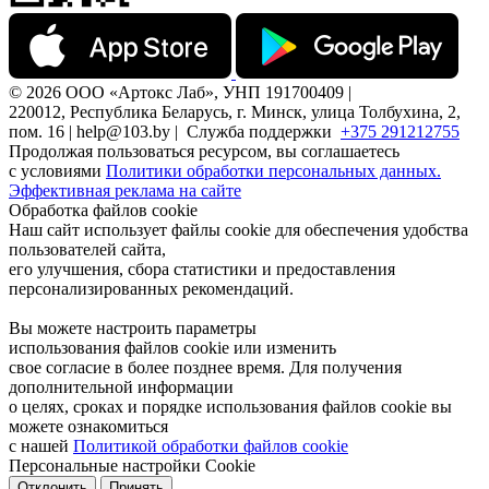
© 2026 ООО «Артокс Лаб», УНП 191700409 |
220012, Республика Беларусь, г. Минск, улица Толбухина, 2,
пом. 16 | help@103.by |
Служба поддержки
+375 291212755
Продолжая пользоваться ресурсом, вы соглашаетесь
с условиями
Политики обработки персональных данных.
Эффективная реклама на сайте
Обработка файлов cookie
Наш сайт использует файлы cookie для обеспечения удобства
пользователей сайта,
его улучшения, сбора статистики и предоставления
персонализированных рекомендаций.
Вы можете настроить параметры
использования файлов cookie или изменить
свое согласие в более позднее время. Для получения
дополнительной информации
о целях, сроках и порядке использования файлов cookie вы
можете ознакомиться
с нашей
Политикой обработки файлов cookie
Персональные настройки Cookie
Отклонить
Принять