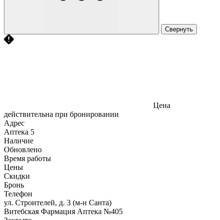
Свернуть
Цена
действительна при бронировании
Адрес
Аптека
5
Наличие
Обновлено
Время работы
Цены
Скидки
Бронь
Телефон
ул. Строителей, д. 3 (м-н Санта)
Витебская Фармация Аптека №405