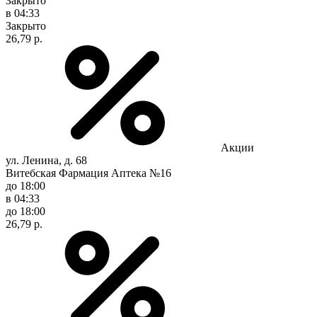
Закрыто
в 04:33
Закрыто
26,79 р.
Акции
ул. Ленина, д. 68
Витебская Фармация Аптека №16
до 18:00
в 04:33
до 18:00
26,79 р.