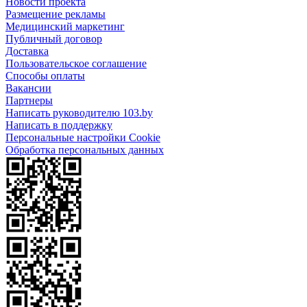
Новости проекта
Размещение рекламы
Медицинский маркетинг
Публичный договор
Доставка
Пользовательское соглашение
Способы оплаты
Вакансии
Партнеры
Написать руководителю 103.by
Написать в поддержку
Персональные настройки Cookie
Обработка персональных данных