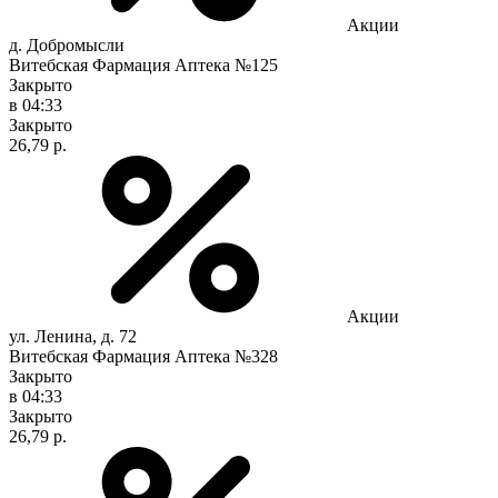
Акции
д. Добромысли
Витебская Фармация Аптека №125
Закрыто
в 04:33
Закрыто
26,79 р.
Акции
ул. Ленина, д. 72
Витебская Фармация Аптека №328
Закрыто
в 04:33
Закрыто
26,79 р.