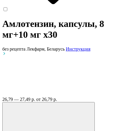
Амлотензин, капсулы, 8
мг+10 мг
x30
без рецепта
Лекфарм, Беларусь
Инструкция
26,79 — 27,49 р.
от 26,79 р.