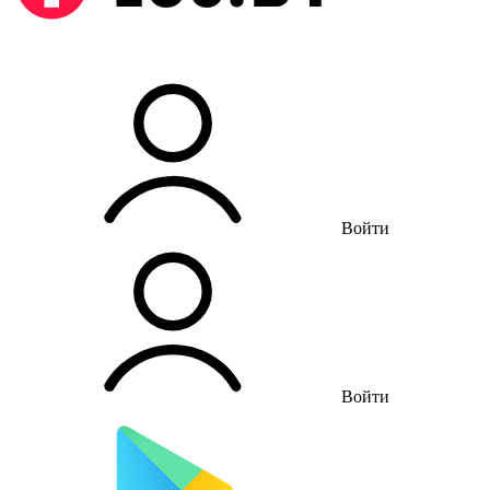
Войти
Войти