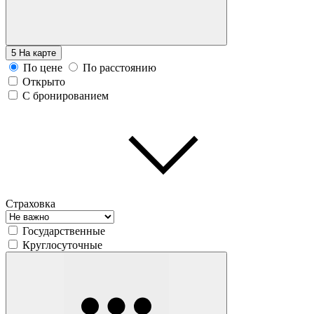
5
На карте
По цене
По расстоянию
Открыто
С бронированием
Страховка
Государственные
Круглосуточные