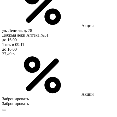
Акции
ул. Ленина, д. 78
Добрыя леки Аптека №31
до 16:00
1 шт.
в 09:11
до 16:00
27,49 р.
Акции
Забронировать
Забронировать