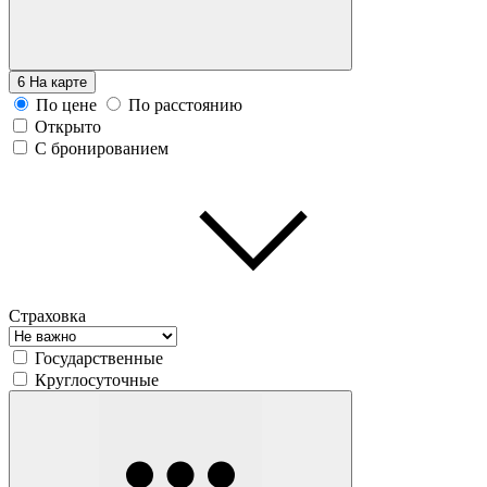
6
На карте
По цене
По расстоянию
Открыто
С бронированием
Страховка
Государственные
Круглосуточные