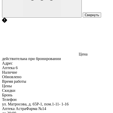
Свернуть
Цена
действительна при бронировании
Адрес
Аптека
6
Наличие
Обновлено
Время работы
Цены
Скидки
Бронь
Телефон
ул. Матросова, д. 65Р-1, пом.1-11- 1-16
Аптека АстраФарма №14