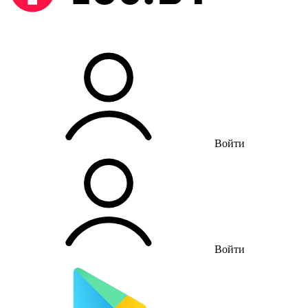
Войти
Войти