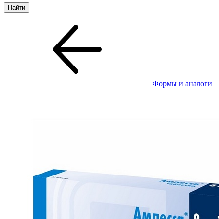
Формы и аналоги