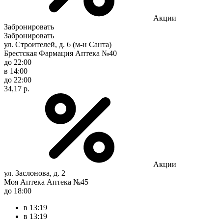
Акции
Забронировать
Забронировать
ул. Строителей, д. 6 (м-н Санта)
Брестская Фармация Аптека №40
до 22:00
в 14:00
до 22:00
34,17 р.
Акции
ул. Заслонова, д. 2
Моя Аптека Аптека №45
до 18:00
в 13:19
в 13:19