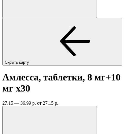
Скрыть карту
Амлесса, таблетки, 8 мг+10
мг
x30
27,15 — 36,99 р.
от 27,15 р.