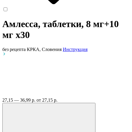
Амлесса, таблетки, 8 мг+10
мг
x30
без рецепта
КРКА, Словения
Инструкция
27,15 — 36,99 р.
от 27,15 р.