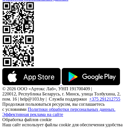
© 2026 ООО «Артокс Лаб», УНП 191700409 |
220012, Республика Беларусь, г. Минск, улица Толбухина, 2,
пом. 16 | help@103.by |
Служба поддержки
+375 291212755
Продолжая пользоваться ресурсом, вы соглашаетесь
с условиями
Политики обработки персональных данных.
Эффективная реклама на сайте
Обработка файлов cookie
Наш сайт использует файлы cookie для обеспечения удобства