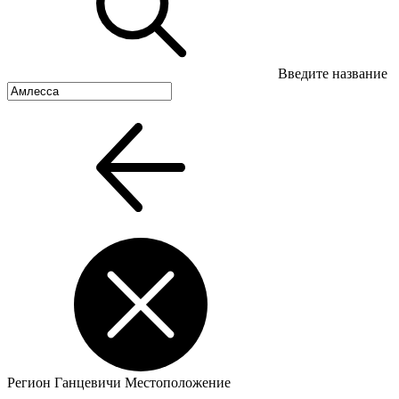
Введите название
Регион
Ганцевичи
Местоположение