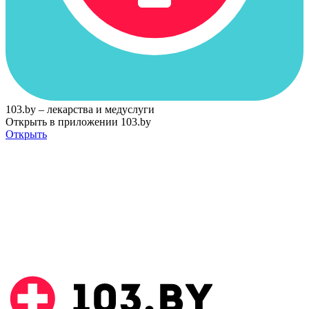
103.by – лекарства и медуслуги
Открыть в приложении 103.by
Открыть