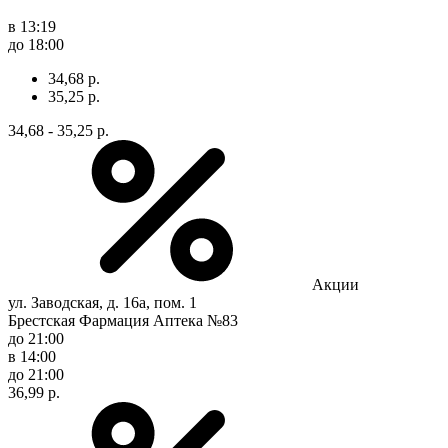
в 13:19
до 18:00
34,68 р.
35,25 р.
34,68 - 35,25 р.
Акции
ул. Заводская, д. 16а, пом. 1
Брестская Фармация Аптека №83
до 21:00
в 14:00
до 21:00
36,99 р.