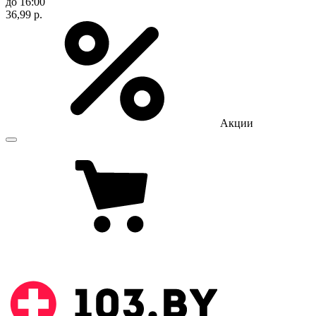
до 16:00
36,99 р.
Акции