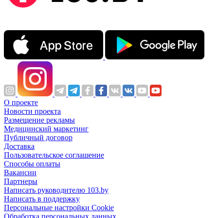
О проекте
Новости проекта
Размещение рекламы
Медицинский маркетинг
Публичный договор
Доставка
Пользовательское соглашение
Способы оплаты
Вакансии
Партнеры
Написать руководителю 103.by
Написать в поддержку
Персональные настройки Cookie
Обработка персональных данных