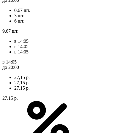
до 20:00
0,67 шт.
3 шт.
6 шт.
9,67 шт.
в 14:05
в 14:05
в 14:05
в 14:05
до 20:00
27,15 р.
27,15 р.
27,15 р.
27,15 р.