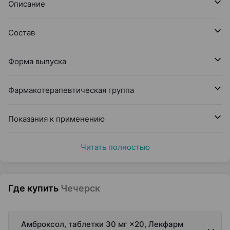
Описание
Состав
Форма выпуска
Фармакотерапевтическая группа
Показания к применению
Читать полностью
Где купить
Чечерск
Амброксол, таблетки 30 мг ×20, Лекфарм