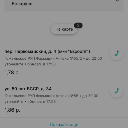
Беларусь
2
На карте
пер. Первомайский, д. 4 (м-н "Евроопт")
Гомельское РУП Фармация Аптека №55/2
до 22:00
уточняйте
обновл. в 17:58
1,78 р.
ул. 50 лет БССР, д. 34
Гомельское РУП Фармация Аптека №55
до 20:00
уточняйте
обновл. в 17:53
1,86 р.
Показать еще