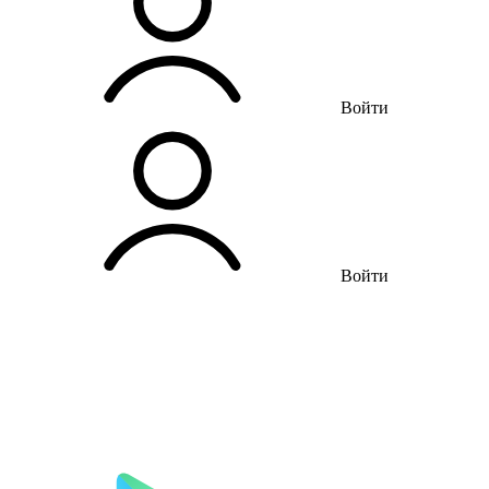
Войти
Войти