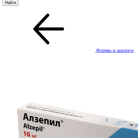
Формы и аналоги