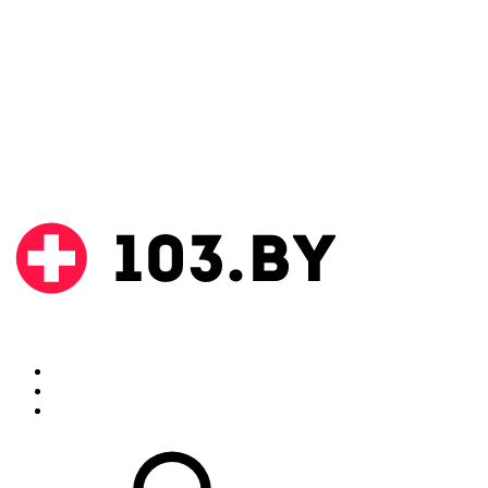
Поиск
Аптеки
Инструкции