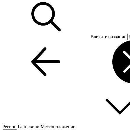
Введите название
Регион
Ганцевичи
Местоположение