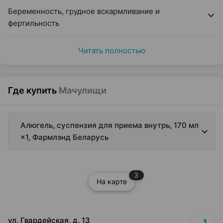
Беременность, грудное вскармливание и
фертильность
Читать полностью
Где купить
Мачулищи
Алюгель, суспензия для приема внутрь, 170 мл
×1, Фармлэнд Беларусь
3
На карте
ул. Гвардейская, д. 13