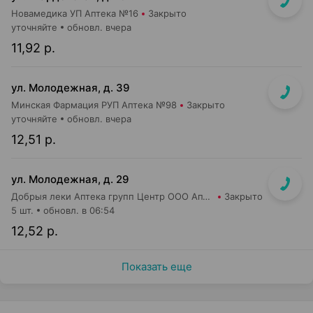
Новамедика УП Аптека №16
Закрыто
уточняйте
обновл. вчера
11,92 р.
ул. Молодежная, д. 39
Минская Фармация РУП Аптека №98
Закрыто
уточняйте
обновл. вчера
12,51 р.
ул. Молодежная, д. 29
Добрыя леки Аптека групп Центр ООО Аптека №59
Закрыто
5 шт.
обновл. в 06:54
12,52 р.
Показать еще