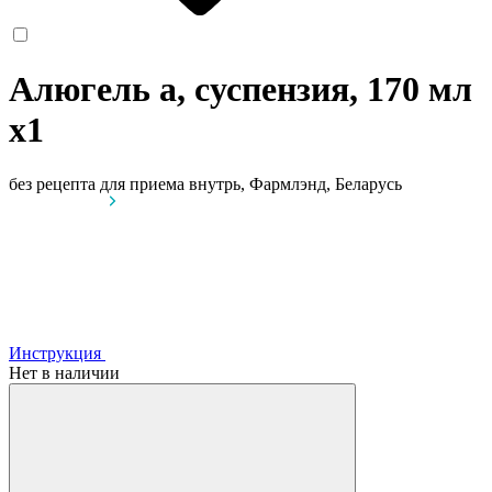
Алюгель а, суспензия, 170 мл
x1
без рецепта
для приема внутрь, Фармлэнд, Беларусь
Инструкция
Нет в наличии