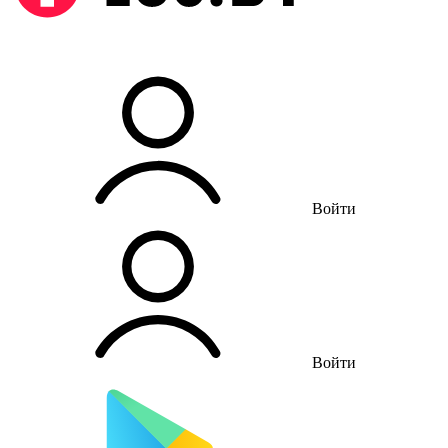
Войти
Войти