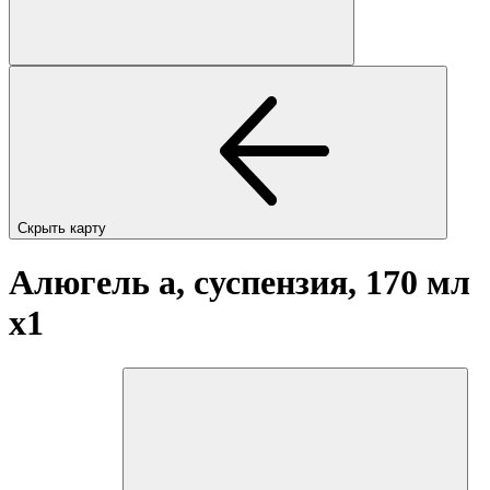
Скрыть карту
Алюгель а, суспензия, 170 мл
x1