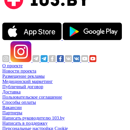
О проекте
Новости проекта
Размещение рекламы
Медицинский маркетинг
Публичный договор
Доставка
Пользовательское соглашение
Способы оплаты
Вакансии
Партнеры
Написать руководителю 103.by
Написать в поддержку
Персональные настройки Cookie