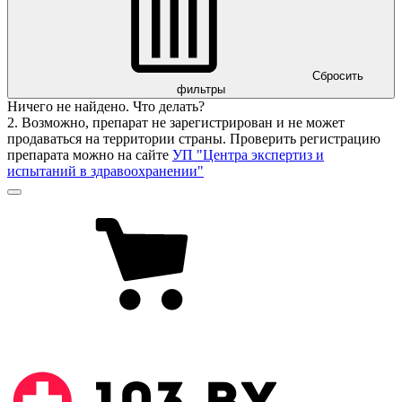
Сбросить
фильтры
Ничего не найдено. Что делать?
2. Возможно, препарат не зарегистрирован и не может
продаваться на территории страны. Проверить регистрацию
препарата можно на сайте
УП "Центра экспертиз и
испытаний в здравоохранении"