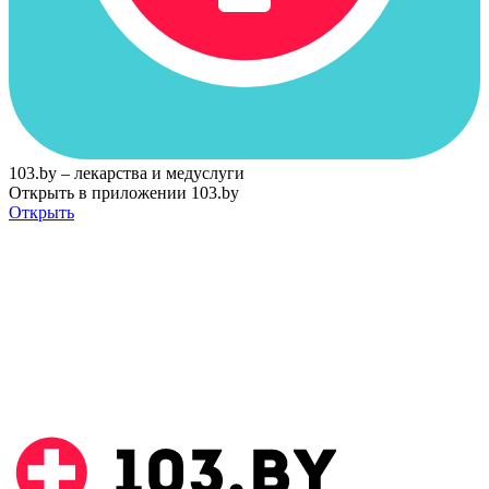
103.by – лекарства и медуслуги
Открыть в приложении 103.by
Открыть