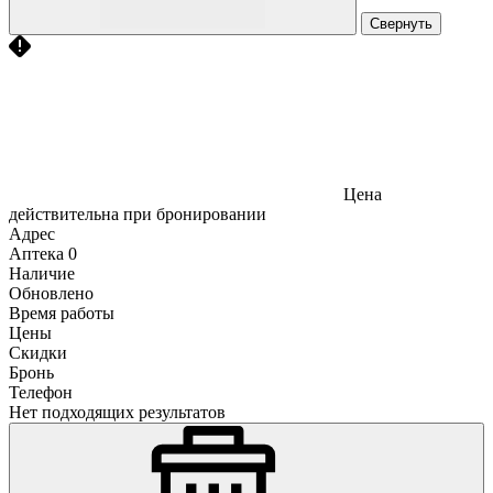
Свернуть
Цена
действительна при бронировании
Адрес
Аптека
0
Наличие
Обновлено
Время работы
Цены
Скидки
Бронь
Телефон
Нет подходящих результатов