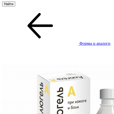
Формы и аналоги