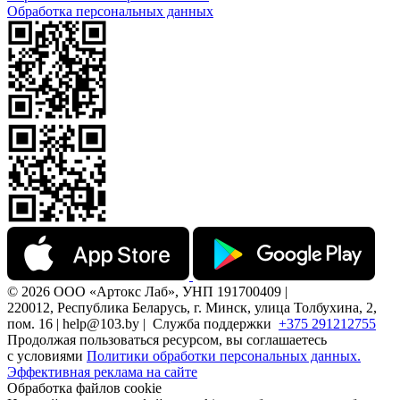
Обработка персональных данных
© 2026 ООО «Артокс Лаб», УНП 191700409 |
220012, Республика Беларусь, г. Минск, улица Толбухина, 2,
пом. 16 | help@103.by |
Служба поддержки
+375 291212755
Продолжая пользоваться ресурсом, вы соглашаетесь
с условиями
Политики обработки персональных данных.
Эффективная реклама на сайте
Обработка файлов cookie