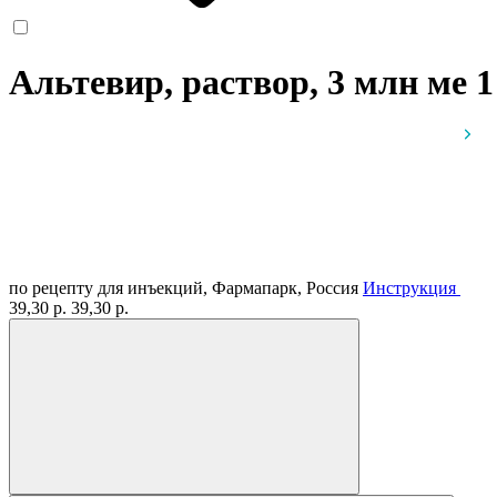
Альтевир, раствор, 3 млн ме 
по рецепту
для инъекций, Фармапарк, Россия
Инструкция
39,30 р.
39,30 р.