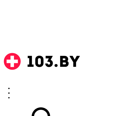
Поиск
Аптеки
Инструкции