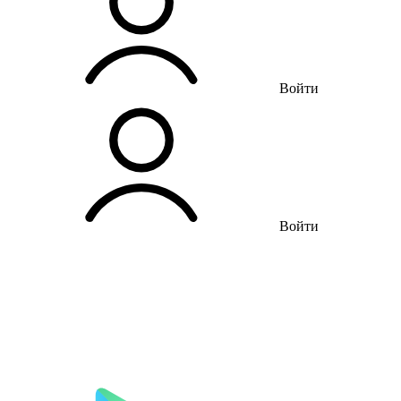
Войти
Войти