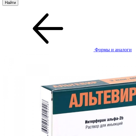
Формы и аналоги