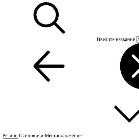
Введите название
Регион
Осиповичи
Местоположение