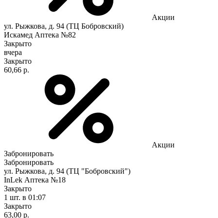
Акции
ул. Рыжкова, д. 94 (ТЦ Бобровский)
Искамед Аптека №82
Закрыто
вчера
Закрыто
60,66 р.
Акции
Забронировать
Забронировать
ул. Рыжкова, д. 94 (ТЦ "Бобровский")
InLek Аптека №18
Закрыто
1 шт.
в 01:07
Закрыто
63,00 р.