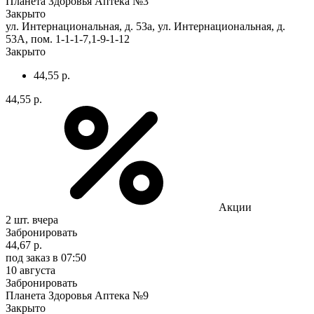
Планета Здоровья Аптека №3
Закрыто
ул. Интернациональная, д. 53а, ул. Интернациональная, д.
53А, пом. 1-1-1-7,1-9-1-12
Закрыто
44,55 р.
44,55 р.
Акции
2 шт.
вчера
Забронировать
44,67 р.
под заказ
в 07:50
10 августа
Забронировать
Планета Здоровья Аптека №9
Закрыто