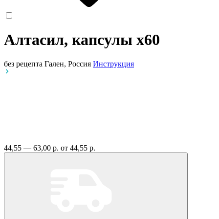
Алтасил, капсулы
x60
без рецепта
Гален, Россия
Инструкция
44,55 — 63,00 р.
от 44,55 р.