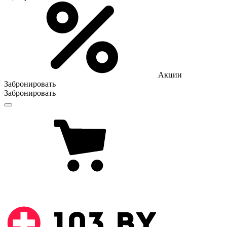
Акции
Забронировать
Забронировать