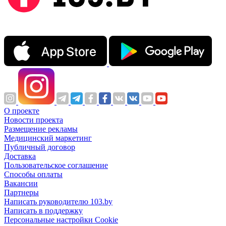
О проекте
Новости проекта
Размещение рекламы
Медицинский маркетинг
Публичный договор
Доставка
Пользовательское соглашение
Способы оплаты
Вакансии
Партнеры
Написать руководителю 103.by
Написать в поддержку
Персональные настройки Cookie