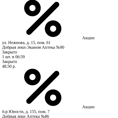
Акции
ул. Нежнова, д. 15, пом. 61
Добрыя леки-Эканом Аптека №90
Закрыто
1 шт.
в 06:59
Закрыто
48,50 р.
Акции
б-р Юности, д. 155, пом. 7
Добрыя леки Аптека №86