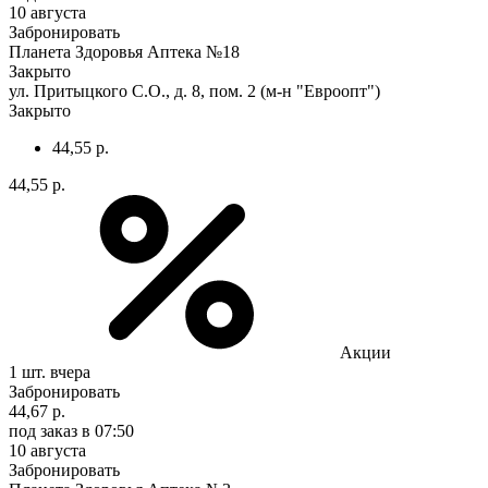
10 августа
Забронировать
Планета Здоровья Аптека №18
Закрыто
ул. Притыцкого С.О., д. 8, пом. 2 (м-н "Евроопт")
Закрыто
44,55 р.
44,55 р.
Акции
1 шт.
вчера
Забронировать
44,67 р.
под заказ
в 07:50
10 августа
Забронировать