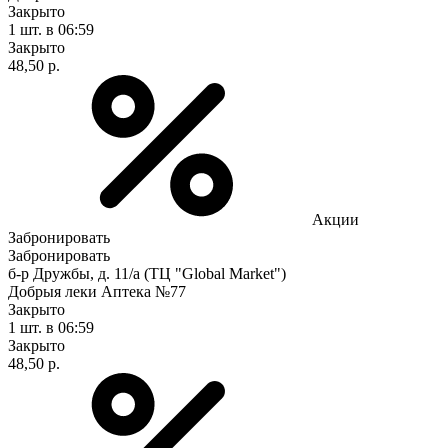
Закрыто
1 шт.
в 06:59
Закрыто
48,50 р.
Акции
Забронировать
Забронировать
б-р Дружбы, д. 11/а (ТЦ "Global Market")
Добрыя леки Аптека №77
Закрыто
1 шт.
в 06:59
Закрыто
48,50 р.