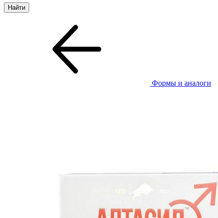
Формы и аналоги