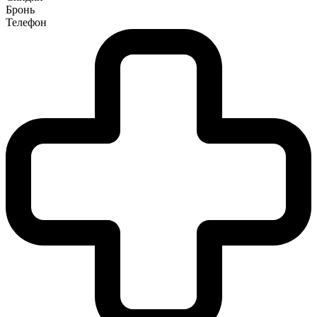
Бронь
Телефон