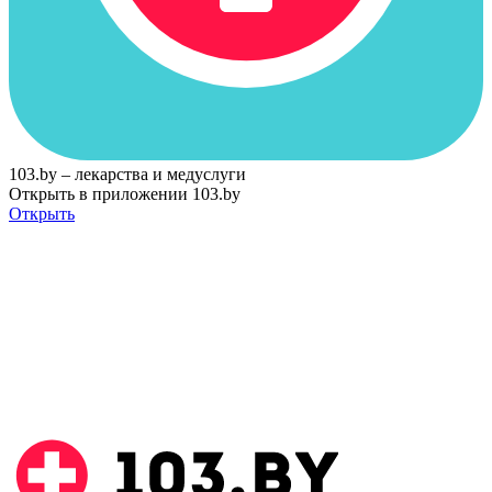
103.by – лекарства и медуслуги
Открыть в приложении 103.by
Открыть