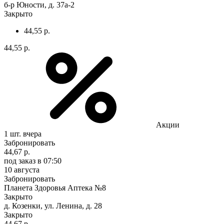
б-р Юности, д. 37а-2
Закрыто
44,55 р.
44,55 р.
Акции
1 шт.
вчера
Забронировать
44,67 р.
под заказ
в 07:50
10 августа
Забронировать
Планета Здоровья Аптека №8
Закрыто
д. Козенки, ул. Ленина, д. 28
Закрыто
44,67 р.