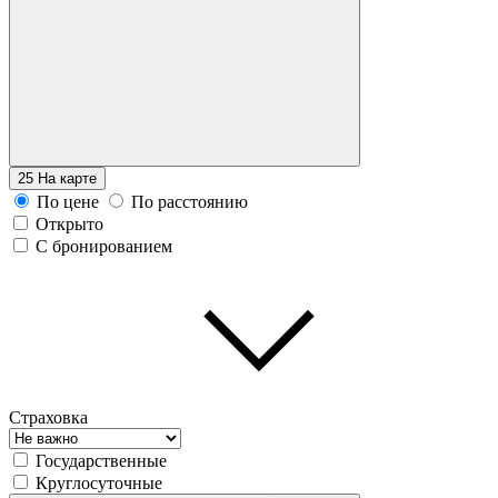
25
На карте
По цене
По расстоянию
Открыто
С бронированием
Страховка
Государственные
Круглосуточные