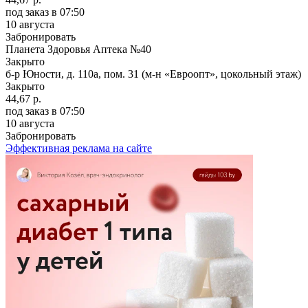
под заказ
в 07:50
10 августа
Забронировать
Планета Здоровья Аптека №40
Закрыто
б-р Юности, д. 110а, пом. 31 (м-н «Евроопт», цокольный этаж)
Закрыто
44,67 р.
под заказ
в 07:50
10 августа
Забронировать
Эффективная реклама на сайте