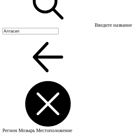
Введите название
Регион
Мозырь
Местоположение