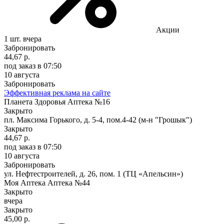
Акции
1 шт.
вчера
Забронировать
44,67 р.
под заказ
в 07:50
10 августа
Забронировать
Эффективная реклама на сайте
Планета Здоровья Аптека №16
Закрыто
пл. Максима Горького, д. 5-4, пом.4-42​ (м-н "Грошык")
Закрыто
44,67 р.
под заказ
в 07:50
10 августа
Забронировать
ул. Нефтестроителей, д. 26, пом. 1 (ТЦ «Апельсин»)
Моя Аптека Аптека №44
Закрыто
вчера
Закрыто
45,00 р.