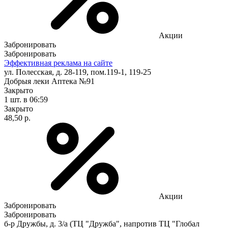
Акции
Забронировать
Забронировать
Эффективная реклама на сайте
ул. Полесская, д. 28-119, пом.119-1, 119-25
Добрыя леки Аптека №91
Закрыто
1 шт.
в 06:59
Закрыто
48,50 р.
Акции
Забронировать
Забронировать
б-р Дружбы, д. 3/а (ТЦ "Дружба", напротив ТЦ "Глобал