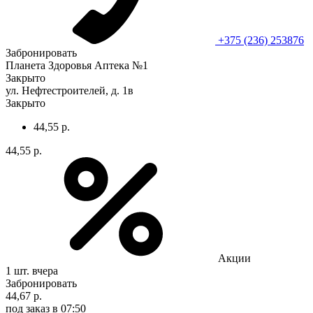
+375 (236) 253876
Забронировать
Планета Здоровья Аптека №1
Закрыто
ул. Нефтестроителей, д. 1в
Закрыто
44,55 р.
44,55 р.
Акции
1 шт.
вчера
Забронировать
44,67 р.
под заказ
в 07:50