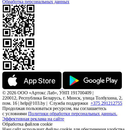
Обработка персональных данных
© 2026 ООО «Артокс Лаб», УНП 191700409 |
220012, Республика Беларусь, г. Минск, улица Толбухина, 2,
пом. 16 | help@103.by |
Служба поддержки
+375 291212755
Продолжая пользоваться ресурсом, вы соглашаетесь
с условиями
Политики обработки персональных данных.
Эффективная реклама на сайте
Обработка файлов cookie
Наш сайт использует файлы cookie для обеспечения удобства