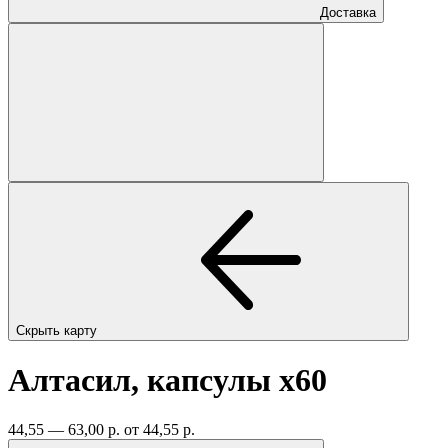
Доставка
Скрыть карту
Алтасил, капсулы
x60
44,55 — 63,00 р.
от 44,55 р.