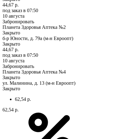
44,67 р.
под заказ
в 07:50
10 августа
Забронировать
Планета Здоровья Аптека №2
Закрыто
б-р Юности, д. 79а (м-н Евроопт)
Закрыто
44,67 р.
под заказ
в 07:50
10 августа
Забронировать
Планета Здоровья Аптека №4
Закрыто
ул. Малинина, д. 13 (м-н Евроопт)
Закрыто
62,54 р.
62,54 р.