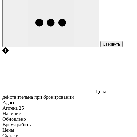
Свернуть
Цена
действительна при бронировании
Адрес
Аптека
25
Наличие
Обновлено
Время работы
Цены
Скидки