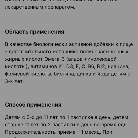
лекарственным препаратом.
Область применения
В качестве биологически активной добавки к пище
- дополнительного источника полиненасыщенных
жирных кислот Омега-3 (альфа-линоленовой
кислоты), витаминов К1, D3, Е, С, В6, В12, ниацина,
фолиевой кислоты, биотина, цинка и йода детям с
3-х лет.
Способ применения
Детям с 3-х до 11 лет по 1 пастилке в день, детям
старше 11 лет по 2 пастилки в день во время еды.
Продолжительность приёма – 1 месяц. При