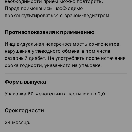
необходимости приём можно повторить.
Перед применением необходимо
проконсультироваться с врачом-педиатром.
Противопоказания к применению
Индивидуальная непереносимость компонентов,
нарушение углеводного обмена, в том числе
сахарный диабет. Не употреблять после истечения
срока годности, указанного на упаковке.
Форма выпуска
Упаковка 60 жевательных пастилок по 2,0 г.
Срок годности
24 месяца.