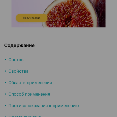
Содержание
Состав
Свойства
Область применения
Способ применения
Противопоказания к применению