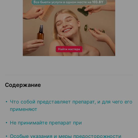
Содержание
Что собой представляет препарат, и для чего его
применяют
Не принимайте препарат при
Особые указания и меры предосторожности