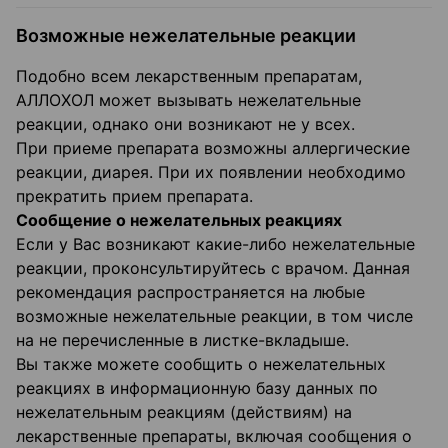
Возможные нежелательные реакции
Подобно всем лекарственным препаратам,
АЛЛОХОЛ может вызывать нежелательные
реакции, однако они возникают не у всех.
При приеме препарата возможны аллергические
реакции, диарея. При их появлении необходимо
прекратить прием препарата.
Сообщение о нежелательных реакциях
Если у Вас возникают какие-либо нежелательные
реакции, проконсультируйтесь с врачом. Данная
рекомендация распространяется на любые
возможные нежелательные реакции, в том числе
на не перечисленные в листке-вкладыше.
Вы также можете сообщить о нежелательных
реакциях в информационную базу данных по
нежелательным реакциям (действиям) на
лекарственные препараты, включая сообщения о