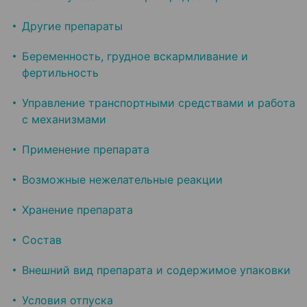
Другие препараты
Беременность, грудное вскармливание и
фертильность
Управление транспортными средствами и работа
с механизмами
Применение препарата
Возможные нежелательные реакции
Хранение препарата
Состав
Внешний вид препарата и содержимое упаковки
Условия отпуска