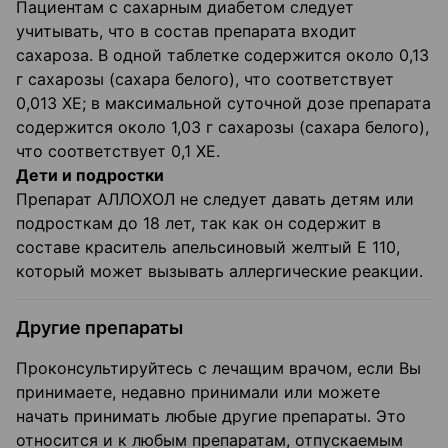
Пациентам с сахарным диабетом следует
учитывать, что в состав препарата входит
сахароза. В одной таблетке содержится около 0,13
г сахарозы (сахара белого), что соответствует
0,013 ХЕ; в максимальной суточной дозе препарата
содержится около 1,03 г сахарозы (сахара белого),
что соответствует 0,1 ХЕ.
Дети и подростки
Препарат АЛЛОХОЛ не следует давать детям или
подросткам до 18 лет, так как он содержит в
составе краситель апельсиновый желтый Е 110,
который может вызывать аллергические реакции.
Другие препараты
Проконсультируйтесь с лечащим врачом, если Вы
принимаете, недавно принимали или можете
начать принимать любые другие препараты. Это
относится и к любым препаратам, отпускаемым