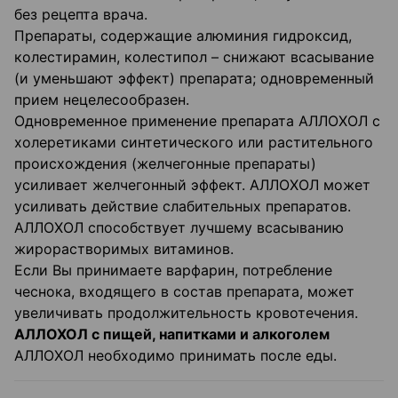
без рецепта врача.
Препараты, содержащие алюминия гидроксид,
колестирамин, колестипол – снижают всасывание
(и уменьшают эффект) препарата; одновременный
прием нецелесообразен.
Одновременное применение препарата АЛЛОХОЛ с
холеретиками синтетического или растительного
происхождения (желчегонные препараты)
усиливает желчегонный эффект. АЛЛОХОЛ может
усиливать действие слабительных препаратов.
АЛЛОХОЛ способствует лучшему всасыванию
жирорастворимых витаминов.
Если Вы принимаете варфарин, потребление
чеснока, входящего в состав препарата, может
увеличивать продолжительность кровотечения.
АЛЛОХОЛ с пищей, напитками и алкоголем
АЛЛОХОЛ необходимо принимать после еды.