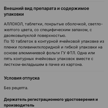
Внешний вид препарата и содержимое
упаковки
АЛЛОХОЛ, таблетки, покрытые оболочкой, светло-
желтого цвета, со специфическим запахом, с
двояковыпуклой поверхностью.
По 10 таблеток в контурной ячейковой упаковке из
пленки поливинилхлоридной и гибкой упаковки на
основе алюминиевой фольги ГУ ФТЛ. Одна или
пять контурных ячейковых упаковок вместе с
листком-вкладышем в пачке из картона.
Условия отпуска
Без рецепта.
Держатель регистрационного удостоверения и
производитель