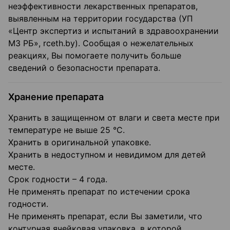
неэффективности лекарственных препаратов,
выявленным на территории государства (УП
«Центр экспертиз и испытаний в здравоохранении
МЗ РБ», rceth.by). Сообщая о нежелательных
реакциях, Вы помогаете получить больше
сведений о безопасности препарата.
Хранение препарата
Хранить в защищенном от влаги и света месте при
температуре не выше 25 °C.
Хранить в оригинальной упаковке.
Хранить в недоступном и невидимом для детей
месте.
Срок годности – 4 года.
Не применять препарат по истечении срока
годности.
Не применять препарат, если Вы заметили, что
контурная ячейковая упаковка, в которой