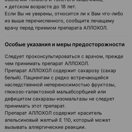
• детском возрасте до 18 лет.
Если Вы не уверены, относится ли к Вам что-либо
из выше перечисленного, сообщите лечащему
врачу перед приемом препарата АЛЛОХОЛ.
Особые указания и меры предосторожности
Следует проконсультироваться с врачом, прежде
чем принимать препарат АЛЛОХОЛ.
Препарат АЛЛОХОЛ содержит сахарозу (сахар
белый). Пациентам с редко встречающейся
наследственной непереносимостью фруктозы,
глюкозо-галактозной мальабсорбцией или
дефицитом сахаразы-изомальтазы не следует
принимать этот препарат.
Препарат АЛЛОХОЛ содержит краситель
апельсиновый желтый Е 110, который может
вызывать аллергические реакции.