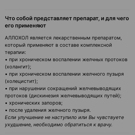
Что собой представляет препарат, и для чего
его применяют
АЛЛОХОЛ является лекарственным препаратом,
который применяют в составе комплексной
терапии:
• при хроническом воспалении желчных протоков
(холангит);
• при хроническом воспалении желчного пузыря
(холецистит);
• при нарушении сокращений желчевыводящих
протоков (дискинезия желчевыводящих путей);
• хронических запоров;
• после удаления желчного пузыря.
Если улучшение не наступило или Вы чувствуете
ухудшение, необходимо обратиться к врачу.