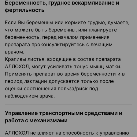
Беременность, грудное вскармливание и
фертильность
Если Вы беременны или кормите грудью, думаете,
что можете быть беременны, или планируете
беременность, перед началом применения
препарата проконсультируйтесь с лечащим
врачом.
Крапивы листья, входящие в состав препарата
АЛЛОХОЛ, могут усиливать тонус мышц матки.
Применять препарат во время беременности и в
период лактации допускается только после
оценки соотношения польза/риск под
наблюдением врача.
Управление транспортными средствами и
работа с механизмами
АЛЛОХОЛ не влияет на способность к управлению