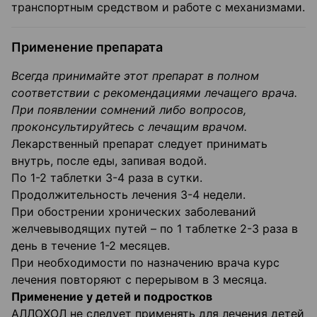
транспортным средством и работе с механизмами.
Применение препарата
Всегда принимайте этот препарат в полном
соответствии с рекомендациями лечащего врача.
При появлении сомнений либо вопросов,
проконсультируйтесь с лечащим врачом.
Лекарственный препарат следует принимать
внутрь, после еды, запивая водой.
По 1-2 таблетки 3-4 раза в сутки.
Продолжительность лечения 3-4 недели.
При обострении хронических заболеваний
желчевыводящих путей – по 1 таблетке 2-3 раза в
день в течение 1-2 месяцев.
При необходимости по назначению врача курс
лечения повторяют с перерывом в 3 месяца.
Применение у детей и подростков
АЛЛОХОЛ не следует применять для лечения детей