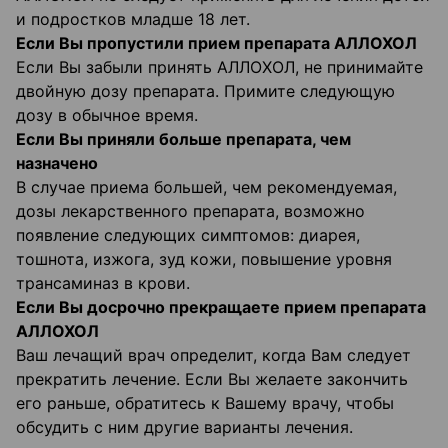
и подростков младше 18 лет.
Если Вы пропустили прием препарата АЛЛОХОЛ
Если Вы забыли принять АЛЛОХОЛ, не принимайте
двойную дозу препарата. Примите следующую
дозу в обычное время.
Если Вы приняли больше препарата, чем
назначено
В случае приема большей, чем рекомендуемая,
дозы лекарственного препарата, возможно
появление следующих симптомов: диарея,
тошнота, изжога, зуд кожи, повышение уровня
трансаминаз в крови.
Если Вы досрочно прекращаете прием препарата
АЛЛОХОЛ
Ваш лечащий врач определит, когда Вам следует
прекратить лечение. Если Вы желаете закончить
его раньше, обратитесь к Вашему врачу, чтобы
обсудить с ним другие варианты лечения.