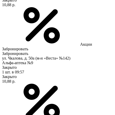
Закрыто
10,88 р.
Акции
Забронировать
Забронировать
ул. Чкалова, д. 50а (м-н «Веста» №142)
Альфа-аптека №9
Закрыто
1 шт.
в 09:57
Закрыто
10,88 р.