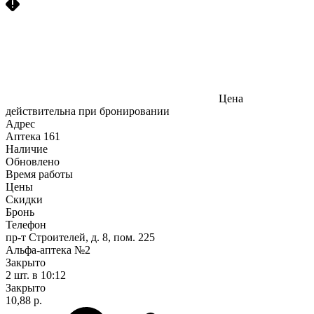
Цена
действительна при бронировании
Адрес
Аптека
161
Наличие
Обновлено
Время работы
Цены
Скидки
Бронь
Телефон
пр-т Строителей, д. 8, пом. 225
Альфа-аптека №2
Закрыто
2 шт.
в 10:12
Закрыто
10,88 р.