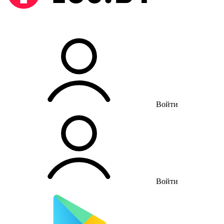
Войти
Войти