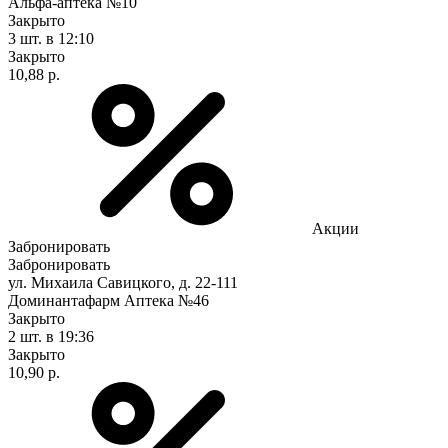
Альфа-аптека №10
Закрыто
3 шт.
в 12:10
Закрыто
10,88 р.
Акции
Забронировать
Забронировать
ул. Михаила Савицкого, д. 22-111
Доминантафарм Аптека №46
Закрыто
2 шт.
в 19:36
Закрыто
10,90 р.