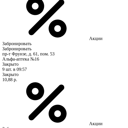
Акции
Забронировать
Забронировать
пр-т Фрунзе, д. 61, пом. 53
Альфа-аптека №16
Закрыто
9 шт.
в 09:57
Закрыто
10,88 р.
Акции