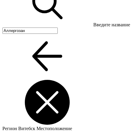
Введите название
Регион
Витебск
Местоположение