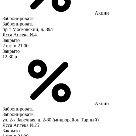
Акции
Забронировать
Забронировать
пр-т Московский, д. 39/1
Ясса Аптека №4
Закрыто
2 шт.
в 21:00
Закрыто
12,30 р.
Акции
Забронировать
Забронировать
ул. 2-я Заречная, д. 2-80 (микрорайон Тарный)
Ясса Аптека №25
Закрыто