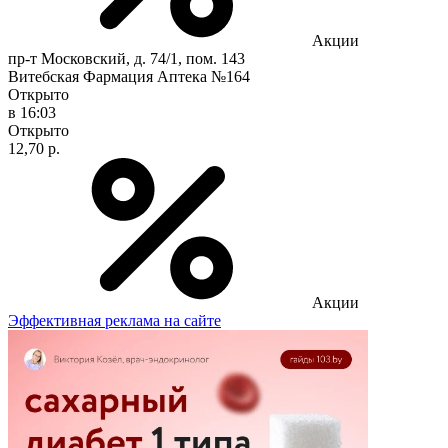
Акции
пр-т Московский, д. 74/1, пом. 143
Витебская Фармация Аптека №164
Открыто
в 16:03
Открыто
12,70 р.
Акции
Эффективная реклама на сайте