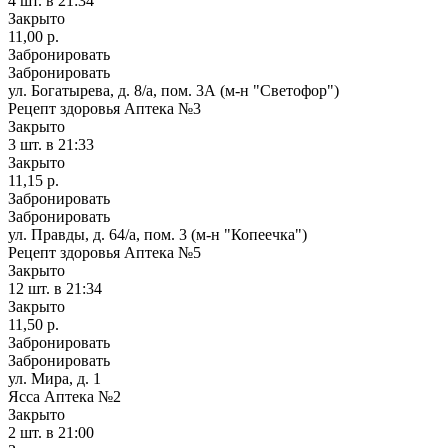
4 шт.
в 21:34
Закрыто
11,00 р.
Забронировать
Забронировать
ул. Богатырева, д. 8/а, пом. 3А (м-н "Светофор")
Рецепт здоровья Аптека №3
Закрыто
3 шт.
в 21:33
Закрыто
11,15 р.
Забронировать
Забронировать
ул. Правды, д. 64/а, пом. 3 (м-н "Копеечка")
Рецепт здоровья Аптека №5
Закрыто
12 шт.
в 21:34
Закрыто
11,50 р.
Забронировать
Забронировать
ул. Мира, д. 1
Ясса Аптека №2
Закрыто
2 шт.
в 21:00