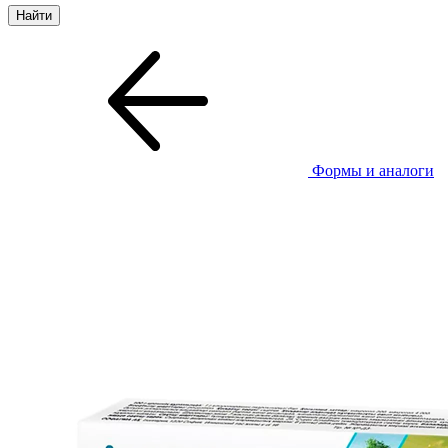
Формы и аналоги