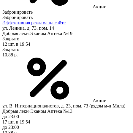
Акции
Забронировать
Забронировать
Эффективная реклама на сайте
ул. Ленина, д. 73, пом. 14
Добрыя леки-Эканом Аптека №19
Закрыто
12 шт.
в 19:54
Закрыто
10,88 р.
Акции
ул. В. Интернационалистов, д. 23, пом. 73 (рядом м-н Мила)
Добрыя леки-Эканом Аптека №13
до 23:00
17 шт.
в 19:54
до 23:00
10,88 р.