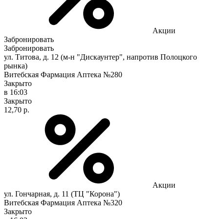
Акции
Забронировать
Забронировать
ул. Титова, д. 12 (м-н "Дискаунтер", напротив Полоцкого
рынка)
Витебская Фармация Аптека №280
Закрыто
в 16:03
Закрыто
12,70 р.
Акции
ул. Гончарная, д. 11 (ТЦ "Корона")
Витебская Фармация Аптека №320
Закрыто