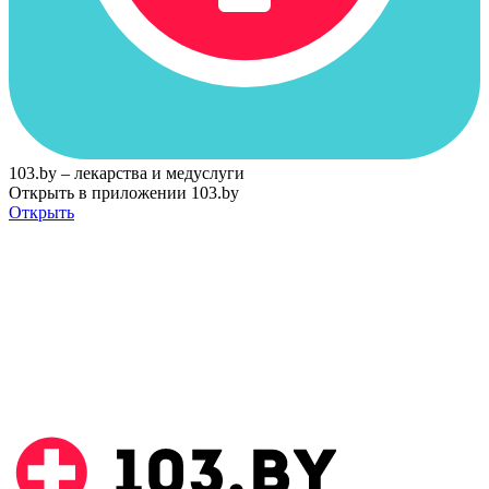
103.by – лекарства и медуслуги
Открыть в приложении 103.by
Открыть