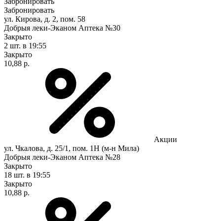
Забронировать
Забронировать
ул. Кирова, д. 2, пом. 58
Добрыя леки-Эканом Аптека №30
Закрыто
2 шт.
в 19:55
Закрыто
10,88 р.
Акции
ул. Чкалова, д. 25/1, пом. 1Н (м-н Мила)
Добрыя леки-Эканом Аптека №28
Закрыто
18 шт.
в 19:55
Закрыто
10,88 р.