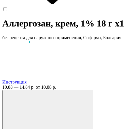
Аллергозан, крем, 1% 18 г
x1
без рецепта
для наружного применения, Софарма, Болгария
Инструкция
10,88 — 14,84 р.
от 10,88 р.