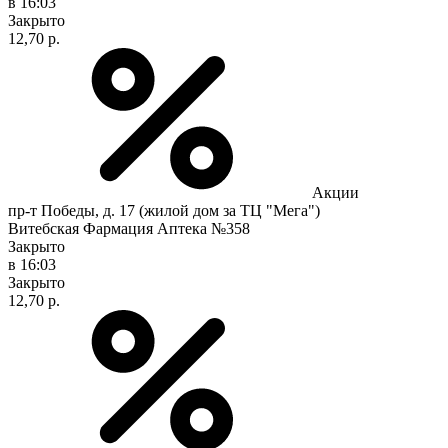
в 16:03
Закрыто
12,70 р.
Акции
пр-т Победы, д. 17 (жилой дом за ТЦ "Мега")
Витебская Фармация Аптека №358
Закрыто
в 16:03
Закрыто
12,70 р.