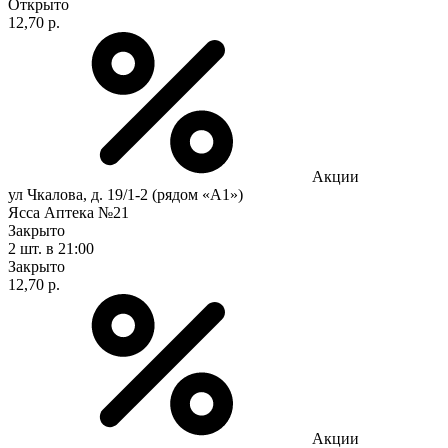
Открыто
12,70 р.
Акции
ул Чкалова, д. 19/1-2 (рядом «А1»)
Ясса Аптека №21
Закрыто
2 шт.
в 21:00
Закрыто
12,70 р.
Акции