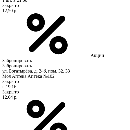
1 шт.
в 21:00
Закрыто
12,50 р.
Акции
Забронировать
Забронировать
ул. Богатырёва, д. 24б, пом. 32, 33
Моя Аптека Аптека №102
Закрыто
в 19:16
Закрыто
12,64 р.