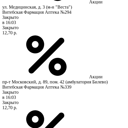
Акции
ул. Медицинская, д. 3 (м-н "Веста")
Витебская Фармация Аптека №294
Закрыто
в 16:03
Закрыто
12,70 р.
Акции
пр-т Московский, д. 89, пом. 42 (амбулатория Билево)
Витебская Фармация Аптека №339
Закрыто
в 16:03
Закрыто
12,70 р.