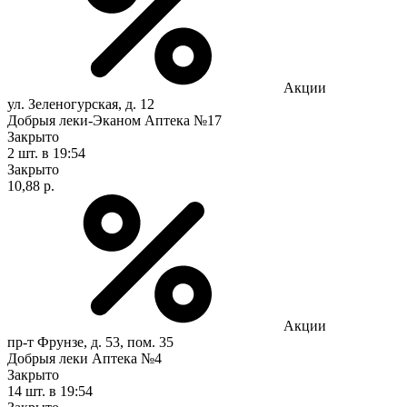
Акции
ул. Зеленогурская, д. 12
Добрыя леки-Эканом Аптека №17
Закрыто
2 шт.
в 19:54
Закрыто
10,88 р.
Акции
пр-т Фрунзе, д. 53, пом. 35
Добрыя леки Аптека №4
Закрыто
14 шт.
в 19:54