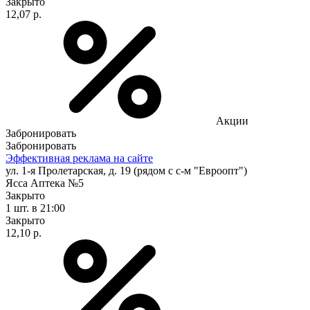
Закрыто
12,07 р.
Акции
Забронировать
Забронировать
Эффективная реклама на сайте
ул. 1-я Пролетарская, д. 19 (рядом с с-м "Евроопт")
Ясса Аптека №5
Закрыто
1 шт.
в 21:00
Закрыто
12,10 р.