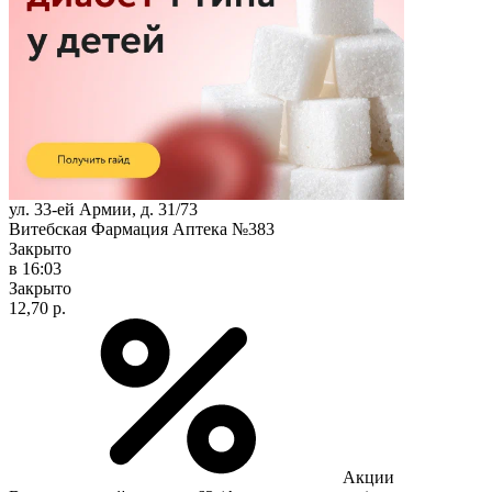
ул. 33-ей Армии, д. 31/73
Витебская Фармация Аптека №383
Закрыто
в 16:03
Закрыто
12,70 р.
Акции