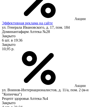
Акции
Эффективная реклама на сайте
ул. Генерала Ивановского, д. 17, пом. 184
Доминантафарм Аптека №28
Закрыто
6 шт.
в 19:36
Закрыто
10,95 р.
Акции
ул. Воинов-Интернационалистов, д. 11/а, пом. 2 (м-н
"Копеечка")
Рецепт здоровья Аптека №4
Закрыто