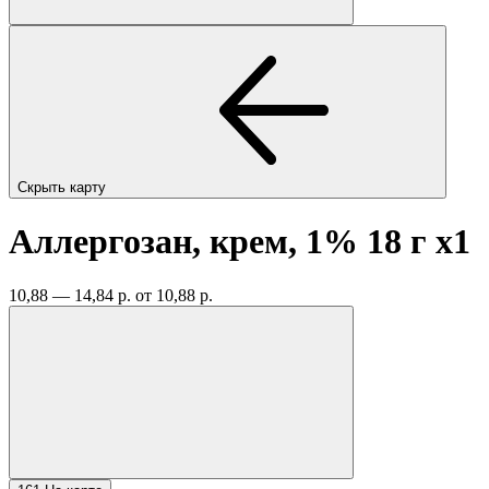
Скрыть карту
Аллергозан, крем, 1% 18 г
x1
10,88 — 14,84 р.
от 10,88 р.