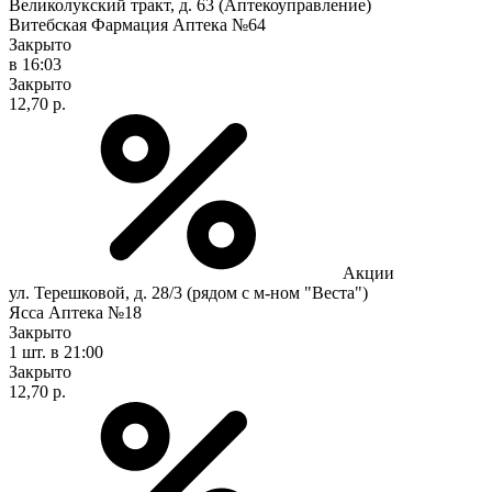
Великолукский тракт, д. 63 (Аптекоуправление)
Витебская Фармация Аптека №64
Закрыто
в 16:03
Закрыто
12,70 р.
Акции
ул. Терешковой, д. 28/3 (рядом с м-ном "Веста")
Ясса Аптека №18
Закрыто
1 шт.
в 21:00
Закрыто
12,70 р.