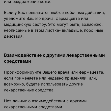
или раздражение кожи.
Если у Вас появляются любые побочные действия,
уведомите Вашего врача, фармацевта или
медицинскую сестру. Это могут быть, возможно,
неописанные в этом листке- вкладыше, побочные
действия.
Взаимодействие с другими лекарственными
средствами
Проинформируйте Вашего врача или фармацевта,
если применяете или недавно применяли, или,
возможно, будете использовать другие
лекарственные средства.
Нет данных о взаимодействии с другими
лекарственными средствами.