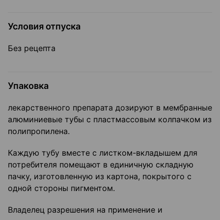
Условия отпуска
Без рецепта
Упаковка
лекарственного препарата дозируют в мембранные
алюминиевые тубы с пластмассовым колпачком из
полипропилена.
Каждую тубу вместе с листком-вкладышем для
потребителя помещают в единичную складную
пачку, изготовленную из картона, покрытого с
одной стороны пигментом.
Владелец разрешения на применение и