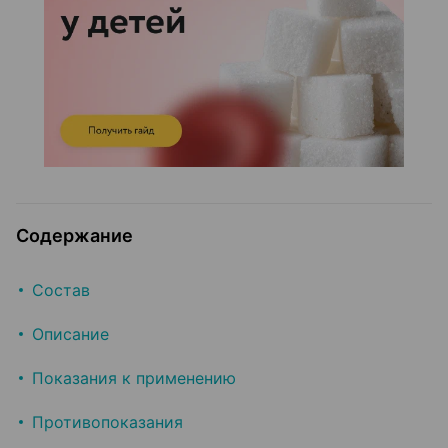
Содержание
Состав
Описание
Показания к применению
Противопоказания