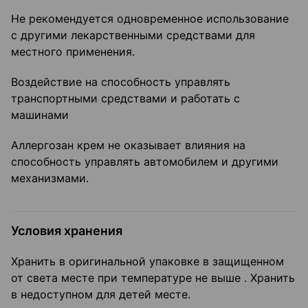
Не рекомендуется одновременное использование
с другими лекарственными средствами для
местного применения.
Воздействие на способность управлять
транспортными средствами и работать с
машинами
Аллергозан крем не оказывает влияния на
способность управлять автомобилем и другими
механизмами.
Условия хранения
Хранить в оригинальной упаковке в защищенном
от света месте при температуре не выше . Хранить
в недоступном для детей месте.