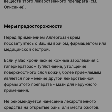
веществ этого лекарственного препарата (см.
Описание).
Меры предосторожности
Перед применением Аллергозан крем
посоветуйтесь с Вашим врачом, фармацевтом или
медицинской сестрой.
Если у Вас хронические кожные заболевания с
гиперкератозом (уплотнение, утолщение
поверхностного слоя кожи), более приемлемым
является применение другой лекарственной
формы этого препарата - мази для наружного
применения.
Не рекомендуется нанесение лекарственного
средства на открытые раны или места ожогов.