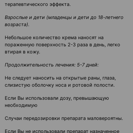
терапевтического эффекта.
Взрослые и дети (младенцы и дети до 18-летнего
возраста).
Небольшое количество крема наносят на
пораженную поверхность 2-3 раза в день, легко
втирая в кожу.
Продолжительность лечения: 5-7 дней
:
Не следует наносить на открытые раны, глаза,
слизистую оболочку носа и ротовой полости.
Если Вы использовали дозу, превышающую
необходимую
Случаи передозировки препарата маловероятны.
Если Вы не использовали препарат назначенное