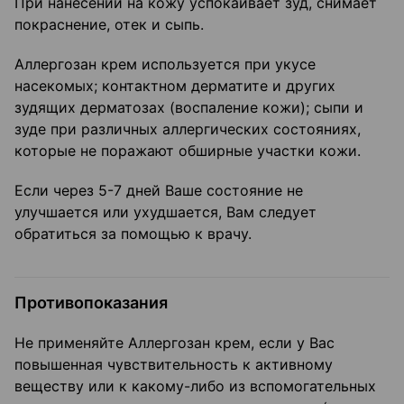
При нанесении на кожу успокаивает зуд, снимает
покраснение, отек и сыпь.
Аллергозан крем используется при укусе
насекомых; контактном дерматите и других
зудящих дерматозах (воспаление кожи); сыпи и
зуде при различных аллергических состояниях,
которые не поражают обширные участки кожи.
Если через 5-7 дней Ваше состояние не
улучшается или ухудшается, Вам следует
обратиться за помощью к врачу.
Противопоказания
Не применяйте Аллергозан крем, если у Вас
повышенная чувствительность к активному
веществу или к какому-либо из вспомогательных