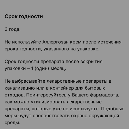
Срок годности
3 года.
Не используйте Аллергозан крем после истечения
срока годности, указанного на упаковке.
Срок годности препарата после вскрытия
упаковки – 1 (один) месяц.
Не выбрасывайте лекарственные препараты в
канализацию или в контейнер для бытовых
отходов. Поинтересуйтесь у Вашего фармацевта,
как можно утилизировать лекарственные
препараты, которые уже не используете. Подобные
меры будут способствовать охране окружающей
среды.