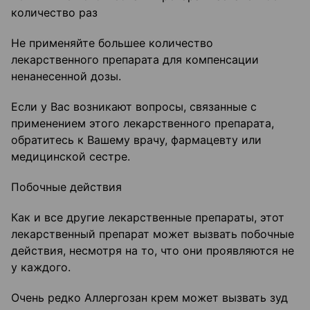
количество раз
Не применяйте большее количество
лекарственного препарата для компенсации
ненанесенной дозы.
Если у Вас возникают вопросы, связанные с
применением этого лекарственного препарата,
обратитесь к Вашему врачу, фармацевту или
медицинской сестре.
Побочные действия
Как и все другие лекарственные препараты, этот
лекарственный препарат может вызвать побочные
действия, несмотря на то, что они проявляются не
у каждого.
Очень редко Аллергозан крем может вызвать зуд