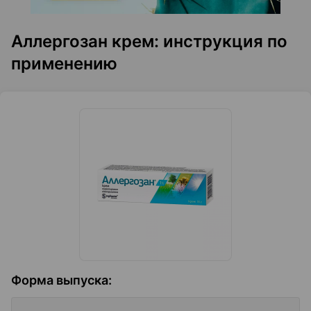
Аллергозан крем: инструкция по
применению
Форма выпуска
: