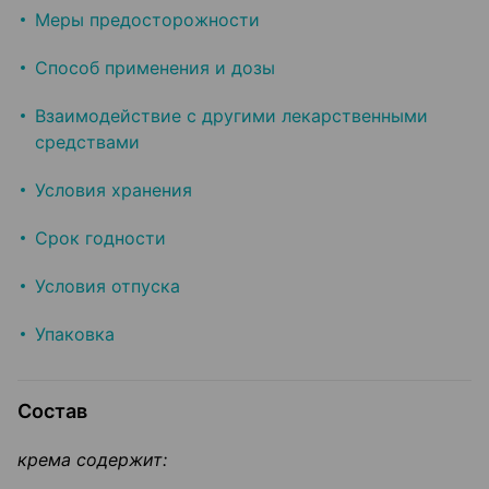
Меры предосторожности
Способ применения и дозы
Взаимодействие с другими лекарственными
средствами
Условия хранения
Срок годности
Условия отпуска
Упаковка
Состав
крема содержит: