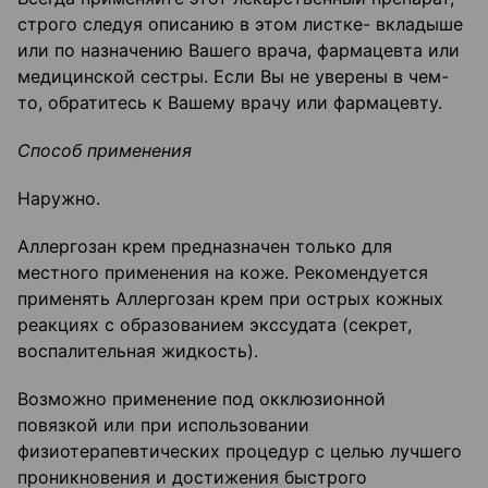
строго следуя описанию в этом листке- вкладыше
или по назначению Вашего врача, фармацевта или
медицинской сестры. Если Вы не уверены в чем-
то, обратитесь к Вашему врачу или фармацевту.
Способ применения
Наружно.
Аллергозан крем предназначен только для
местного применения на коже. Рекомендуется
применять Аллергозан крем при острых кожных
реакциях с образованием экссудата (секрет,
воспалительная жидкость).
Возможно применение под окклюзионной
повязкой или при использовании
физиотерапевтических процедур с целью лучшего
проникновения и достижения быстрого