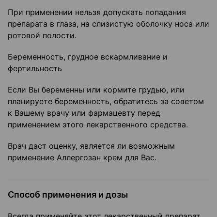
При применении нельзя допускать попадания
препарата в глаза, на слизистую оболочку носа или
ротовой полости.
Беременность, грудное вскармливание и
фертильность
Если Вы беременны или кормите грудью, или
планируете беременность, обратитесь за советом
к Вашему врачу или фармацевту перед
применением этого лекарственного средства.
Врач даст оценку, является ли возможным
применение Аллергозан крем для Вас.
Способ применения и дозы
Всегда применяйте этот лекарственный препарат,