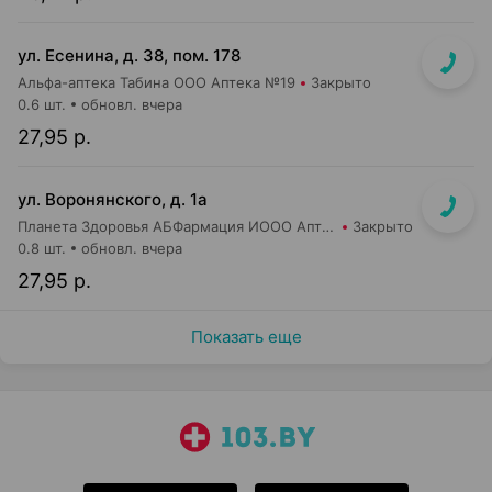
ул. Есенина, д. 38, пом. 178
Альфа-аптека Табина ООО Аптека №19
Закрыто
0.6 шт.
обновл. вчера
27,95 р.
ул. Воронянского, д. 1а
Планета Здоровья АБФармация ИООО Аптека №15
Закрыто
0.8 шт.
обновл. вчера
27,95 р.
Показать еще