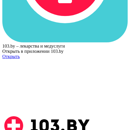
103.by – лекарства и медуслуги
Открыть в приложении 103.by
Открыть