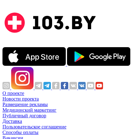
О проекте
Новости проекта
Размещение рекламы
Медицинский маркетинг
Публичный договор
Доставка
Пользовательское соглашение
Способы оплаты
Вакансии