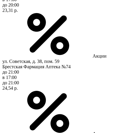
до 20:00
23,31 р.
Акции
ул. Советская, д. 38, пом. 59
Брестская Фармация Аптека №74
до 21:00
в 17:00
до 21:00
24,54 р.