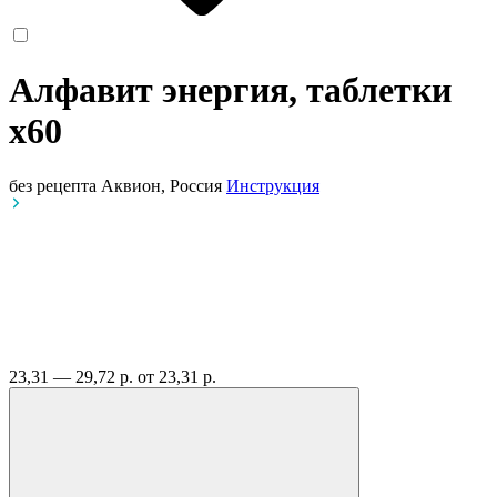
Алфавит энергия, таблетки
x60
без рецепта
Аквион, Россия
Инструкция
23,31 — 29,72 р.
от 23,31 р.