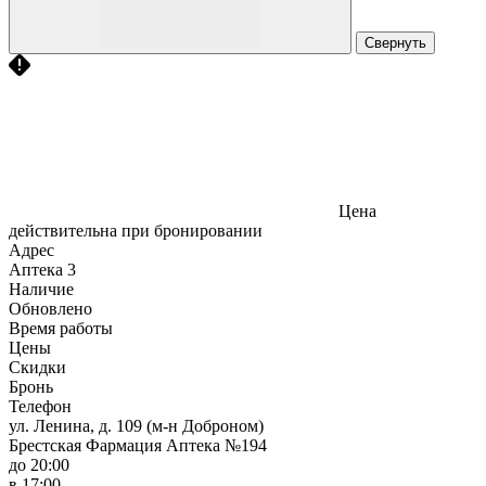
Свернуть
Цена
действительна при бронировании
Адрес
Аптека
3
Наличие
Обновлено
Время работы
Цены
Скидки
Бронь
Телефон
ул. Ленина, д. 109 (м-н Доброном)
Брестская Фармация Аптека №194
до 20:00
в 17:00