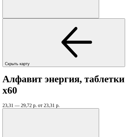
Скрыть карту
Алфавит энергия, таблетки
x60
23,31 — 29,72 р.
от 23,31 р.