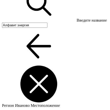
Введите название
Регион
Иваново
Местоположение