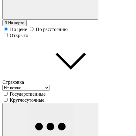
3
На карте
По цене
По расстоянию
Открыто
Страховка
Государственные
Круглосуточные