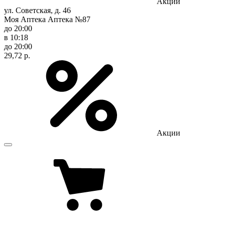
Акции
ул. Советская, д. 46
Моя Аптека Аптека №87
до 20:00
в 10:18
до 20:00
29,72 р.
Акции