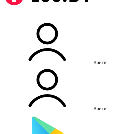
Войти
Войти