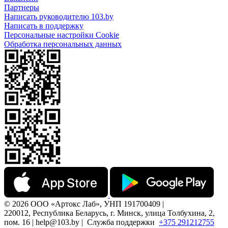
Партнеры
Написать руководителю 103.by
Написать в поддержку
Персональные настройки Cookie
Обработка персональных данных
© 2026 ООО «Артокс Лаб», УНП 191700409 |
220012, Республика Беларусь, г. Минск, улица Толбухина, 2,
пом. 16 | help@103.by |
Служба поддержки
+375 291212755