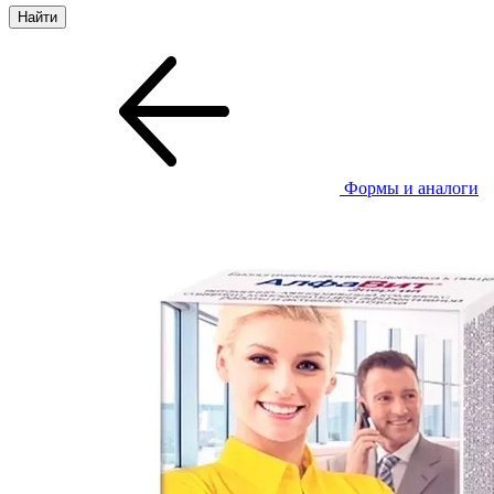
Формы и аналоги