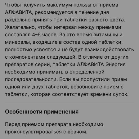
Чтобы получить максимум пользы от приема
АЛФАВИТА, рекомендуется в течение дня
раздельно принять три таблетки разного цвета.
Желательно, чтобы интервал между приемами
составлял 4–6 часов. За это время витамины и
минералы, входящие в состав одной таблетки,
полностью усвоятся и не будут взаимодействовать
с компонентами следующей. В отличие от других
препаратов серии, таблетки АЛФАВИТА Энергия
необходимо принимать в определенной
последовательности. Если вы пропустили прием
одной или двух таблеток, возобновите прием с
таблетки, которая соответствует времени суток.
Особенности применения
Перед приемом препарата необходимо
проконсультироваться с врачом.