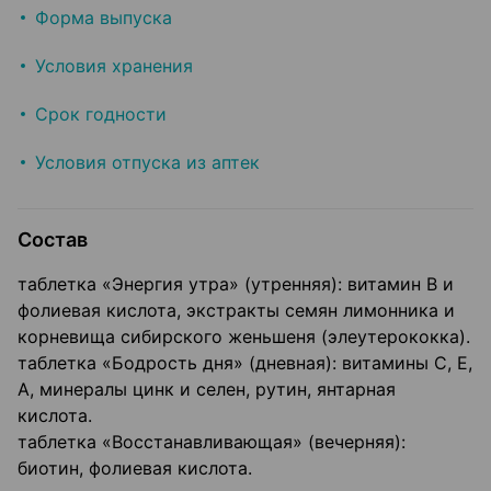
Форма выпуска
Условия хранения
Срок годности
Условия отпуска из аптек
Состав
таблетка «Энергия утра» (утренняя): витамин В и
фолиевая кислота, экстракты семян лимонника и
корневища сибирского женьшеня (элеутерококка).
таблетка «Бодрость дня» (дневная): витамины С, Е,
А, минералы цинк и селен, рутин, янтарная
кислота.
таблетка «Восстанавливающая» (вечерняя):
биотин, фолиевая кислота.