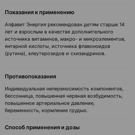
Показания к применению
Алфавит Энергия рекомендован детям старше 14
лет и взрослым в качестве дополнительного
источника витаминов, макро- и микроэлементов,
янтарной кислоты, источника флавоноидов
(рутина), элеутерозидов и схизандринов.
Противопоказания
Индивидуальная непереносимость компонентов,
бессонница, повышенная нервная возбудимость,
повышенное артериальное давление,
беременность, кормление грудью.
Способ применения и дозы