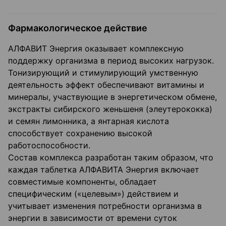
Фармакологическое действие
АЛФАВИТ Энергия оказывает комплексную
поддержку организма в период высоких нагрузок.
Тонизирующий и стимулирующий умственную
деятельность эффект обеспечивают витамины и
минералы, участвующие в энергетическом обмене,
экстракты сибирского женьшеня (элеутерококка)
и семян лимонника, а янтарная кислота
способствует сохранению высокой
работоспособности.
Состав комплекса разработан таким образом, что
каждая таблетка АЛФАВИТА Энергия включает
совместимые компоненты, обладает
специфическим («целевым») действием и
учитывает изменения потребности организма в
энергии в зависимости от времени суток