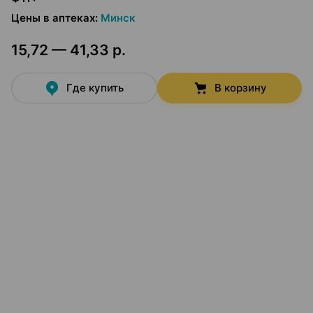
Цены в аптеках
:
Минск
15,72 — 41,33 р.
Где купить
В корзину