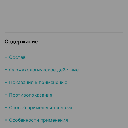
Содержание
Состав
Фармакологическое действие
Показания к применению
Противопоказания
Способ применения и дозы
Особенности применения