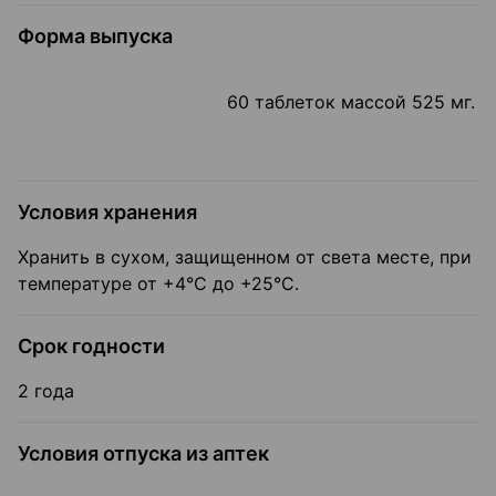
Форма выпуска
60 таблеток массой 525 мг.
Условия хранения
Хранить в сухом, защищенном от света месте, при
температуре от +4°С до +25°С.
Срок годности
2 года
Условия отпуска из аптек