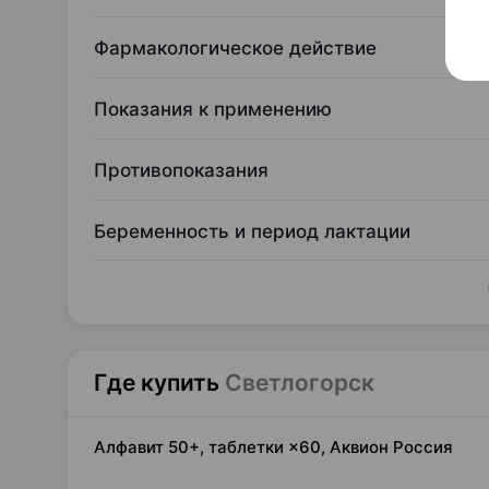
Фармакологическое действие
Показания к применению
Противопоказания
Беременность и период лактации
Где купить
Светлогорск
Алфавит 50+, таблетки ×60, Аквион Россия