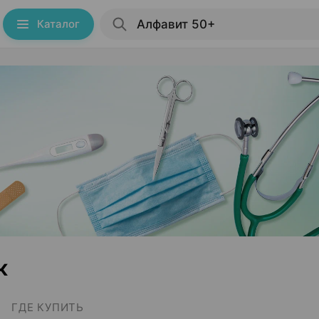
Каталог
к
ГДЕ КУПИТЬ