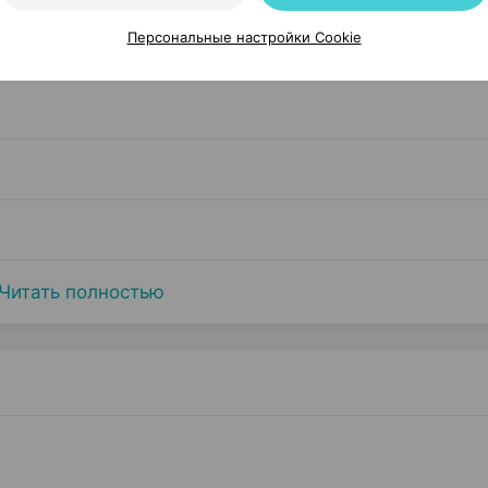
Персональные настройки Cookie
Читать полностью