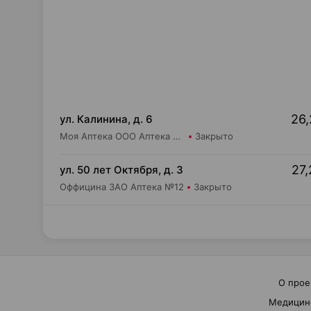
26,
ул. Калинина, д. 6
Моя Аптека ООО Аптека №37
Закрыто
27,
ул. 50 лет Октября, д. 3
Оффицина ЗАО Аптека №12
Закрыто
О прое
Медицин