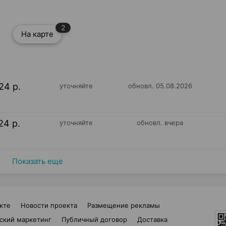
2
На карте
24 р.
уточняйте
обновл. 05.08.2026
24 р.
уточняйте
обновл. вчера
Показать еще
кте
Новости проекта
Размещение рекламы
ский маркетинг
Публичный договор
Доставка