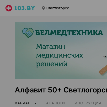
Светлогорск
Алфавит 50+ Светлогорс
ВАРИАНТЫ
АНАЛОГИ
ИНСТРУКЦИЯ