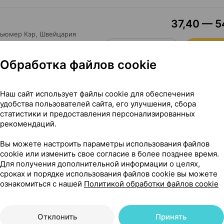
37,40 — 54
сьюмер Кэр
, Швейцария
Где купить
В к
Обработка файлов cookie
Наш сайт использует файлы cookie для обеспечения
удобства пользователей сайта, его улучшения, сбора
статистики и предоставления персонализированных
рекомендаций.
Вы можете настроить параметры использования файлов
cookie или изменить свое согласие в более позднее время.
Для получения дополнительной информации о целях,
сроках и порядке использования файлов cookie вы можете
ознакомиться с нашей
Политикой обработки файлов cookie
Отклонить
Принять