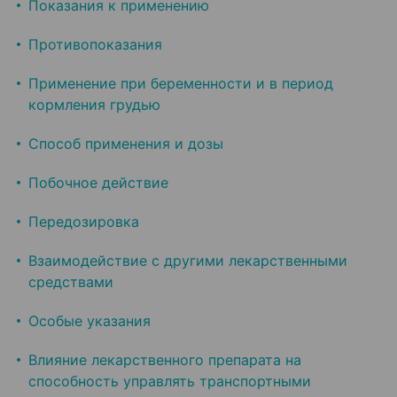
Показания к применению
Противопоказания
Применение при беременности и в период
кормления грудью
Способ применения и дозы
Побочное действие
Передозировка
Взаимодействие с другими лекарственными
средствами
Особые указания
Влияние лекарственного препарата на
способность управлять транспортными