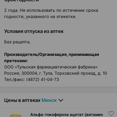
2 года. Не использовать по истечении срока
годности, указанного на этикетке.
Условия отпуска из аптек
Без рецепта.
Производитель/Организация, принимающая
претензии:
ООО «Тульская фармацевтическая фабрика»
Россия, 300004, г. Тула, Торховский проезд, д. 10
Тел./факс: (4872) 41-04-73
Цены в аптеках
Минск
Альфа-токоферола ацетат (витамин