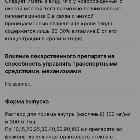
Следует иметь в виду, что у новорожденных с
низкой массой тела возможно возникновение
гиповитаминоза Е в связи с низкой
проницаемостью плаценты (в крови плода
содержится лишь 20-30% витамина Е от его
концентрации в крови матери).
Влияние лекарственного препарата на
способность управлять транспортными
средствами, механизмами
Не влияет.
Форма выпуска
Раствор для приема внутрь (масляный) 100 мг/мл
и 300 мг/мл.
По 10,15,20,25,30,40,50,90,100 мл препарата во
флаконы-капельницы оранжевого стекла с