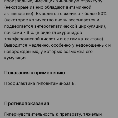
производных, имеющих хиноновую структуру
(некоторые из них обладают витаминной
активностью). Выводится с желчью - более 90%
(некоторое количество вновь всасывается и
подвергается энтерогепатической циркуляции),
почками - 6 % (в виде глюкуронидов
токоферониевой кислоты и ее гамма-лактона).
Выводится медленно, особенно у недоношенных и
новорожденных, у которых возможна его
кумуляция.
Показания к применению
Профилактика гиповитаминоза Е.
Противопоказания
Гиперчувствительность к препарату, тяжелый