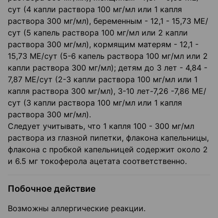
сут (4 капли раствора 100 мг/мл или 1 капля
раствора 300 мг/мл), беременным - 12,1 - 15,73 МЕ/
сут (5 капель раствора 100 мг/мл или 2 капли
раствора 300 мг/мл), кормящим матерям - 12,1 -
15,73 МЕ/сут (5-6 капель раствора 100 мг/мл или 2
капли раствора 300 мг/мл); детям до 3 лет - 4,84 -
7,87 МЕ/сут (2-3 капли раствора 100 мг/мл или 1
капля раствора 300 мг/мл), 3-10 лет-7,26 -7,86 МЕ/
сут (3 капли раствора 100 мг/мл или 1 капля
раствора 300 мг/мл).
Следует учитывать, что 1 капля 100 - 300 мг/мл
раствора из глазной пипетки, флакона капельницы,
флакона с пробкой капельницей содержит около 2
и 6.5 мг токоферола ацетата соответственно.
Побочное действие
Возможны аллергические реакции.