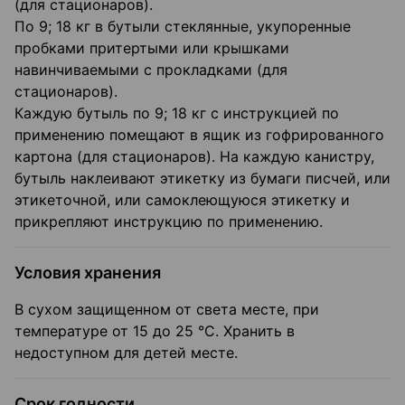
(для стационаров).
По 9; 18 кг в бутыли стеклянные, укупоренные
пробками притертыми или крышками
навинчиваемыми с прокладками (для
стационаров).
Каждую бутыль по 9; 18 кг с инструкцией по
применению помещают в ящик из гофрированного
картона (для стационаров). На каждую канистру,
бутыль наклеивают этикетку из бумаги писчей, или
этикеточной, или самоклеющуюся этикетку и
прикрепляют инструкцию по применению.
Условия хранения
В сухом защищенном от света месте, при
температуре от 15 до 25 °C. Хранить в
недоступном для детей месте.
Срок годности