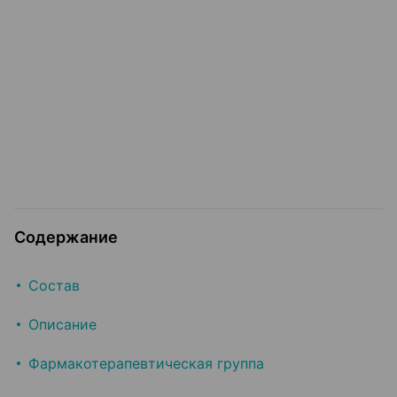
Содержание
Состав
Описание
Фармакотерапевтическая группа