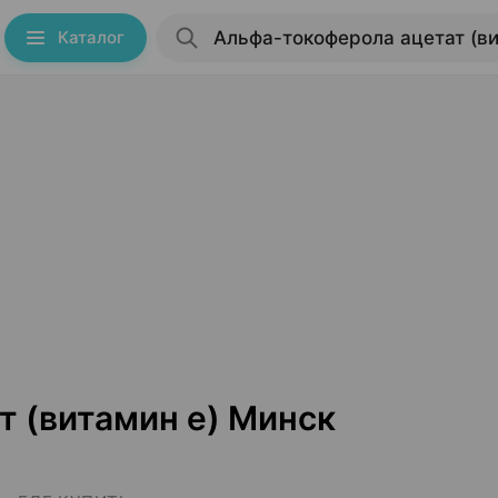
Каталог
 (витамин е) Минск