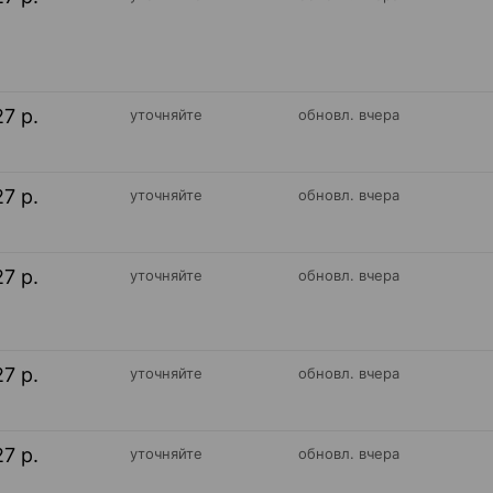
27 р.
уточняйте
обновл. вчера
27 р.
уточняйте
обновл. вчера
27 р.
уточняйте
обновл. вчера
27 р.
уточняйте
обновл. вчера
27 р.
уточняйте
обновл. вчера