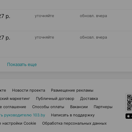
27 р.
уточняйте
обновл. вчера
27 р.
уточняйте
обновл. вчера
Показать еще
кте
Новости проекта
Размещение рекламы
ский маркетинг
Публичный договор
Доставка
е соглашение
Способы оплаты
Вакансии
Партнеры
ть руководителю 103.by
Написать в поддержку
 настройки Cookie
Обработка персональных данных