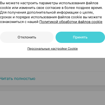
Вы можете настроить параметры использования файлов
cookie или изменить свое согласие в более позднее время.
Для получения дополнительной информации о целях,
сроках и порядке использования файлов cookie вы можете
ознакомиться с нашей
Политикой обработки файлов cookie
Отклонить
Принять
Персональные настройки Cookie
Читать полностью