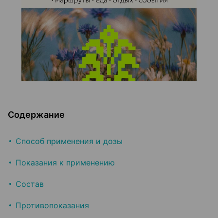
Содержание
Способ применения и дозы
Показания к применению
Состав
Противопоказания