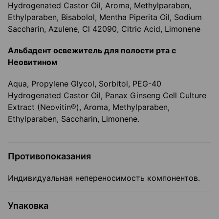
Hydrogenated Castor Oil, Aroma, Methylparaben,
Ethylparaben, Bisabolol, Mentha Piperita Oil, Sodium
Saccharin, Azulene, Cl 42090, Citric Acid, Limonene
Альбадент освежитель для полости рта с
Неовитином
Aqua, Propylene Glycol, Sorbitol, PEG-40
Hydrogenated Castor Oil, Panax Ginseng Cell Culture
Extract (Neovitin®), Aroma, Methylparaben,
Ethylparaben, Saccharin, Limonene.
Противопоказания
Индивидуальная непереносимость компонентов.
Упаковка