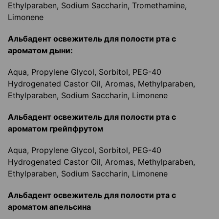
Ethylparaben, Sodium Saccharin, Tromethamine,
Limonene
Альбадент освежитель для полости рта с
ароматом дыни:
Aqua, Propylene Glycol, Sorbitol, PEG-40
Hydrogenated Castor Oil, Aromas, Methylparaben,
Ethylparaben, Sodium Saccharin, Limonene
Альбадент освежитель для полости рта с
ароматом грейпфрутом
Aqua, Propylene Glycol, Sorbitol, PEG-40
Hydrogenated Castor Oil, Aromas, Methylparaben,
Ethylparaben, Sodium Saccharin, Limonene
Альбадент освежитель для полости рта с
ароматом апельсина