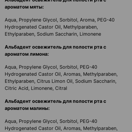
ароматом мяты:
Aqua, Propylene Glycol, Sorbitol, Aroma, PEG-40
Hydrogenated Castor Oil, Methylparaben,
Ethylparaben, Sodium Saccharin, Limonene
Альбадент освежитель для полости рта с
ароматом лимона:
Aqua, Propylene Glycol, Sorbitol, PEG-40
Hydrogenated Castor Oil, Aromas, Methylparaben,
Ethylparaben, Citrus Limon Oil, Sodium Saccharin,
Citric Acid, Limonene, Citral
Альбадент освежитель для полости рта с
ароматом малины:
Aqua, Propylene Glycol, Sorbitol, PEG-40
Hydrogenated Castor Oil, Aromas, Methylparaben,