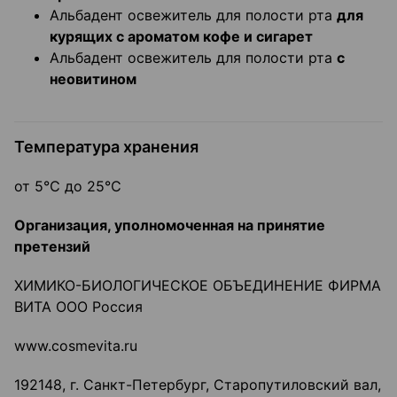
Альбадент освежитель для полости рта
для
курящих с ароматом кофе и сигарет
Альбадент освежитель для полости рта
с
неовитином
Температура хранения
от 5℃ до 25℃
Организация, уполномоченная на принятие
претензий
ХИМИКО-БИОЛОГИЧЕСКОЕ ОБЪЕДИНЕНИЕ ФИРМА
ВИТА ООО Россия
www.cosmevita.ru
192148, г. Санкт-Петербург, Старопутиловский вал,