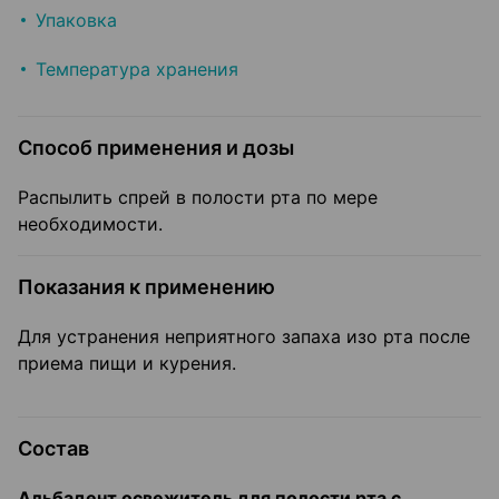
Упаковка
Температура хранения
Способ применения и дозы
Распылить спрей в полости рта по мере
необходимости.
Показания к применению
Для устранения неприятного запаха изо рта после
приема пищи и курения.
Состав
Альбадент освежитель для полости рта с