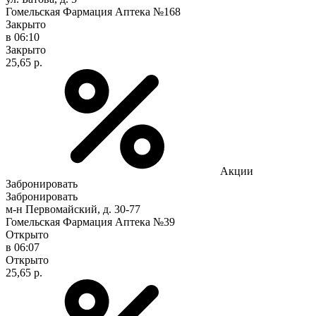
Гомельская Фармация Аптека №168
Закрыто
в 06:10
Закрыто
25,65 р.
Акции
Забронировать
Забронировать
м-н Первомайский, д. 30-77
Гомельская Фармация Аптека №39
Открыто
в 06:07
Открыто
25,65 р.