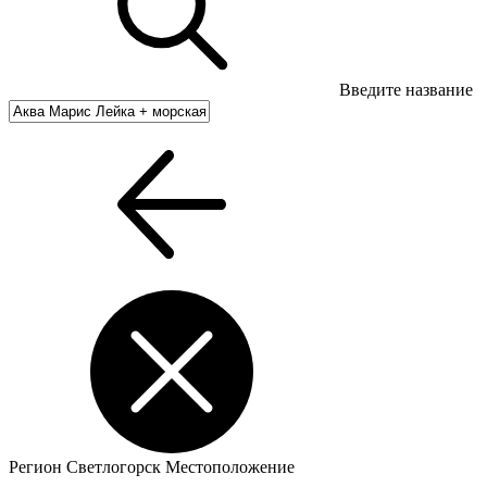
Введите название
Регион
Светлогорск
Местоположение