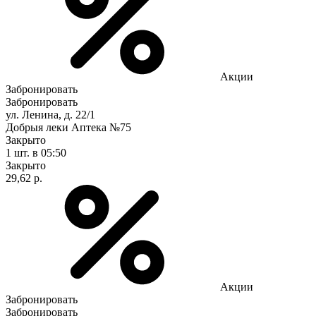
Акции
Забронировать
Забронировать
ул. Ленина, д. 22/1
Добрыя леки Аптека №75
Закрыто
1 шт.
в 05:50
Закрыто
29,62 р.
Акции
Забронировать
Забронировать