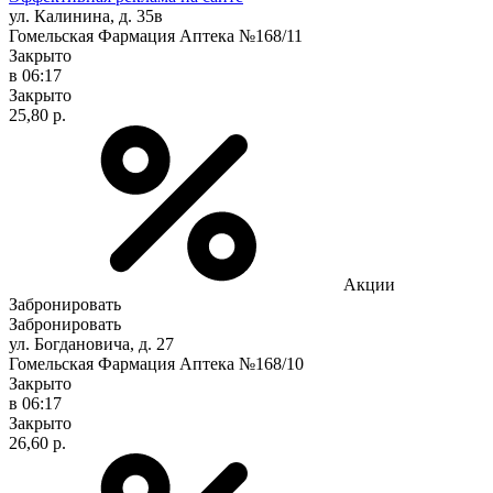
ул. Калинина, д. 35в
Гомельская Фармация Аптека №168/11
Закрыто
в 06:17
Закрыто
25,80 р.
Акции
Забронировать
Забронировать
ул. Богдановича, д. 27
Гомельская Фармация Аптека №168/10
Закрыто
в 06:17
Закрыто
26,60 р.