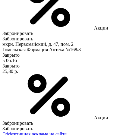
Акции
Забронировать
Забронировать
мкрн. Первомайский, д. 47, пом. 2
Гомельская Фармация Аптека №168/8
Закрыто
в 06:16
Закрыто
25,80 р.
Акции
Забронировать
Забронировать
Эффективная реклама на сайте