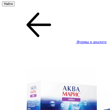
Формы и аналоги