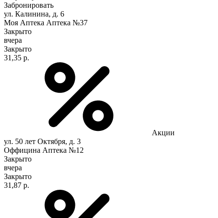
Забронировать
ул. Калинина, д. 6
Моя Аптека Аптека №37
Закрыто
вчера
Закрыто
31,35 р.
Акции
ул. 50 лет Октября, д. 3
Оффицина Аптека №12
Закрыто
вчера
Закрыто
31,87 р.