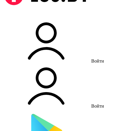
Войти
Войти