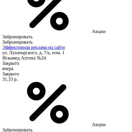
Акции
Забронировать
Забронировать
Эффективная реклама на сайте
ул. Луначарского, д. 7/а, пом. 1
Искамед Аптека №24
Закрыто
вчера
Закрыто
31,33 р.
Акции
Забронировать