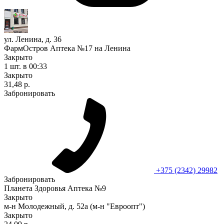
ул. Ленина, д. 36
ФармОстров Аптека №17 на Ленина
Закрыто
1 шт.
в 00:33
Закрыто
31,48 р.
Забронировать
+375 (2342) 29982
Забронировать
Планета Здоровья Аптека №9
Закрыто
м-н Молодежный, д. 52а (м-н "Евроопт")
Закрыто