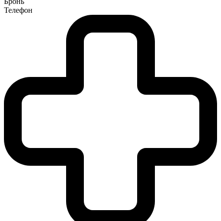
Бронь
Телефон