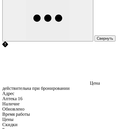
Свернуть
Цена
действительна при бронировании
Адрес
Аптека
16
Наличие
Обновлено
Время работы
Цены
Скидки