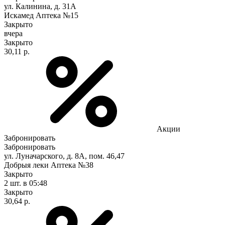
ул. Калинина, д. 31А
Искамед Аптека №15
Закрыто
вчера
Закрыто
30,11 р.
Акции
Забронировать
Забронировать
ул. Луначарского, д. 8А, пом. 46,47
Добрыя леки Аптека №38
Закрыто
2 шт.
в 05:48
Закрыто
30,64 р.