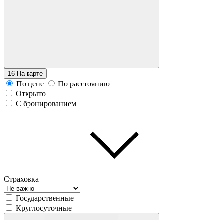
16
На карте
По цене
По расстоянию
Открыто
С бронированием
Страховка
Государственные
Круглосуточные