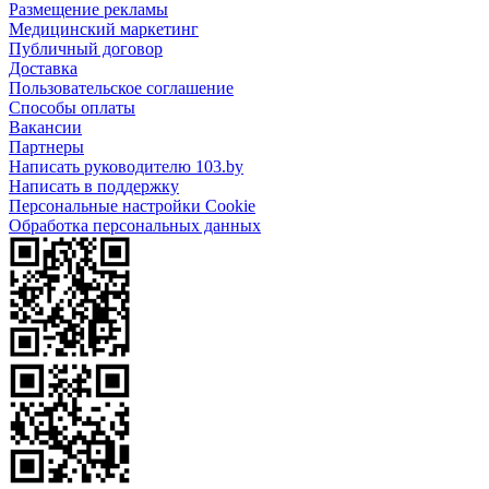
Размещение рекламы
Медицинский маркетинг
Публичный договор
Доставка
Пользовательское соглашение
Способы оплаты
Вакансии
Партнеры
Написать руководителю 103.by
Написать в поддержку
Персональные настройки Cookie
Обработка персональных данных