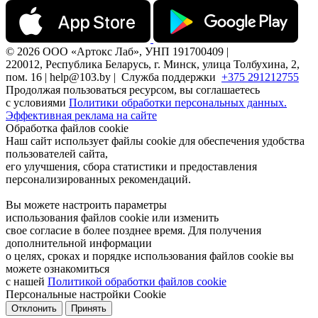
© 2026 ООО «Артокс Лаб», УНП 191700409 |
220012, Республика Беларусь, г. Минск, улица Толбухина, 2,
пом. 16 | help@103.by |
Служба поддержки
+375 291212755
Продолжая пользоваться ресурсом, вы соглашаетесь
с условиями
Политики обработки персональных данных.
Эффективная реклама на сайте
Обработка файлов cookie
Наш сайт использует файлы cookie для обеспечения удобства
пользователей сайта,
его улучшения, сбора статистики и предоставления
персонализированных рекомендаций.
Вы можете настроить параметры
использования файлов cookie или изменить
свое согласие в более позднее время. Для получения
дополнительной информации
о целях, сроках и порядке использования файлов cookie вы
можете ознакомиться
с нашей
Политикой обработки файлов cookie
Персональные настройки Cookie
Отклонить
Принять