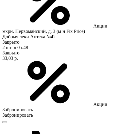
Акции
мкрн. Первомайский, д. 3 (м-н Fix Рrice)
Добрыя леки Аптека №42
Закрыто
2 шт.
в 05:48
Закрыто
33,03 р.
Акции
Забронировать
Забронировать