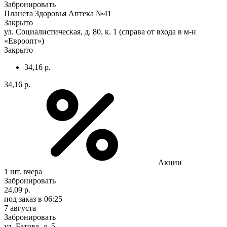
Забронировать
Планета Здоровья Аптека №41
Закрыто
ул. Социалистическая, д. 80, к. 1 (справа от входа в м-н
«Евроопт»)
Закрыто
34,16 р.
34,16 р.
Акции
1 шт.
вчера
Забронировать
24,09 р.
под заказ
в 06:25
7 августа
Забронировать
ул. Батова, д. 5