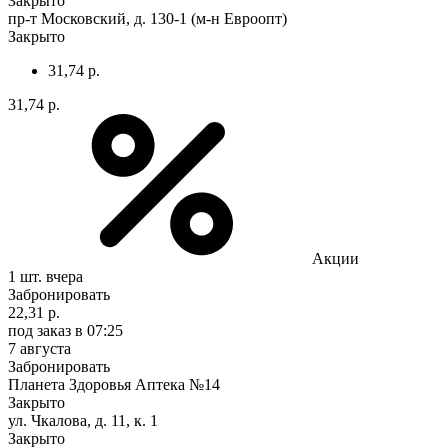
Закрыто
пр-т Московский, д. 130-1 (м-н Евроопт)
Закрыто
31,74 р.
31,74 р.
Акции
1 шт.
вчера
Забронировать
22,31 р.
под заказ
в 07:25
7 августа
Забронировать
Планета Здоровья Аптека №14
Закрыто
ул. Чкалова, д. 11, к. 1
Закрыто