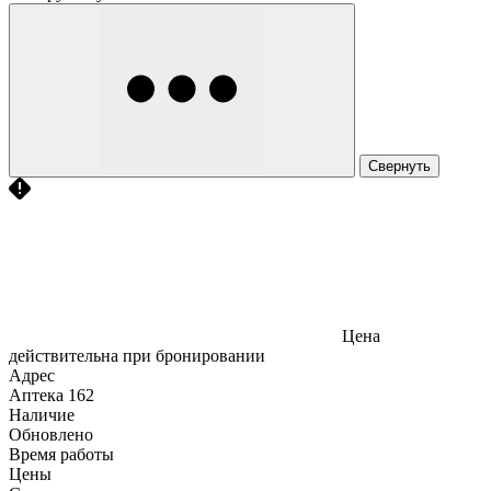
Свернуть
Цена
действительна при бронировании
Адрес
Аптека
162
Наличие
Обновлено
Время работы
Цены