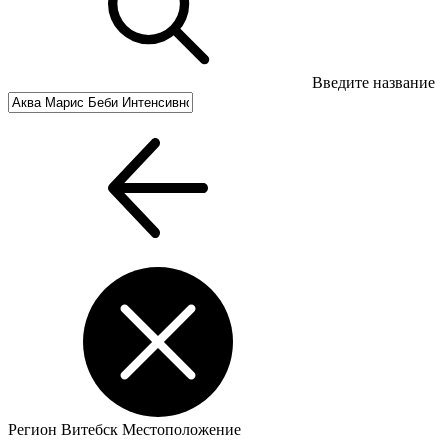
Введите название
Регион
Витебск
Местоположение