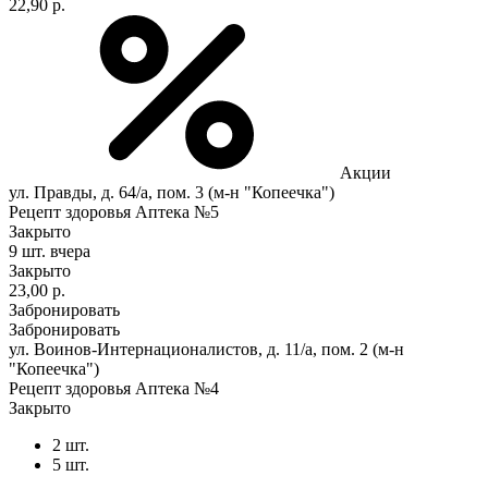
22,90 р.
Акции
ул. Правды, д. 64/а, пом. 3 (м-н "Копеечка")
Рецепт здоровья Аптека №5
Закрыто
9 шт.
вчера
Закрыто
23,00 р.
Забронировать
Забронировать
ул. Воинов-Интернационалистов, д. 11/а, пом. 2 (м-н
"Копеечка")
Рецепт здоровья Аптека №4
Закрыто
2 шт.
5 шт.