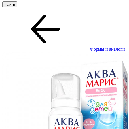
Формы и аналоги