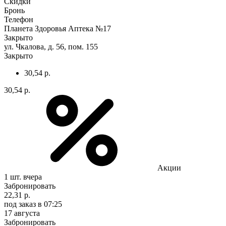
Скидки
Бронь
Телефон
Планета Здоровья Аптека №17
Закрыто
ул. Чкалова, д. 56, пом. 155
Закрыто
30,54 р.
30,54 р.
Акции
1 шт.
вчера
Забронировать
22,31 р.
под заказ
в 07:25
17 августа
Забронировать