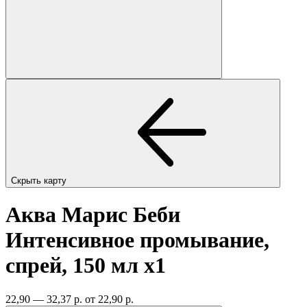
Скрыть карту
Аква Марис Беби
Интенсивное промывание,
спрей, 150 мл
x1
22,90 — 32,37 р.
от 22,90 р.