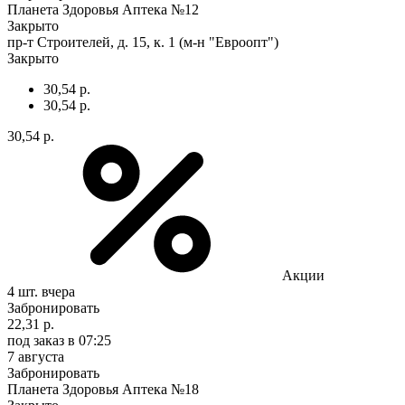
Планета Здоровья Аптека №12
Закрыто
пр-т Строителей, д. 15, к. 1 (м-н "Евроопт")
Закрыто
30,54 р.
30,54 р.
30,54 р.
Акции
4 шт.
вчера
Забронировать
22,31 р.
под заказ
в 07:25
7 августа
Забронировать
Планета Здоровья Аптека №18