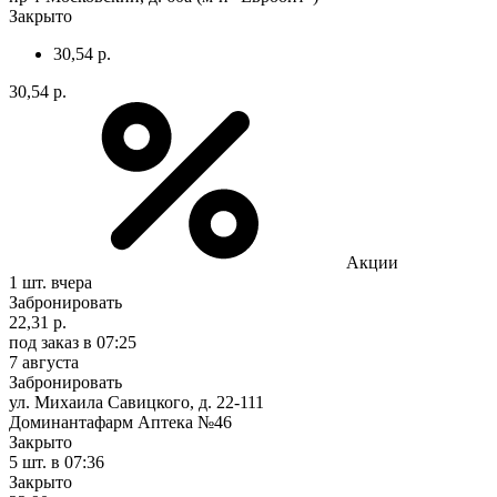
Закрыто
30,54 р.
30,54 р.
Акции
1 шт.
вчера
Забронировать
22,31 р.
под заказ
в 07:25
7 августа
Забронировать
ул. Михаила Савицкого, д. 22-111
Доминантафарм Аптека №46
Закрыто
5 шт.
в 07:36
Закрыто