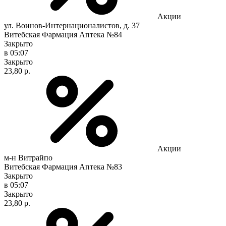
Акции
ул. Воинов-Интернационалистов, д. 37
Витебская Фармация Аптека №84
Закрыто
в 05:07
Закрыто
23,80 р.
Акции
м-н Витрайпо
Витебская Фармация Аптека №83
Закрыто
в 05:07
Закрыто
23,80 р.