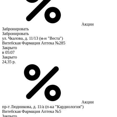
Акции
Забронировать
Забронировать
ул. Чкалова, д. 11/13 (м-н "Веста")
Витебская Фармация Аптека №285
Закрыто
в 05:07
Закрыто
24,35 р.
Акции
пр-т Людникова, д. 11/а (п-ка "Кардиология")
Витебская Фармация Аптека №5
Закрыто