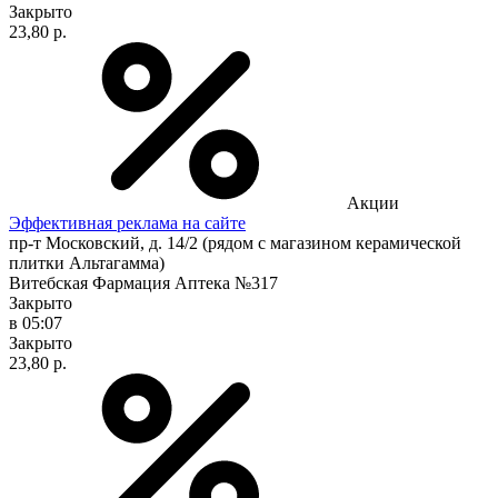
Закрыто
23,80 р.
Акции
Эффективная реклама на сайте
пр-т Московский, д. 14/2 (рядом с магазином керамической
плитки Альтагамма)
Витебская Фармация Аптека №317
Закрыто
в 05:07
Закрыто
23,80 р.