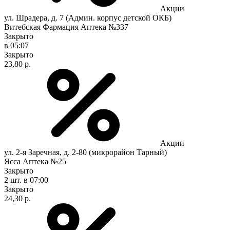
Акции
ул. Шрадера, д. 7 (Админ. корпус детской ОКБ)
Витебская Фармация Аптека №337
Закрыто
в 05:07
Закрыто
23,80 р.
Акции
ул. 2-я Заречная, д. 2-80 (микрорайон Тарный)
Ясса Аптека №25
Закрыто
2 шт.
в 07:00
Закрыто
24,30 р.