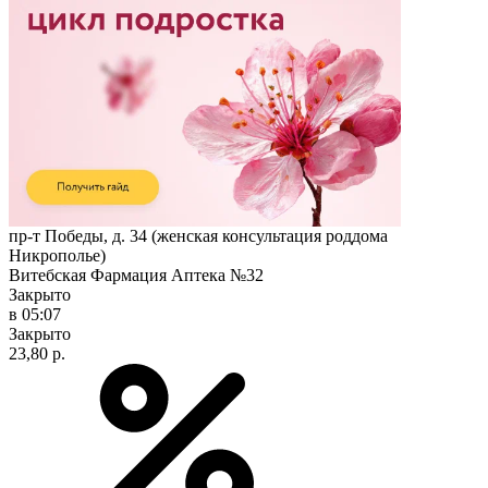
пр-т Победы, д. 34 (женская консультация роддома
Никрополье)
Витебская Фармация Аптека №32
Закрыто
в 05:07
Закрыто
23,80 р.