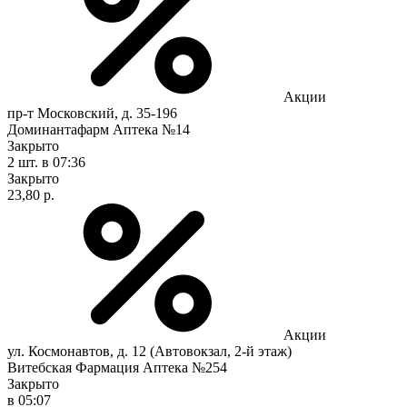
Акции
пр-т Московский, д. 35-196
Доминантафарм Аптека №14
Закрыто
2 шт.
в 07:36
Закрыто
23,80 р.
Акции
ул. Космонавтов, д. 12 (Автовокзал, 2-й этаж)
Витебская Фармация Аптека №254
Закрыто
в 05:07