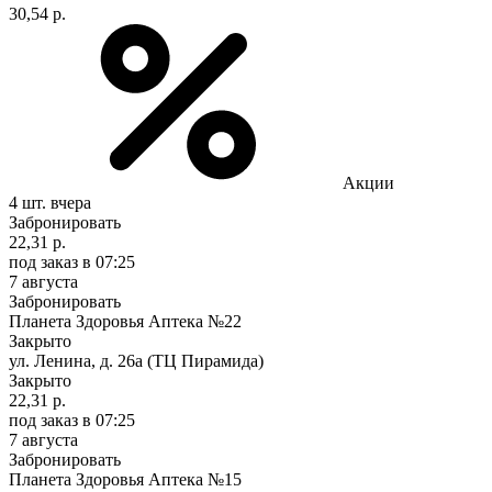
30,54 р.
Акции
4 шт.
вчера
Забронировать
22,31 р.
под заказ
в 07:25
7 августа
Забронировать
Планета Здоровья Аптека №22
Закрыто
ул. Ленина, д. 26а (ТЦ Пирамида)
Закрыто
22,31 р.
под заказ
в 07:25
7 августа
Забронировать
Планета Здоровья Аптека №15