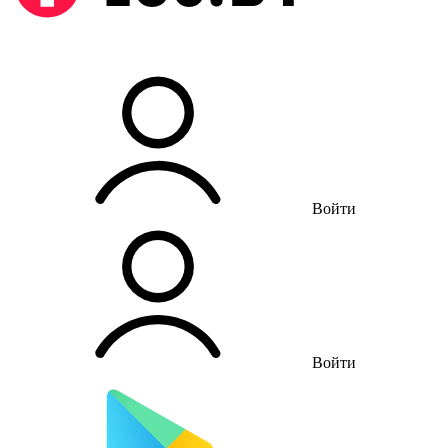
Войти
Войти