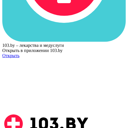
103.by – лекарства и медуслуги
Открыть в приложении 103.by
Открыть