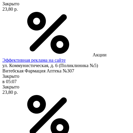
Закрыто
23,80 р.
Акции
Эффективная реклама на сайте
ул. Коммунистическая, д. 6 (Поликлиника №5)
Витебская Фармация Аптека №307
Закрыто
в 05:07
Закрыто
23,80 р.