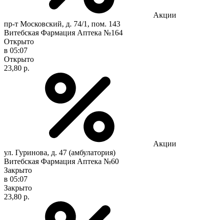
Акции
пр-т Московский, д. 74/1, пом. 143
Витебская Фармация Аптека №164
Открыто
в 05:07
Открыто
23,80 р.
Акции
ул. Гуринова, д. 47 (амбулатория)
Витебская Фармация Аптека №60
Закрыто
в 05:07
Закрыто
23,80 р.