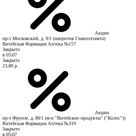
Акции
пр-т Московский, д. 9/1 (напротив Главпочтамта)
Витебская Фармация Аптека №157
Закрыто
в 05:07
Закрыто
23,80 р.
Акции
пр-т Фрунзе, д. 80/1 (м-н "Витебские продукты" ("Колос"))
Витебская Фармация Аптека №319
Закрыто
в 05:07