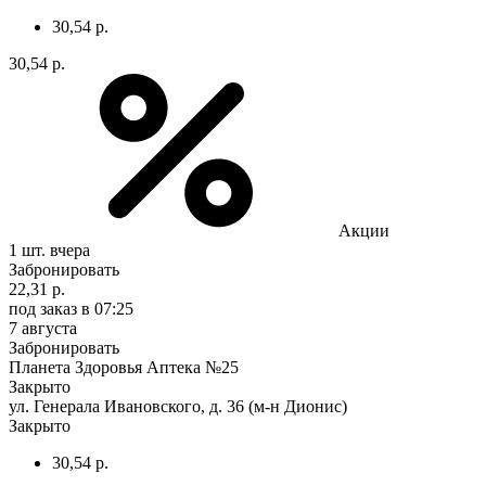
30,54 р.
30,54 р.
Акции
1 шт.
вчера
Забронировать
22,31 р.
под заказ
в 07:25
7 августа
Забронировать
Планета Здоровья Аптека №25
Закрыто
ул. Генерала Ивановского, д. 36 (м-н Дионис)
Закрыто
30,54 р.