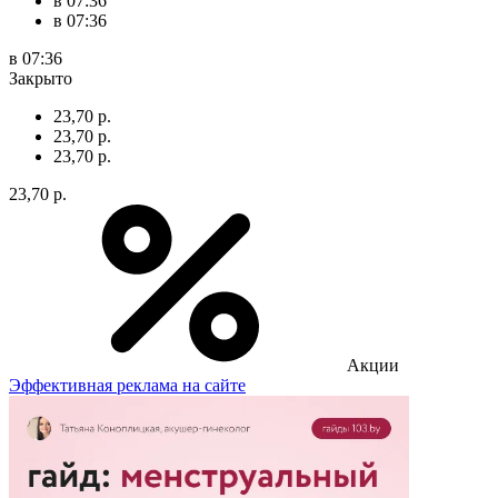
в 07:36
в 07:36
в 07:36
Закрыто
23,70 р.
23,70 р.
23,70 р.
23,70 р.
Акции
Эффективная реклама на сайте