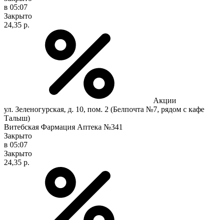
в 05:07
Закрыто
24,35 р.
Акции
ул. Зеленогурская, д. 10, пом. 2 (Белпочта №7, рядом с кафе
Талыш)
Витебская Фармация Аптека №341
Закрыто
в 05:07
Закрыто
24,35 р.