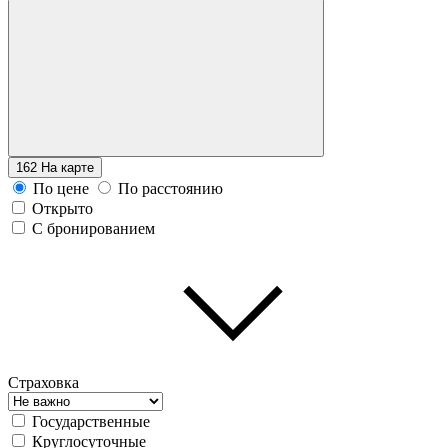
162
На карте
По цене
По расстоянию
Открыто
С бронированием
Страховка
Государственные
Круглосуточные