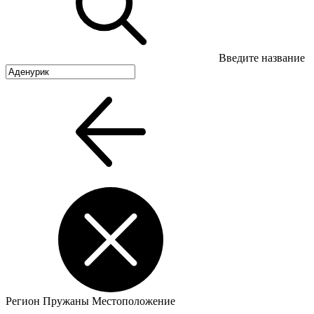
Введите название
Регион
Пружаны
Местоположение