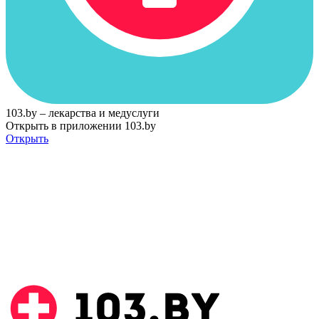
103.by – лекарства и медуслуги
Открыть в приложении 103.by
Открыть