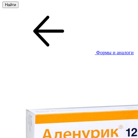
Формы и аналоги