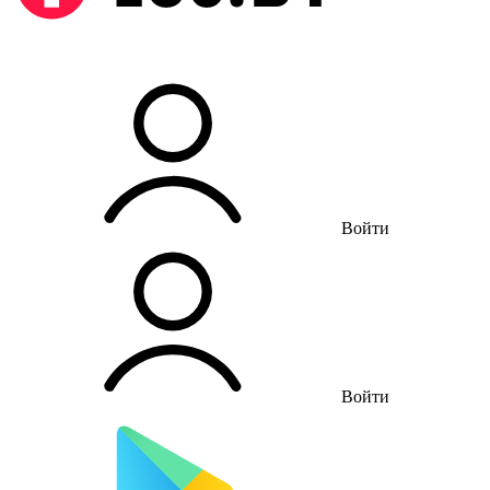
Войти
Войти