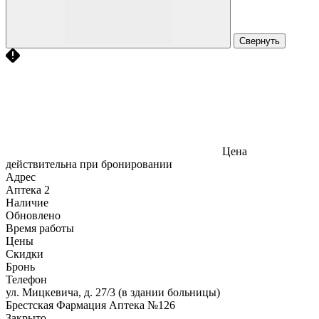
Свернуть
Цена
действительна при бронировании
Адрес
Аптека
2
Наличие
Обновлено
Время работы
Цены
Скидки
Бронь
Телефон
ул. Мицкевича, д. 27/3 (в здании больницы)
Брестская Фармация Аптека №126
Закрыто