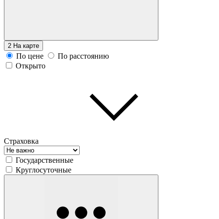
2
На карте
По цене
По расстоянию
Открыто
Страховка
Государственные
Круглосуточные