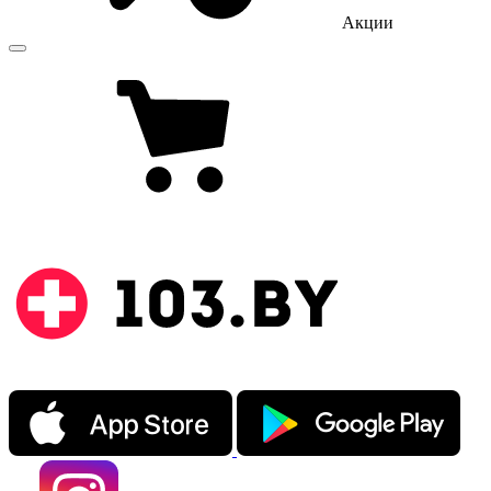
Акции