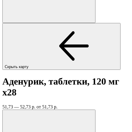
Скрыть карту
Аденурик, таблетки, 120 мг
x28
51,73 — 52,73 р.
от 51,73 р.