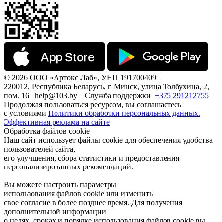
© 2026 ООО «Артокс Лаб», УНП 191700409 |
220012, Республика Беларусь, г. Минск, улица Толбухина, 2,
пом. 16 | help@103.by |
Служба поддержки
+375 291212755
Продолжая пользоваться ресурсом, вы соглашаетесь
с условиями
Политики обработки персональных данных.
Эффективная реклама на сайте
Обработка файлов cookie
Наш сайт использует файлы cookie для обеспечения удобства
пользователей сайта,
его улучшения, сбора статистики и предоставления
персонализированных рекомендаций.
Вы можете настроить параметры
использования файлов cookie или изменить
свое согласие в более позднее время. Для получения
дополнительной информации
о целях, сроках и порядке использования файлов cookie вы