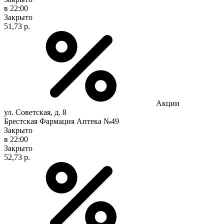
в 22:00
Закрыто
51,73 р.
Акции
ул. Советская, д. 8
Брестская Фармация Аптека №49
Закрыто
в 22:00
Закрыто
52,73 р.