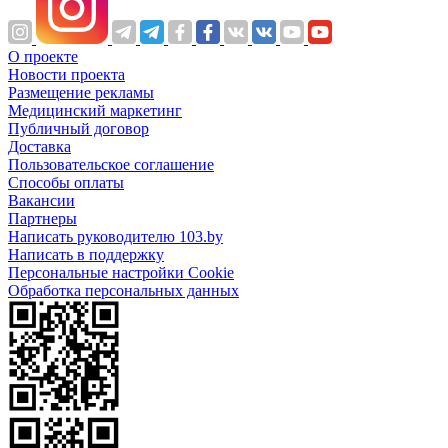
О проекте
Новости проекта
Размещение рекламы
Медицинский маркетинг
Публичный договор
Доставка
Пользовательское соглашение
Способы оплаты
Вакансии
Партнеры
Написать руководителю 103.by
Написать в поддержку
Персональные настройки Cookie
Обработка персональных данных