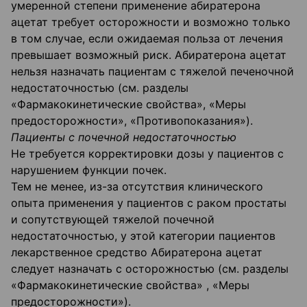
умеренной степени применение абиратерона
ацетат требует осторожности и возможно только
в том случае, если ожидаемая польза от лечения
превышает возможный риск. Абиратерона ацетат
нельзя назначать пациентам с тяжелой печеночной
недостаточностью (см. разделы
«Фармакокинетические свойства», «Меры
предосторожности», «Противопоказания»).
Пациенты с почечной недостаточностью
Не требуется корректировки дозы у пациентов с
нарушением функции почек.
Тем не менее, из-за отсутствия клинического
опыта применения у пациентов с раком простаты
и сопутствующей тяжелой почечной
недостаточностью, у этой категории пациентов
лекарственное средство Абиратерона ацетат
следует назначать с осторожностью (см. разделы
«Фармакокинетические свойства» , «Меры
предосторожности»).