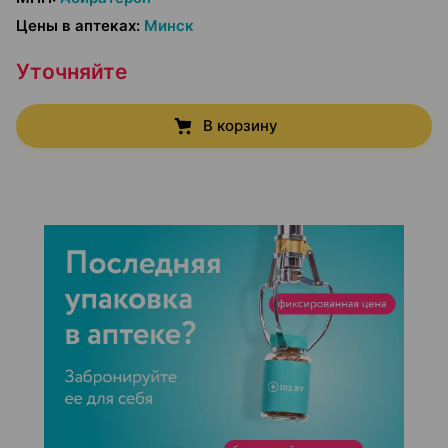
Цены в аптеках
:
Минск
Уточняйте
В корзину