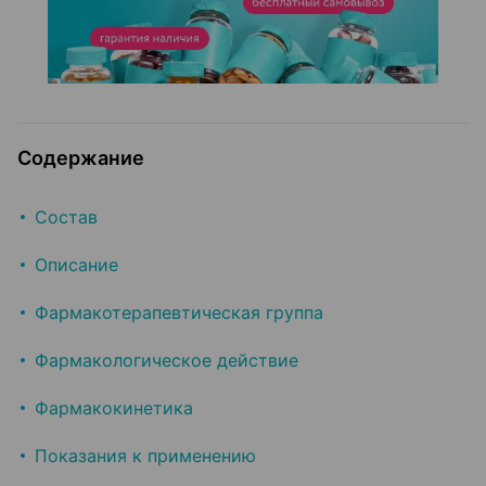
Содержание
Состав
Описание
Фармакотерапевтическая группа
Фармакологическое действие
Фармакокинетика
Показания к применению