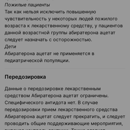
Пожилые пациенты
Так как нельзя исключить повышенную
чувствительность у некоторых людей пожилого
возраста к лекарственному средству, у пациентов
данной возрастной группы абиратерона ацетат
следует назначать с осторожностью.
Дети
Абиратерона ацетат не применяется в
педиатрической популяции.
Передозировка
Данные о передозировке лекарственным
средством Абиратерона ацетат ограничены.
Специфического антидота нет. В случае
передозировки прием лекарственного средства
Абиратерона ацетат следует прекратить, и следует
проводить общие поддерживающие мероприятия,