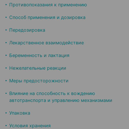
Противопоказания к применению
Способ применения и дозировка
Передозировка
Лекарственное взаимодействие
Беременность и лактация
Нежелательные реакции
Меры предосторожности
Влияние на способность к вождению
автотранспорта и управлению механизмами
Упаковка
Условия хранения