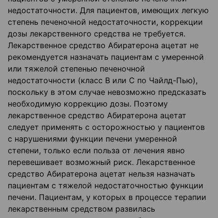
недостаточности. Для пациентов, имеющих легкую
степень печеночной недостаточности, коррекции
дозы лекарственного средства не требуется.
Лекарственное средство Абиратерона ацетат не
рекомендуется назначать пациентам с умеренной
или тяжелой степенью печеночной
недостаточности (класс В или С по Чайлд-Пью),
поскольку в этом случае невозможно предсказать
необходимую коррекцию дозы. Поэтому
лекарственное средство Абиратерона ацетат
следует применять с осторожностью у пациентов
с нарушениями функции печени умеренной
степени, только если польза от лечения явно
перевешивает возможный риск. Лекарственное
средство Абиратерона ацетат нельзя назначать
пациентам с тяжелой недостаточностью функции
печени. Пациентам, у которых в процессе терапии
лекарственным средством развилась