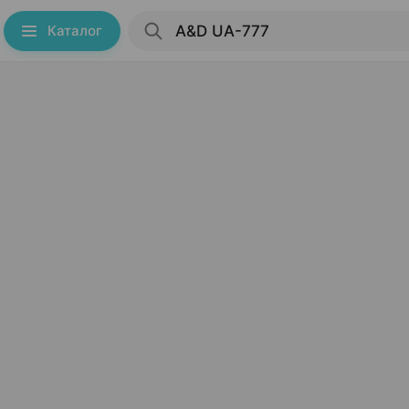
Каталог