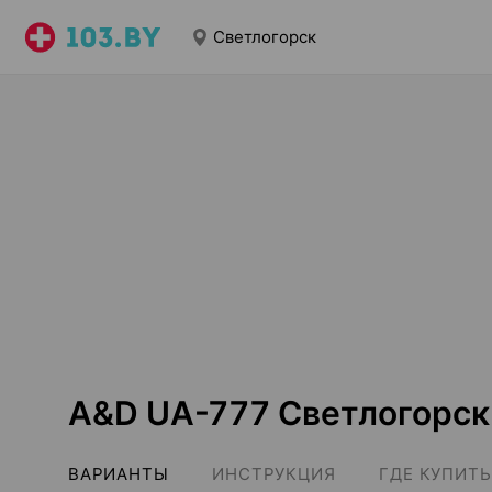
Светлогорск
A&D UA-777 Светлогорск
ВАРИАНТЫ
ИНСТРУКЦИЯ
ГДЕ КУПИТЬ