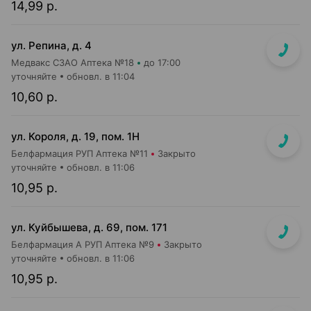
14,99 р.
ул. Репина, д. 4
Медвакс СЗАО Аптека №18
до 17:00
уточняйте
обновл. в 11:04
10,60 р.
ул. Короля, д. 19, пом. 1Н
Белфармация РУП Аптека №11
Закрыто
уточняйте
обновл. в 11:06
10,95 р.
ул. Куйбышева, д. 69, пом. 171
Белфармация А РУП Аптека №9
Закрыто
уточняйте
обновл. в 11:06
10,95 р.