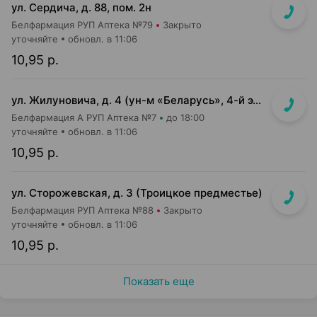
ул. Сердича, д. 88, пом. 2н
Белфармация РУП Аптека №79
Закрыто
уточняйте
обновл. в 11:06
10,95 р.
ул. Жилуновича, д. 4 (ун-м «Беларусь», 4-й этаж)
Белфармация А РУП Аптека №7
до 18:00
уточняйте
обновл. в 11:06
10,95 р.
ул. Сторожевская, д. 3 (Троицкое предместье)
Белфармация РУП Аптека №88
Закрыто
уточняйте
обновл. в 11:06
10,95 р.
Показать еще