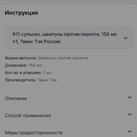
Инструкция
911 сульсен, шампунь против перхоти, 150 мл
×1, Твинс Тэк Россия
Форма выпуска
:
Шампунь против перхоти
Дозировка
:
150 мл
Кол-во в упаковке
:
1 шт.
Производитель
:
Твинс Тэк
Описание
Способ применения
Меры предосторожности