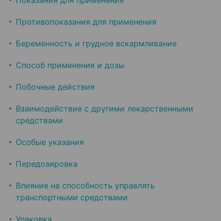
Показания для применения
Противопоказания для применения
Беременность и грудное вскармливание
Способ применения и дозы
Побочные действия
Взаимодействие с другими лекарственными
средствами
Особые указания
Передозировка
Влияние на способность управлять
транспортными средствами
Упаковка