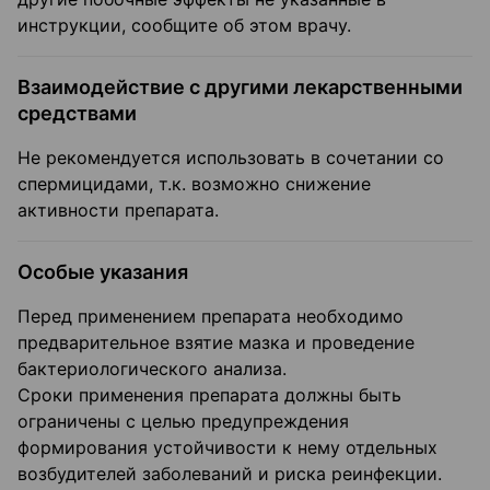
инструкции, сообщите об этом врачу.
Взаимодействие с другими лекарственными
средствами
Не рекомендуется использовать в сочетании со
спермицидами, т.к. возможно снижение
активности препарата.
Особые указания
Перед применением препарата необходимо
предварительное взятие мазка и проведение
бактериологического анализа.
Сроки применения препарата должны быть
ограничены с целью предупреждения
формирования устойчивости к нему отдельных
возбудителей заболеваний и риска реинфекции.