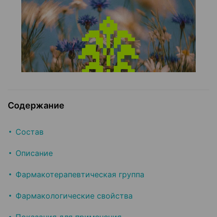
Содержание
Состав
Описание
Фармакотерапевтическая группа
Фармакологические свойства