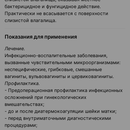
бактерицидное и фунгицидное действие.
Практически не всасывается с поверхности
слизистой влагалища.
Показания для применения
Лечение.
Инфекционно-воспалительные заболевания,
вызванные чувствительными микроорганизмами:
неспецифические, грибковые, смешанные
вагиниты, вульвовагиниты и цервиковагиниты.
Профилактика.
- Предоперационная профилактика инфекционных
осложнений при гинекологических
вмешательствах;
- до и после диатермокоагуляции шейки матки;
- перед внутриматочными диагностическими
процедурами;