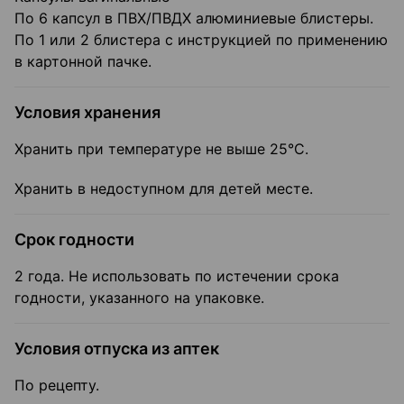
По 6 капсул в ПВХ/ПВДХ алюминиевые блистеры.
По 1 или 2 блистера с инструкцией по применению
в картонной пачке.
Условия хранения
Хранить при температуре не выше 25°C.
Хранить в недоступном для детей месте.
Срок годности
2 года. Не использовать по истечении срока
годности, указанного на упаковке.
Условия отпуска из аптек
По рецепту.