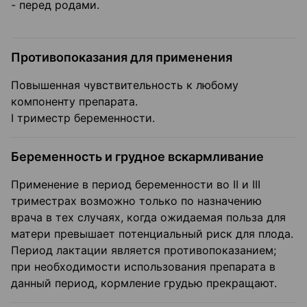
- перед родами.
Противопоказания для применения
Повышенная чувствительность к любому
компоненту препарата.
I триместр беременности.
Беременность и грудное вскармливание
Применение в период беременности во II и III
триместрах возможно только по назначению
врача в тех случаях, когда ожидаемая польза для
матери превышает потенциальный риск для плода.
Период лактации является противопоказанием;
при необходимости использования препарата в
данный период, кормление грудью прекращают.