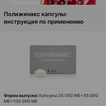
Полижинакс капсулы:
инструкция по применению
Форма выпуска
:
Капсулы 35 000 МЕ+35 000
МЕ+100 000 МЕ