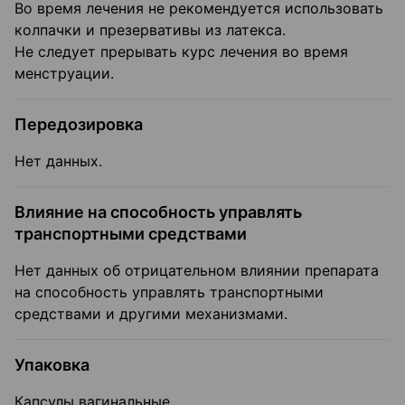
Во время лечения не рекомендуется использовать
колпачки и презервативы из латекса.
Не следует прерывать курс лечения во время
менструации.
Передозировка
Нет данных.
Влияние на способность управлять
транспортными средствами
Нет данных об отрицательном влиянии препарата
на способность управлять транспортными
средствами и другими механизмами.
Упаковка
Капсулы вагинальные