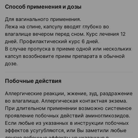
Способ применения и дозы
Для вагинального применения.
Лежа на спине, капсулу вводят глубоко во
влагалище вечером перед сном. Курс лечения 12
дней. Профилактический курс 6 дней.
В случае пропуска в приеме одной или нескольких
капсул возобновите прием препарата в обычной
дозе.
Побочные действия
Аллергические реакции, жжение, зуд, раздражение
во влагалище. Аллергическая контактная экзема.
При длительном применении возможно системное
проявление побочных действий аминогликозидов.
Если любые из указанных в инструкции побочных
эффектов усугубляются, или Вы заметили любые
другие побочные эффекты не указанные в